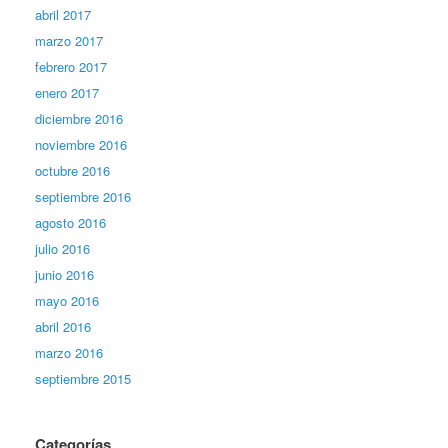
abril 2017
marzo 2017
febrero 2017
enero 2017
diciembre 2016
noviembre 2016
octubre 2016
septiembre 2016
agosto 2016
julio 2016
junio 2016
mayo 2016
abril 2016
marzo 2016
septiembre 2015
Categorías