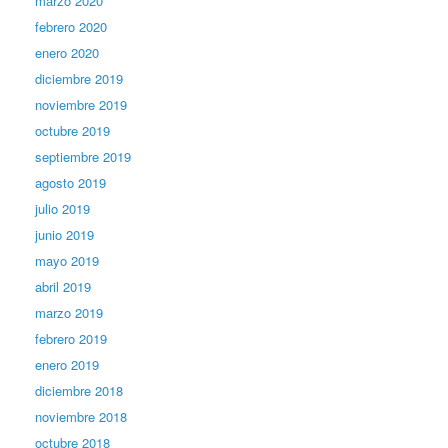
marzo 2020
febrero 2020
enero 2020
diciembre 2019
noviembre 2019
octubre 2019
septiembre 2019
agosto 2019
julio 2019
junio 2019
mayo 2019
abril 2019
marzo 2019
febrero 2019
enero 2019
diciembre 2018
noviembre 2018
octubre 2018