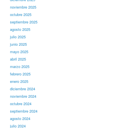
noviembre 2025
octubre 2025
septiembre 2025
agosto 2025
julio 2025
junio 2025
mayo 2025
abril 2025
marzo 2025
febrero 2025
enero 2025
diciembre 2024
noviembre 2024
octubre 2024
septiembre 2024
agosto 2024
julio 2024