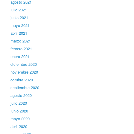
agosto 2021
julio 2021
junio 2021
mayo 2021
abril 2021
marzo 2021
febrero 2021
enero 2021
diciembre 2020
noviembre 2020
octubre 2020
septiembre 2020
agosto 2020
julio 2020
junio 2020
mayo 2020
abril 2020