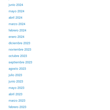
junio 2024
mayo 2024
abril 2024
marzo 2024
febrero 2024
enero 2024
diciembre 2023
noviembre 2023
octubre 2023
septiembre 2023
agosto 2023
julio 2023
junio 2023
mayo 2023
abril 2023
marzo 2023
febrero 2023