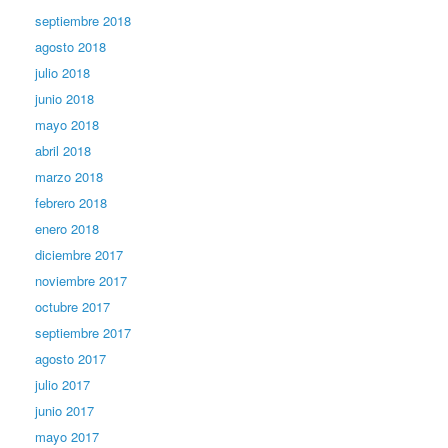
septiembre 2018
agosto 2018
julio 2018
junio 2018
mayo 2018
abril 2018
marzo 2018
febrero 2018
enero 2018
diciembre 2017
noviembre 2017
octubre 2017
septiembre 2017
agosto 2017
julio 2017
junio 2017
mayo 2017