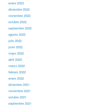
enero 2023
diciembre 2022
noviembre 2022
octubre 2022
septiembre 2022
agosto 2022
julio 2022
junio 2022
mayo 2022
abril 2022
marzo 2022
febrero 2022
enero 2022
diciembre 2021
noviembre 2021
octubre 2021
septiembre 2021