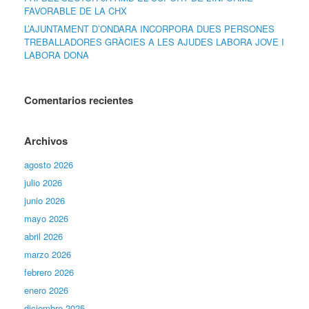
FAVORABLE DE LA CHX
L’AJUNTAMENT D’ONDARA INCORPORA DUES PERSONES
TREBALLADORES GRÀCIES A LES AJUDES LABORA JOVE I
LABORA DONA
Comentarios recientes
Archivos
agosto 2026
julio 2026
junio 2026
mayo 2026
abril 2026
marzo 2026
febrero 2026
enero 2026
diciembre 2025