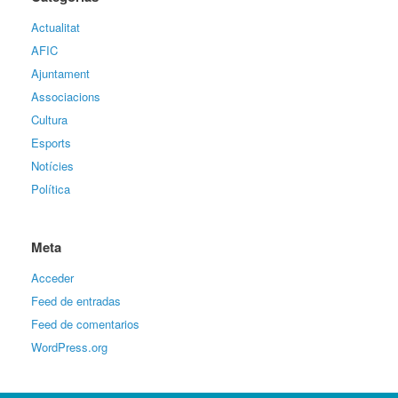
Actualitat
AFIC
Ajuntament
Associacions
Cultura
Esports
Notícies
Política
Meta
Acceder
Feed de entradas
Feed de comentarios
WordPress.org