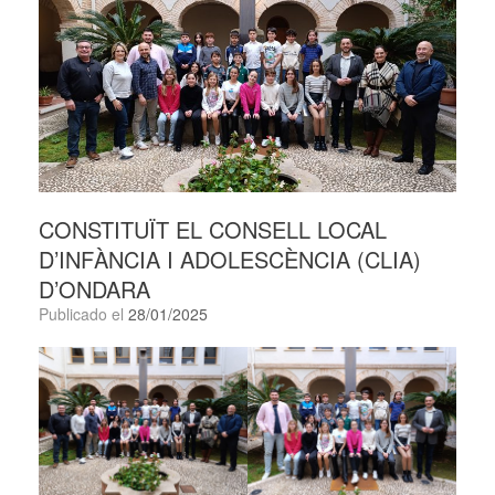
CONSTITUÏT EL CONSELL LOCAL
D’INFÀNCIA I ADOLESCÈNCIA (CLIA)
D’ONDARA
Publicado el
28/01/2025