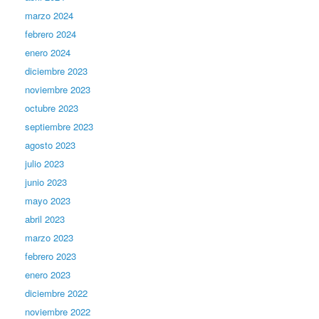
marzo 2024
febrero 2024
enero 2024
diciembre 2023
noviembre 2023
octubre 2023
septiembre 2023
agosto 2023
julio 2023
junio 2023
mayo 2023
abril 2023
marzo 2023
febrero 2023
enero 2023
diciembre 2022
noviembre 2022