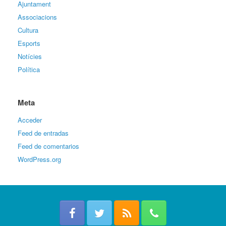
Ajuntament
Associacions
Cultura
Esports
Notícies
Política
Meta
Acceder
Feed de entradas
Feed de comentarios
WordPress.org