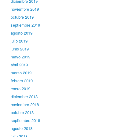
diciembre 2019
noviembre 2019
octubre 2019
septiembre 2019
agosto 2019
julio 2019
junio 2019
mayo 2019
abril 2019
marzo 2019
febrero 2019
enero 2019
diciembre 2018
noviembre 2018
octubre 2018
septiembre 2018
agosto 2018
julio 2018