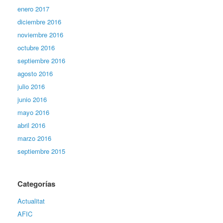
enero 2017
diciembre 2016
noviembre 2016
octubre 2016
septiembre 2016
agosto 2016
julio 2016
junio 2016
mayo 2016
abril 2016
marzo 2016
septiembre 2015
Categorías
Actualitat
AFIC