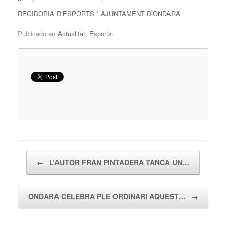
REGIDORIA D’ESPORTS * AJUNTAMENT D’ONDARA
Publicado en
Actualitat
,
Esports
.
Navegador de artículos
←
L’AUTOR FRAN PINTADERA TANCA UN…
ONDARA CELEBRA PLE ORDINARI AQUEST…
→