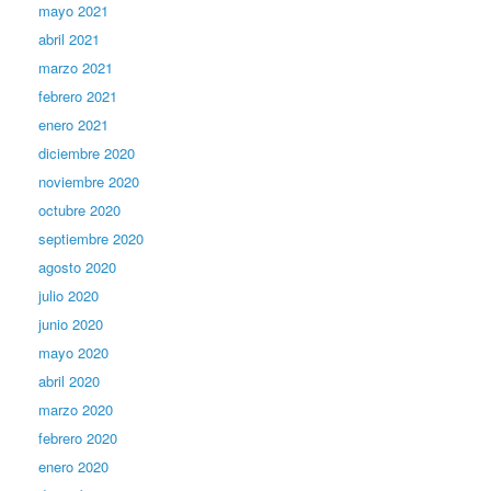
mayo 2021
abril 2021
marzo 2021
febrero 2021
enero 2021
diciembre 2020
noviembre 2020
octubre 2020
septiembre 2020
agosto 2020
julio 2020
junio 2020
mayo 2020
abril 2020
marzo 2020
febrero 2020
enero 2020