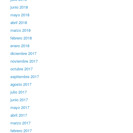
junio 2018
mayo 2018
abril 2018
marzo 2018
febrero 2018
enero 2018
diciembre 2017
noviembre 2017
octubre 2017
septiembre 2017
agosto 2017
julio 2017
junio 2017
mayo 2017
abril 2017
marzo 2017
febrero 2017