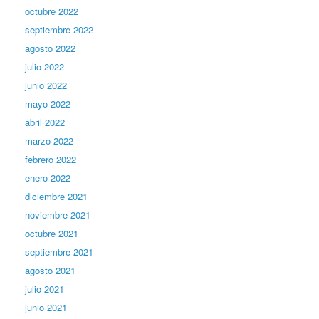
octubre 2022
septiembre 2022
agosto 2022
julio 2022
junio 2022
mayo 2022
abril 2022
marzo 2022
febrero 2022
enero 2022
diciembre 2021
noviembre 2021
octubre 2021
septiembre 2021
agosto 2021
julio 2021
junio 2021