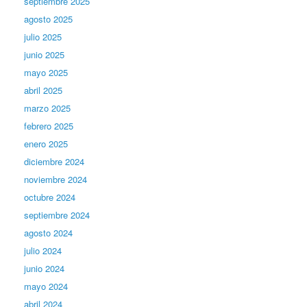
septiembre 2025
agosto 2025
julio 2025
junio 2025
mayo 2025
abril 2025
marzo 2025
febrero 2025
enero 2025
diciembre 2024
noviembre 2024
octubre 2024
septiembre 2024
agosto 2024
julio 2024
junio 2024
mayo 2024
abril 2024