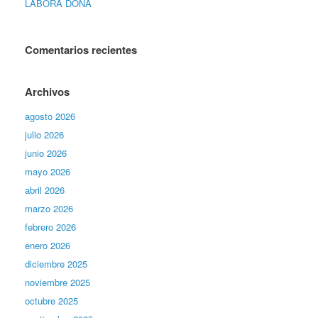
LABORA DONA
Comentarios recientes
Archivos
agosto 2026
julio 2026
junio 2026
mayo 2026
abril 2026
marzo 2026
febrero 2026
enero 2026
diciembre 2025
noviembre 2025
octubre 2025