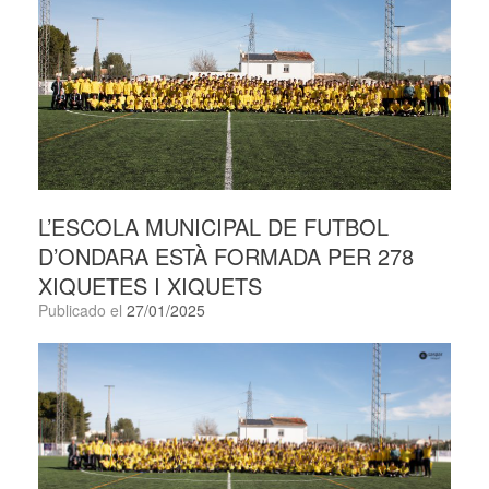
L’ESCOLA MUNICIPAL DE FUTBOL
D’ONDARA ESTÀ FORMADA PER 278
XIQUETES I XIQUETS
Publicado el
27/01/2025