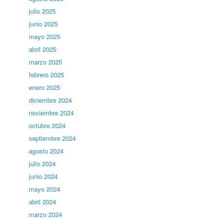
julio 2025
junio 2025
mayo 2025
abril 2025
marzo 2025
febrero 2025
enero 2025
diciembre 2024
noviembre 2024
octubre 2024
septiembre 2024
agosto 2024
julio 2024
junio 2024
mayo 2024
abril 2024
marzo 2024