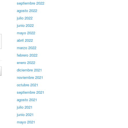
septiembre 2022
agosto 2022
julio 2022
junio 2022
mayo 2022
abril 2022
marzo 2022
febrero 2022
enero 2022
diciembre 2021
noviembre 2021
octubre 2021
septiembre 2021
agosto 2021
julio 2021
junio 2021
mayo 2021