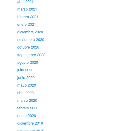
abril 2021
marzo 2021
febrero 2021
enero 2021
diciembre 2020
noviembre 2020
octubre 2020
septiembre 2020
agosto 2020
julio 2020
junio 2020
mayo 2020
abril 2020
marzo 2020
febrero 2020
enero 2020
diciembre 2019
noviembre 2019