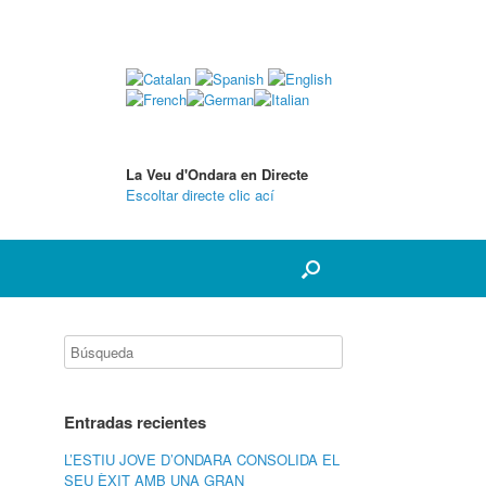
La Veu d'Ondara en Directe
Escoltar directe clic ací
Entradas recientes
L’ESTIU JOVE D’ONDARA CONSOLIDA EL
SEU ÈXIT AMB UNA GRAN