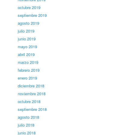
octubre 2019
septiembre 2019
agosto 2019
julio 2019
junio 2019
mayo 2019
abril 2019
marzo 2019
febrero 2019
enero 2019
diciembre 2018
noviembre 2018
octubre 2018
septiembre 2018
agosto 2018
julio 2018
junio 2018