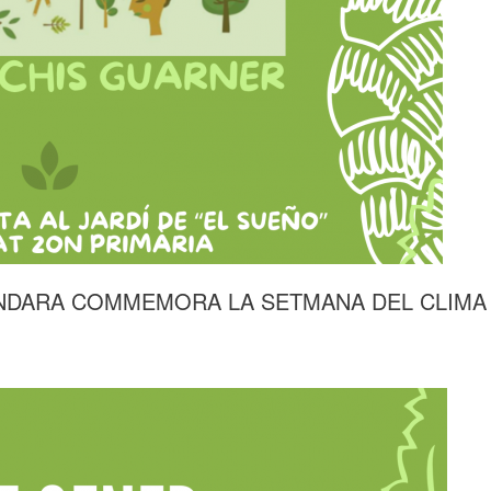
ONDARA COMMEMORA LA SETMANA DEL CLIMA