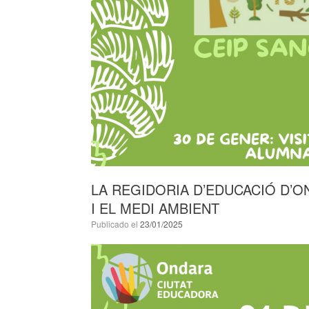
LA REGIDORIA D’EDUCACIÓ D’
I EL MEDI AMBIENT
Publicado el
23/01/2025