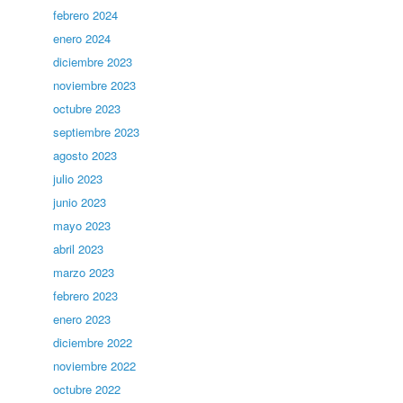
febrero 2024
enero 2024
diciembre 2023
noviembre 2023
octubre 2023
septiembre 2023
agosto 2023
julio 2023
junio 2023
mayo 2023
abril 2023
marzo 2023
febrero 2023
enero 2023
diciembre 2022
noviembre 2022
octubre 2022