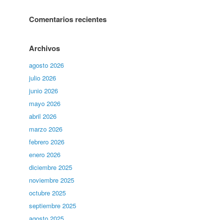
Comentarios recientes
Archivos
agosto 2026
julio 2026
junio 2026
mayo 2026
abril 2026
marzo 2026
febrero 2026
enero 2026
diciembre 2025
noviembre 2025
octubre 2025
septiembre 2025
agosto 2025