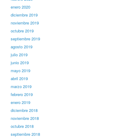
enero 2020
diciembre 2019
noviembre 2019
octubre 2019
septiembre 2019
agosto 2019
julio 2019
junio 2019
mayo 2019
abril 2019
marzo 2019
febrero 2019
enero 2019
diciembre 2018
noviembre 2018
octubre 2018
septiembre 2018