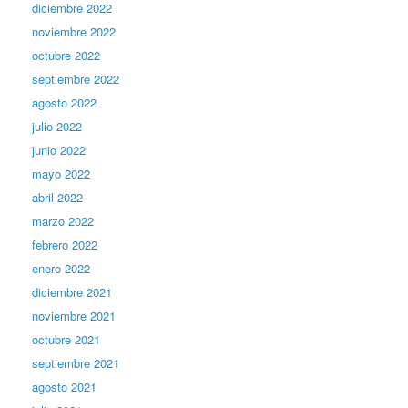
diciembre 2022
noviembre 2022
octubre 2022
septiembre 2022
agosto 2022
julio 2022
junio 2022
mayo 2022
abril 2022
marzo 2022
febrero 2022
enero 2022
diciembre 2021
noviembre 2021
octubre 2021
septiembre 2021
agosto 2021