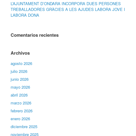
L’AJUNTAMENT D’ONDARA INCORPORA DUES PERSONES
TREBALLADORES GRÀCIES A LES AJUDES LABORA JOVE I
LABORA DONA
Comentarios recientes
Archivos
agosto 2026
julio 2026
junio 2026
mayo 2026
abril 2026
marzo 2026
febrero 2026
enero 2026
diciembre 2025
noviembre 2025