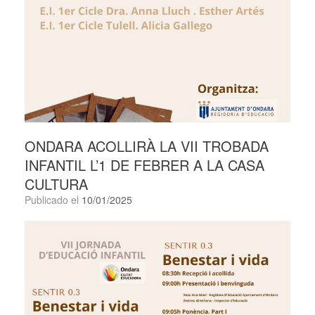
ONDARA ACOLLIRÀ LA VII TROBADA
INFANTIL L’1 DE FEBRER A LA CASA
CULTURA
Publicado el
10/01/2025