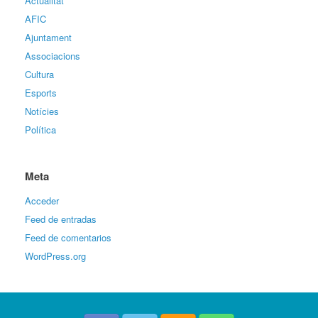
Actualitat
AFIC
Ajuntament
Associacions
Cultura
Esports
Notícies
Política
Meta
Acceder
Feed de entradas
Feed de comentarios
WordPress.org