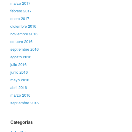
marzo 2017
febrero 2017
enero 2017
diciembre 2016
noviembre 2016
octubre 2016
septiembre 2016
agosto 2016
julio 2016
junio 2016
mayo 2016
abril 2016
marzo 2016
septiembre 2015
Categorías