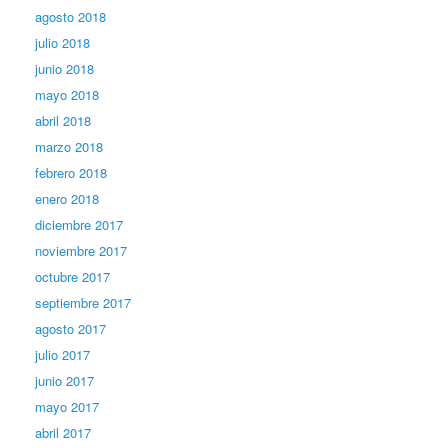
agosto 2018
julio 2018
junio 2018
mayo 2018
abril 2018
marzo 2018
febrero 2018
enero 2018
diciembre 2017
noviembre 2017
octubre 2017
septiembre 2017
agosto 2017
julio 2017
junio 2017
mayo 2017
abril 2017