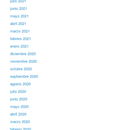
julio 2021
junio 2021
mayo 2021
abril 2021
marzo 2021
febrero 2021
enero 2021
diciembre 2020
noviembre 2020
octubre 2020
septiembre 2020
agosto 2020
julio 2020
junio 2020
mayo 2020
abril 2020
marzo 2020
febrero 2020