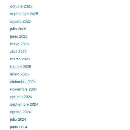
octubre 2025
septiembre 2025
agosto 2025
julio 2025
junio 2025
mayo 2025
abril 2025
marzo 2025
febrero 2025
enero 2025
diciembre 2024
noviembre 2024
octubre 2024
septiembre 2024
agosto 2024
julio 2024
junio 2024