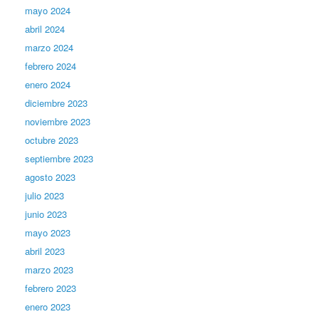
mayo 2024
abril 2024
marzo 2024
febrero 2024
enero 2024
diciembre 2023
noviembre 2023
octubre 2023
septiembre 2023
agosto 2023
julio 2023
junio 2023
mayo 2023
abril 2023
marzo 2023
febrero 2023
enero 2023