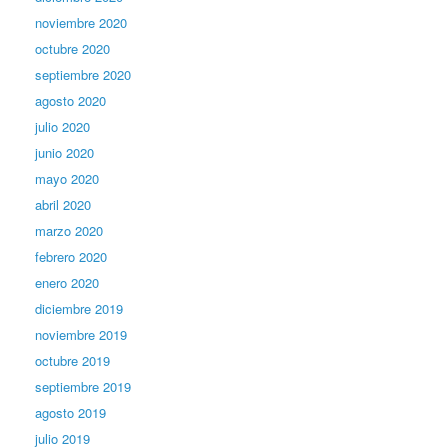
noviembre 2020
octubre 2020
septiembre 2020
agosto 2020
julio 2020
junio 2020
mayo 2020
abril 2020
marzo 2020
febrero 2020
enero 2020
diciembre 2019
noviembre 2019
octubre 2019
septiembre 2019
agosto 2019
julio 2019