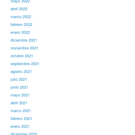
mayo 2022
abril 2022
marzo 2022
febrero 2022
enero 2022
diciembre 2021
noviembre 2021
octubre 2021
septiembre 2021
agosto 2021
julio 2021
junio 2021
mayo 2021
abril 2021
marzo 2021
febrero 2021
enero 2021
diciembre 2020