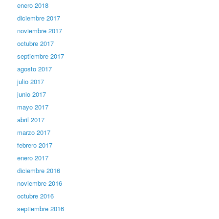
enero 2018
diciembre 2017
noviembre 2017
octubre 2017
septiembre 2017
agosto 2017
julio 2017
junio 2017
mayo 2017
abril 2017
marzo 2017
febrero 2017
enero 2017
diciembre 2016
noviembre 2016
octubre 2016
septiembre 2016