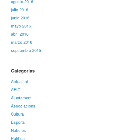
agosto 2016
julio 2016
junio 2016
mayo 2016
abril 2016
marzo 2016
septiembre 2015
Categorías
Actualitat
AFIC
Ajuntament
Associacions
Cultura
Esports
Notícies
Política