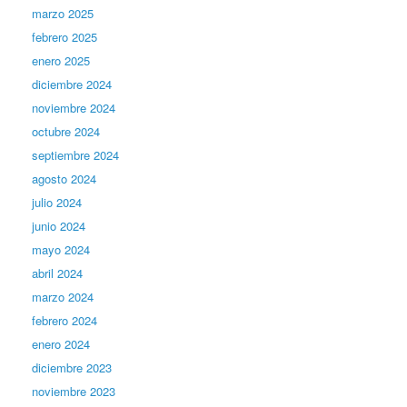
marzo 2025
febrero 2025
enero 2025
diciembre 2024
noviembre 2024
octubre 2024
septiembre 2024
agosto 2024
julio 2024
junio 2024
mayo 2024
abril 2024
marzo 2024
febrero 2024
enero 2024
diciembre 2023
noviembre 2023