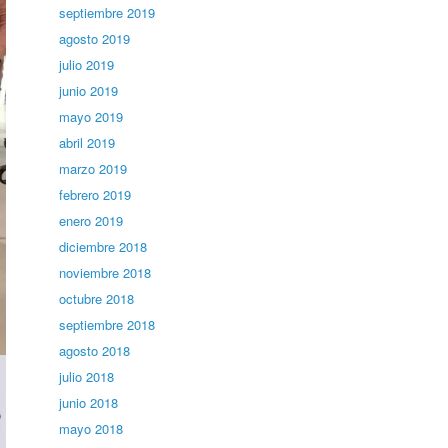
septiembre 2019
agosto 2019
julio 2019
junio 2019
mayo 2019
abril 2019
marzo 2019
febrero 2019
enero 2019
diciembre 2018
noviembre 2018
octubre 2018
septiembre 2018
agosto 2018
julio 2018
junio 2018
mayo 2018