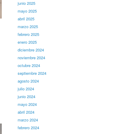
junio 2025
mayo 2025
abril 2025
marzo 2025
febrero 2025
enero 2025
diciembre 2024
noviembre 2024
octubre 2024
septiembre 2024
agosto 2024
julio 2024
junio 2024
mayo 2024
abril 2024
marzo 2024
febrero 2024