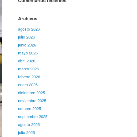
Comentarios recientes
Archivos
agosto 2026
julio 2026
junio 2026
mayo 2026
abril 2026
marzo 2026
febrero 2026
enero 2026
diciembre 2025
noviembre 2025
octubre 2025
septiembre 2025
agosto 2025
julio 2025