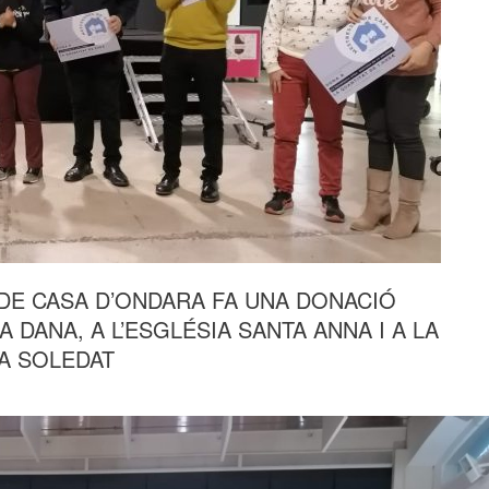
 DE CASA D’ONDARA FA UNA DONACIÓ
 DANA, A L’ESGLÉSIA SANTA ANNA I A LA
A SOLEDAT