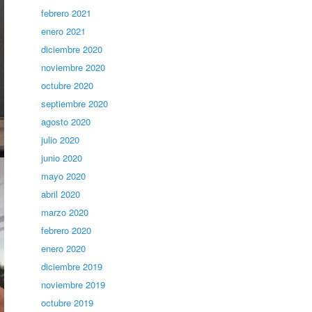
febrero 2021
enero 2021
diciembre 2020
noviembre 2020
octubre 2020
septiembre 2020
agosto 2020
julio 2020
junio 2020
mayo 2020
abril 2020
marzo 2020
febrero 2020
enero 2020
diciembre 2019
noviembre 2019
octubre 2019