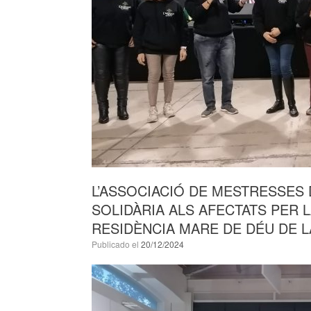
L’ASSOCIACIÓ DE MESTRESSES
SOLIDÀRIA ALS AFECTATS PER LA
RESIDÈNCIA MARE DE DÉU DE L
Publicado el
20/12/2024