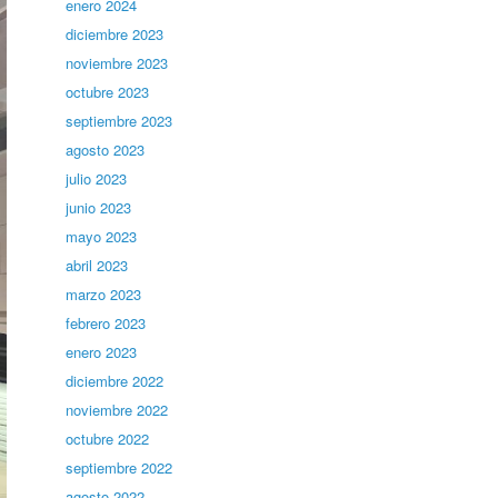
enero 2024
diciembre 2023
noviembre 2023
octubre 2023
septiembre 2023
agosto 2023
julio 2023
junio 2023
mayo 2023
abril 2023
marzo 2023
febrero 2023
enero 2023
diciembre 2022
noviembre 2022
octubre 2022
septiembre 2022
agosto 2022