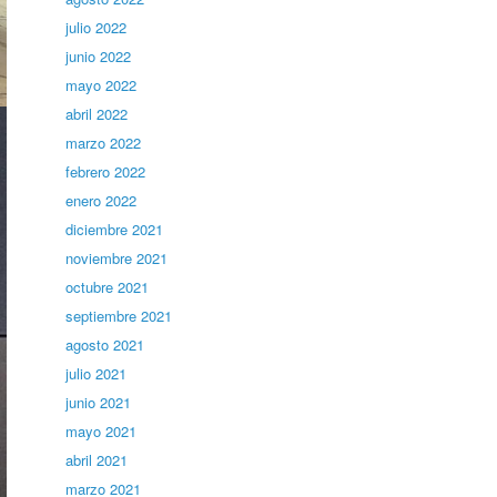
julio 2022
junio 2022
mayo 2022
abril 2022
marzo 2022
febrero 2022
enero 2022
diciembre 2021
noviembre 2021
octubre 2021
septiembre 2021
agosto 2021
julio 2021
junio 2021
mayo 2021
abril 2021
marzo 2021