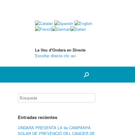
La Veu d'Ondara en Directe
Escoltar directe clic ací
Entradas recientes
ONDARA PRESENTA LA 9a CAMPANYA
SOLAR DE PREVENCIÓ DEL CÀNCER DE