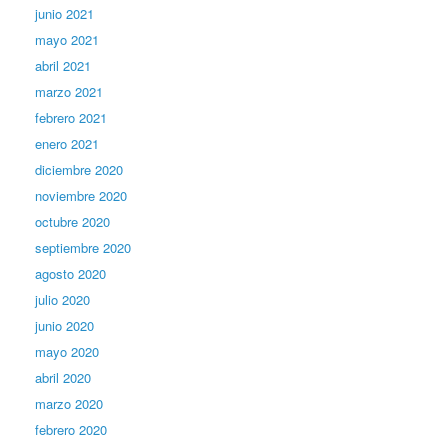
junio 2021
mayo 2021
abril 2021
marzo 2021
febrero 2021
enero 2021
diciembre 2020
noviembre 2020
octubre 2020
septiembre 2020
agosto 2020
julio 2020
junio 2020
mayo 2020
abril 2020
marzo 2020
febrero 2020