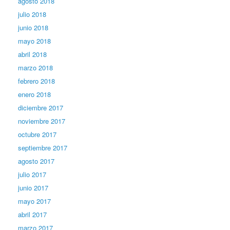
agosto 2018
julio 2018
junio 2018
mayo 2018
abril 2018
marzo 2018
febrero 2018
enero 2018
diciembre 2017
noviembre 2017
octubre 2017
septiembre 2017
agosto 2017
julio 2017
junio 2017
mayo 2017
abril 2017
marzo 2017