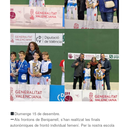
Diumenge 15 de desembre.
Als frontons de Beniparrell, s’han realitzat les finals
autonòmiques de frontó individual femení. Per la nostra escola