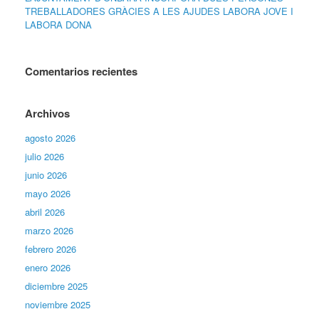
TREBALLADORES GRÀCIES A LES AJUDES LABORA JOVE I
LABORA DONA
Comentarios recientes
Archivos
agosto 2026
julio 2026
junio 2026
mayo 2026
abril 2026
marzo 2026
febrero 2026
enero 2026
diciembre 2025
noviembre 2025