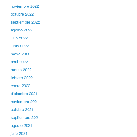
noviembre 2022
octubre 2022
septiembre 2022
agosto 2022
julio 2022
junio 2022
mayo 2022
abril 2022
marzo 2022
febrero 2022
enero 2022
diciembre 2021
noviembre 2021
octubre 2021
septiembre 2021
agosto 2021
julio 2021