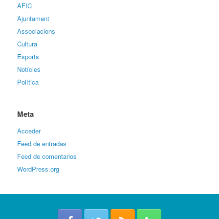
AFIC
Ajuntament
Associacions
Cultura
Esports
Notícies
Política
Meta
Acceder
Feed de entradas
Feed de comentarios
WordPress.org