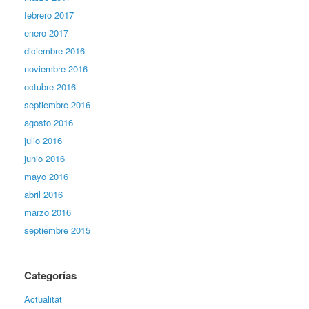
febrero 2017
enero 2017
diciembre 2016
noviembre 2016
octubre 2016
septiembre 2016
agosto 2016
julio 2016
junio 2016
mayo 2016
abril 2016
marzo 2016
septiembre 2015
Categorías
Actualitat