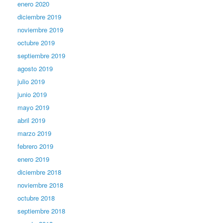
enero 2020
diciembre 2019
noviembre 2019
octubre 2019
septiembre 2019
agosto 2019
julio 2019
junio 2019
mayo 2019
abril 2019
marzo 2019
febrero 2019
enero 2019
diciembre 2018
noviembre 2018
octubre 2018
septiembre 2018