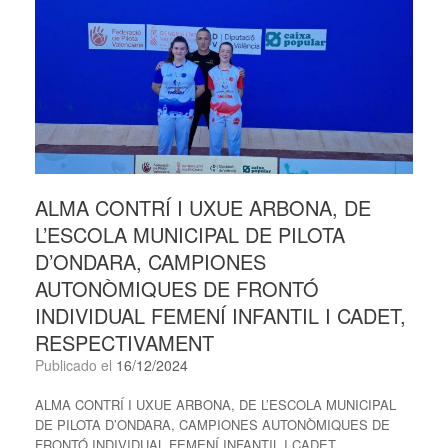
ALMA CONTRÍ I UXUE ARBONA, DE
L’ESCOLA MUNICIPAL DE PILOTA
D’ONDARA, CAMPIONES
AUTONÒMIQUES DE FRONTÓ
INDIVIDUAL FEMENÍ INFANTIL I CADET,
RESPECTIVAMENT
Publicado el
16/12/2024
ALMA CONTRÍ I UXUE ARBONA, DE L’ESCOLA MUNICIPAL
DE PILOTA D’ONDARA, CAMPIONES AUTONÒMIQUES DE
FRONTÓ INDIVIDUAL FEMENÍ INFANTIL I CADET,