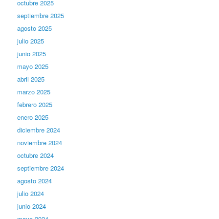
octubre 2025
septiembre 2025
agosto 2025
julio 2025
junio 2025
mayo 2025
abril 2025
marzo 2025
febrero 2025
enero 2025
diciembre 2024
noviembre 2024
octubre 2024
septiembre 2024
agosto 2024
julio 2024
junio 2024
mayo 2024