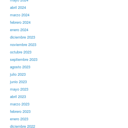
abril 2024
marzo 2024
febrero 2024
enero 2024
diciembre 2023
noviembre 2023
octubre 2023
septiembre 2023
agosto 2023
julio 2023
junio 2023
mayo 2023
abril 2023
marzo 2023
febrero 2023
enero 2023
diciembre 2022