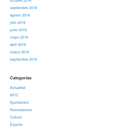
octubre 2016
septiembre 2016
agosto 2016
julio 2016
junio 2016
mayo 2016
abril 2016
marzo 2016
septiembre 2015
Categorías
Actualitat
AFIC
Ajuntament
Associacions
Cultura
Esports