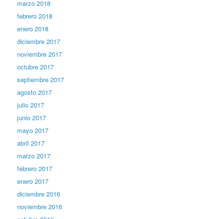
marzo 2018
febrero 2018
enero 2018
diciembre 2017
noviembre 2017
octubre 2017
septiembre 2017
agosto 2017
julio 2017
junio 2017
mayo 2017
abril 2017
marzo 2017
febrero 2017
enero 2017
diciembre 2016
noviembre 2016