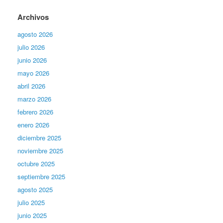
Archivos
agosto 2026
julio 2026
junio 2026
mayo 2026
abril 2026
marzo 2026
febrero 2026
enero 2026
diciembre 2025
noviembre 2025
octubre 2025
septiembre 2025
agosto 2025
julio 2025
junio 2025