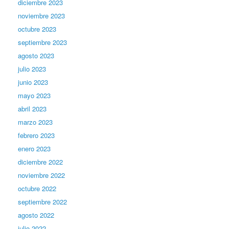
diciembre 2023
noviembre 2023
octubre 2023
septiembre 2023
agosto 2023
julio 2023
junio 2023
mayo 2023
abril 2023
marzo 2023
febrero 2023
enero 2023
diciembre 2022
noviembre 2022
octubre 2022
septiembre 2022
agosto 2022
julio 2022