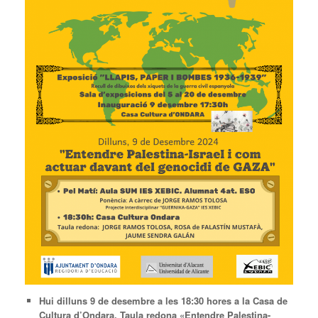
Hui dilluns 9 de desembre a les 18:30 hores a la Casa de
Cultura d’Ondara, Taula redona «Entendre Palestina-