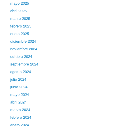
mayo 2025
abril 2025
marzo 2025
febrero 2025
enero 2025
diciembre 2024
noviembre 2024
octubre 2024
septiembre 2024
agosto 2024
julio 2024
junio 2024
mayo 2024
abril 2024
marzo 2024
febrero 2024
enero 2024