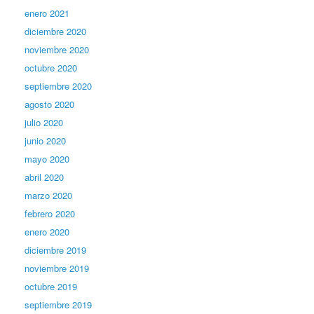
enero 2021
diciembre 2020
noviembre 2020
octubre 2020
septiembre 2020
agosto 2020
julio 2020
junio 2020
mayo 2020
abril 2020
marzo 2020
febrero 2020
enero 2020
diciembre 2019
noviembre 2019
octubre 2019
septiembre 2019