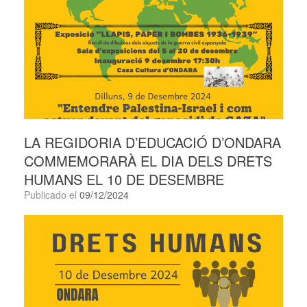
LA REGIDORIA D’EDUCACIÓ D’ONDARA
COMMEMORARÀ EL DIA DELS DRETS
HUMANS EL 10 DE DESEMBRE
Publicado el
09/12/2024