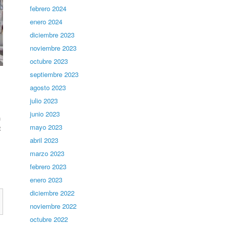
febrero 2024
enero 2024
diciembre 2023
noviembre 2023
octubre 2023
septiembre 2023
agosto 2023
julio 2023
junio 2023
n
mayo 2023
t
abril 2023
marzo 2023
febrero 2023
enero 2023
diciembre 2022
noviembre 2022
octubre 2022