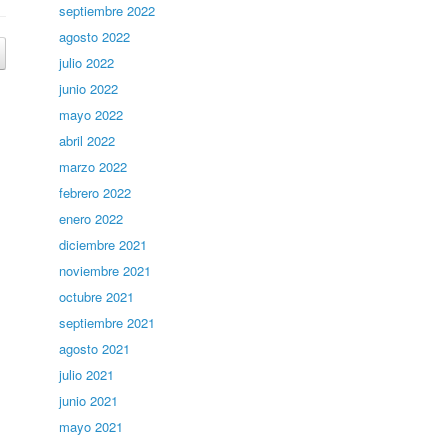
septiembre 2022
agosto 2022
julio 2022
junio 2022
mayo 2022
abril 2022
marzo 2022
febrero 2022
enero 2022
diciembre 2021
noviembre 2021
octubre 2021
septiembre 2021
agosto 2021
julio 2021
junio 2021
mayo 2021