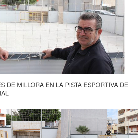
S DE MILLORA EN LA PISTA ESPORTIVA DE
IAL