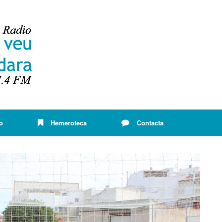
o
Hemeroteca
Contacta