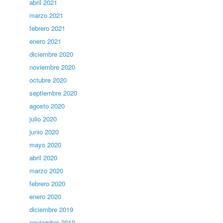
abril 2021
marzo 2021
febrero 2021
enero 2021
diciembre 2020
noviembre 2020
octubre 2020
septiembre 2020
agosto 2020
julio 2020
junio 2020
mayo 2020
abril 2020
marzo 2020
febrero 2020
enero 2020
diciembre 2019
noviembre 2019