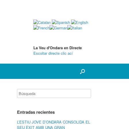
La Veu d'Ondara en Directe
Escoltar directe clic ací
Entradas recientes
L’ESTIU JOVE D’ONDARA CONSOLIDA EL
SEU ÈXIT AMB UNA GRAN