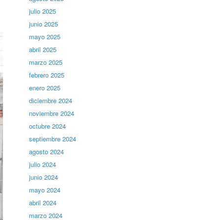
julio 2025
junio 2025
mayo 2025
abril 2025
marzo 2025
febrero 2025
enero 2025
diciembre 2024
noviembre 2024
octubre 2024
septiembre 2024
agosto 2024
julio 2024
junio 2024
mayo 2024
abril 2024
marzo 2024