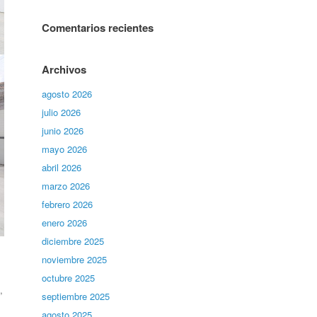
Comentarios recientes
Archivos
agosto 2026
julio 2026
junio 2026
mayo 2026
abril 2026
marzo 2026
febrero 2026
enero 2026
diciembre 2025
noviembre 2025
octubre 2025
,
septiembre 2025
agosto 2025