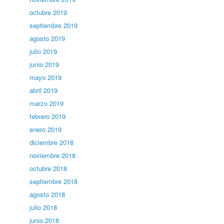
octubre 2019
septiembre 2019
agosto 2019
julio 2019
junio 2019
mayo 2019
abril 2019
marzo 2019
febrero 2019
enero 2019
diciembre 2018
noviembre 2018
octubre 2018
septiembre 2018
agosto 2018
julio 2018
junio 2018