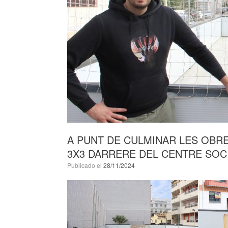
A PUNT DE CULMINAR LES OBRE
3X3 DARRERE DEL CENTRE SOC
Publicado el
28/11/2024