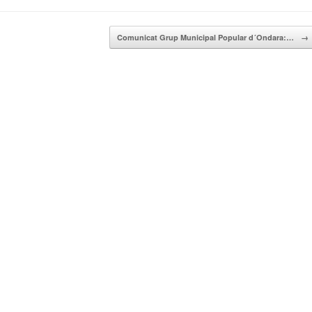
Comunicat Grup Municipal Popular d´Ondara:…
→