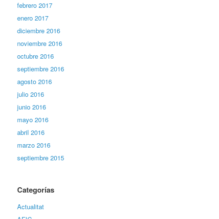
febrero 2017
enero 2017
diciembre 2016
noviembre 2016
octubre 2016
septiembre 2016
agosto 2016
julio 2016
junio 2016
mayo 2016
abril 2016
marzo 2016
septiembre 2015
Categorías
Actualitat