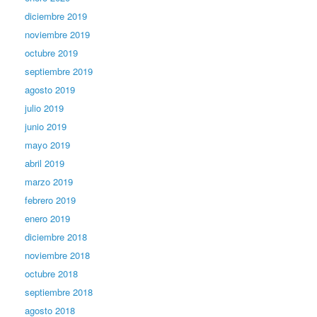
diciembre 2019
noviembre 2019
octubre 2019
septiembre 2019
agosto 2019
julio 2019
junio 2019
mayo 2019
abril 2019
marzo 2019
febrero 2019
enero 2019
diciembre 2018
noviembre 2018
octubre 2018
septiembre 2018
agosto 2018