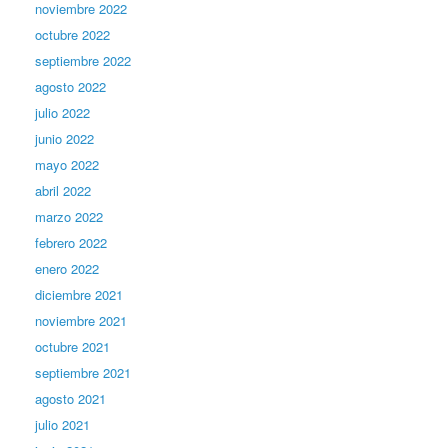
noviembre 2022
octubre 2022
septiembre 2022
agosto 2022
julio 2022
junio 2022
mayo 2022
abril 2022
marzo 2022
febrero 2022
enero 2022
diciembre 2021
noviembre 2021
octubre 2021
septiembre 2021
agosto 2021
julio 2021