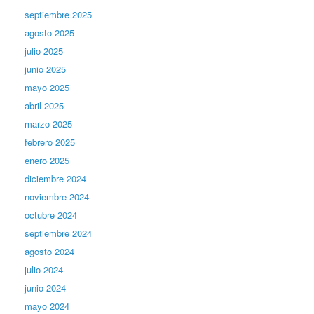
septiembre 2025
agosto 2025
julio 2025
junio 2025
mayo 2025
abril 2025
marzo 2025
febrero 2025
enero 2025
diciembre 2024
noviembre 2024
octubre 2024
septiembre 2024
agosto 2024
julio 2024
junio 2024
mayo 2024