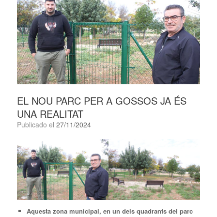
EL NOU PARC PER A GOSSOS JA ÉS
UNA REALITAT
Publicado el
27/11/2024
Aquesta zona municipal, en un dels quadrants del parc