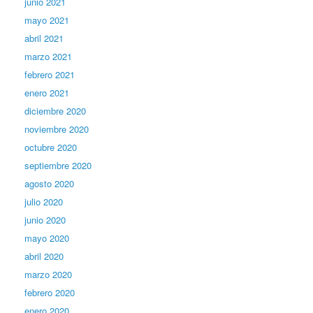
junio 2021
mayo 2021
abril 2021
marzo 2021
febrero 2021
enero 2021
diciembre 2020
noviembre 2020
octubre 2020
septiembre 2020
agosto 2020
julio 2020
junio 2020
mayo 2020
abril 2020
marzo 2020
febrero 2020
enero 2020