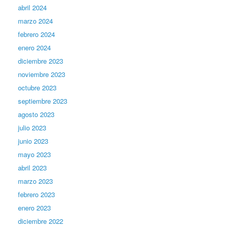
abril 2024
marzo 2024
febrero 2024
enero 2024
diciembre 2023
noviembre 2023
octubre 2023
septiembre 2023
agosto 2023
julio 2023
junio 2023
mayo 2023
abril 2023
marzo 2023
febrero 2023
enero 2023
diciembre 2022