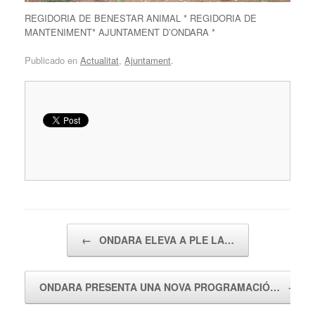
REGIDORIA DE BENESTAR ANIMAL * REGIDORIA DE
MANTENIMENT* AJUNTAMENT D’ONDARA *
Publicado en
Actualitat
,
Ajuntament
.
Navegador de artículos
←
ONDARA ELEVA A PLE LA…
ONDARA PRESENTA UNA NOVA PROGRAMACIÓ…
→