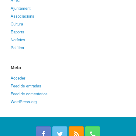
AFIC
Ajuntament
Associacions
Cultura
Esports
Notícies
Política
Meta
Acceder
Feed de entradas
Feed de comentarios
WordPress.org