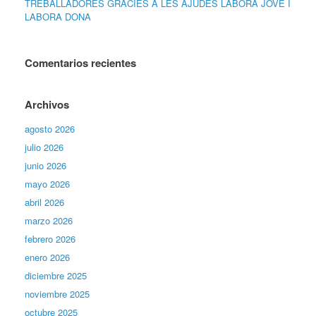
TREBALLADORES GRÀCIES A LES AJUDES LABORA JOVE I
LABORA DONA
Comentarios recientes
Archivos
agosto 2026
julio 2026
junio 2026
mayo 2026
abril 2026
marzo 2026
febrero 2026
enero 2026
diciembre 2025
noviembre 2025
octubre 2025