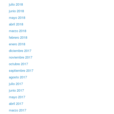
julio 2018
junio 2018
mayo 2018
abril 2018
marzo 2018
febrero 2018
enero 2018
diciembre 2017
noviembre 2017
octubre 2017
septiembre 2017
agosto 2017
julio 2017
junio 2017
mayo 2017
abril 2017
marzo 2017