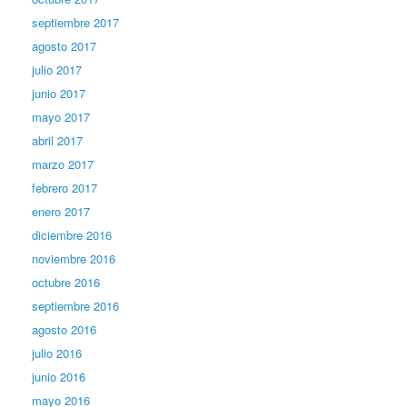
septiembre 2017
agosto 2017
julio 2017
junio 2017
mayo 2017
abril 2017
marzo 2017
febrero 2017
enero 2017
diciembre 2016
noviembre 2016
octubre 2016
septiembre 2016
agosto 2016
julio 2016
junio 2016
mayo 2016