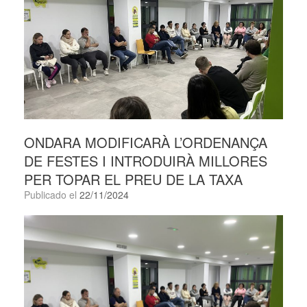
ONDARA MODIFICARÀ L’ORDENANÇA
DE FESTES I INTRODUIRÀ MILLORES
PER TOPAR EL PREU DE LA TAXA
Publicado el
22/11/2024