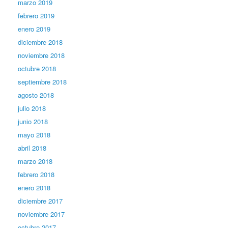
marzo 2019
febrero 2019
enero 2019
diciembre 2018
noviembre 2018
octubre 2018
septiembre 2018
agosto 2018
julio 2018
junio 2018
mayo 2018
abril 2018
marzo 2018
febrero 2018
enero 2018
diciembre 2017
noviembre 2017
octubre 2017