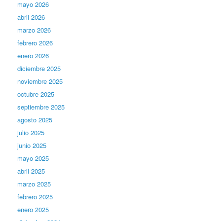
mayo 2026
abril 2026
marzo 2026
febrero 2026
enero 2026
diciembre 2025
noviembre 2025
octubre 2025
septiembre 2025
agosto 2025
julio 2025
junio 2025
mayo 2025
abril 2025
marzo 2025
febrero 2025
enero 2025