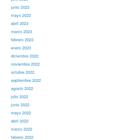
junio 2023
mayo 2023
abril 2023
marzo 2023
febrero 2023
enero 2023
diciembre 2022
noviembre 2022
octubre 2022
septiembre 2022
agosto 2022
julio 2022
junio 2022
mayo 2022
abril 2022
marzo 2022
febrero 2022