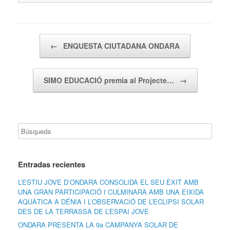
Navegador de artículos
←
ENQUESTA CIUTADANA ONDARA
SIMO EDUCACIÓ premia al Projecte…
→
Entradas recientes
L’ESTIU JOVE D’ONDARA CONSOLIDA EL SEU ÈXIT AMB
UNA GRAN PARTICIPACIÓ I CULMINARÀ AMB UNA EIXIDA
AQUÀTICA A DÉNIA I L’OBSERVACIÓ DE L’ECLIPSI SOLAR
DES DE LA TERRASSA DE L’ESPAI JOVE
ONDARA PRESENTA LA 9a CAMPANYA SOLAR DE