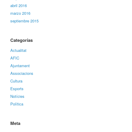
abril 2016
marzo 2016
septiembre 2015
Categorías
Actualitat
AFIC
Ajuntament
Associacions
Cultura
Esports
Notícies
Política
Meta