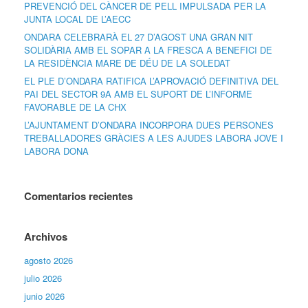
PREVENCIÓ DEL CÀNCER DE PELL IMPULSADA PER LA
JUNTA LOCAL DE L’AECC
ONDARA CELEBRARÀ EL 27 D’AGOST UNA GRAN NIT
SOLIDÀRIA AMB EL SOPAR A LA FRESCA A BENEFICI DE
LA RESIDÈNCIA MARE DE DÉU DE LA SOLEDAT
EL PLE D’ONDARA RATIFICA L’APROVACIÓ DEFINITIVA DEL
PAI DEL SECTOR 9A AMB EL SUPORT DE L’INFORME
FAVORABLE DE LA CHX
L’AJUNTAMENT D’ONDARA INCORPORA DUES PERSONES
TREBALLADORES GRÀCIES A LES AJUDES LABORA JOVE I
LABORA DONA
Comentarios recientes
Archivos
agosto 2026
julio 2026
junio 2026