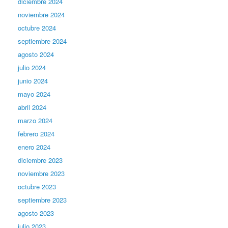
diciembre 2024
noviembre 2024
octubre 2024
septiembre 2024
agosto 2024
julio 2024
junio 2024
mayo 2024
abril 2024
marzo 2024
febrero 2024
enero 2024
diciembre 2023
noviembre 2023
octubre 2023
septiembre 2023
agosto 2023
julio 2023