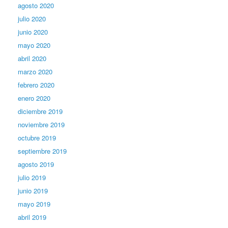
agosto 2020
julio 2020
junio 2020
mayo 2020
abril 2020
marzo 2020
febrero 2020
enero 2020
diciembre 2019
noviembre 2019
octubre 2019
septiembre 2019
agosto 2019
julio 2019
junio 2019
mayo 2019
abril 2019