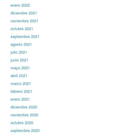
enero 2022
diciembre 2021
noviembre 2021
octubre 2021
septiembre 2021
agosto 2021
julio 2021
junio 2021
mayo 2021
abril 2021
marzo 2021
febrero 2021
enero 2021
diciembre 2020
noviembre 2020
octubre 2020
septiembre 2020