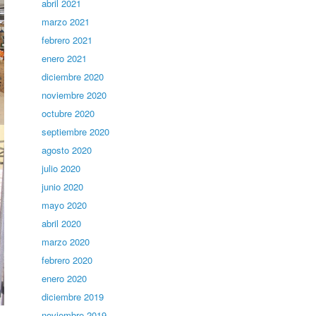
abril 2021
marzo 2021
febrero 2021
enero 2021
diciembre 2020
noviembre 2020
octubre 2020
septiembre 2020
agosto 2020
julio 2020
junio 2020
mayo 2020
abril 2020
marzo 2020
febrero 2020
enero 2020
diciembre 2019
noviembre 2019