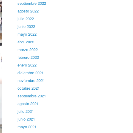
septiembre 2022
agosto 2022
julio 2022
junio 2022
mayo 2022
abril 2022
marzo 2022
febrero 2022
enero 2022
diciembre 2021
noviembre 2021
octubre 2021
septiembre 2021
agosto 2021
julio 2021
junio 2021
mayo 2021