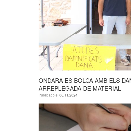
ONDARA ES BOLCA AMB ELS DA
ARREPLEGADA DE MATERIAL
Publicado el
06/11/2024