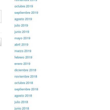
octubre 2019
septiembre 2019
agosto 2019
julio 2019
junio 2019
mayo 2019
abril 2019
marzo 2019
febrero 2019
enero 2019
diciembre 2018
noviembre 2018
octubre 2018
septiembre 2018
agosto 2018
julio 2018
junio 2018