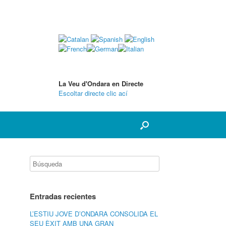
La Veu d'Ondara en Directe
Escoltar directe clic ací
Entradas recientes
L’ESTIU JOVE D’ONDARA CONSOLIDA EL
SEU ÈXIT AMB UNA GRAN