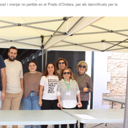
ari i menjar no perible en el Prado d’Ondara, per als damnificats per la