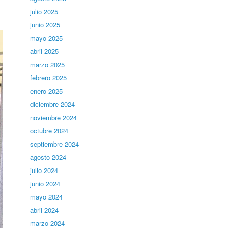
julio 2025
junio 2025
mayo 2025
abril 2025
marzo 2025
febrero 2025
enero 2025
diciembre 2024
noviembre 2024
octubre 2024
septiembre 2024
agosto 2024
julio 2024
junio 2024
mayo 2024
abril 2024
marzo 2024