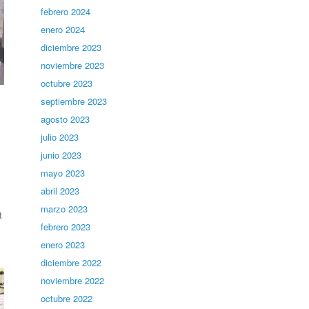
febrero 2024
enero 2024
diciembre 2023
noviembre 2023
octubre 2023
septiembre 2023
agosto 2023
julio 2023
junio 2023
mayo 2023
abril 2023
marzo 2023
t
febrero 2023
enero 2023
diciembre 2022
noviembre 2022
octubre 2022