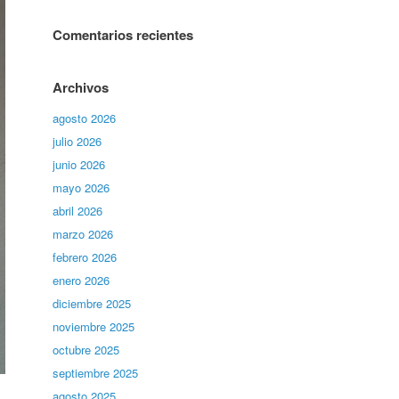
Comentarios recientes
Archivos
agosto 2026
julio 2026
junio 2026
mayo 2026
abril 2026
marzo 2026
febrero 2026
enero 2026
diciembre 2025
noviembre 2025
octubre 2025
septiembre 2025
agosto 2025