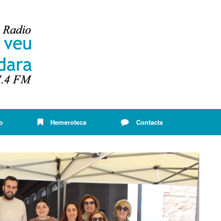
o
Hemeroteca
Contacta