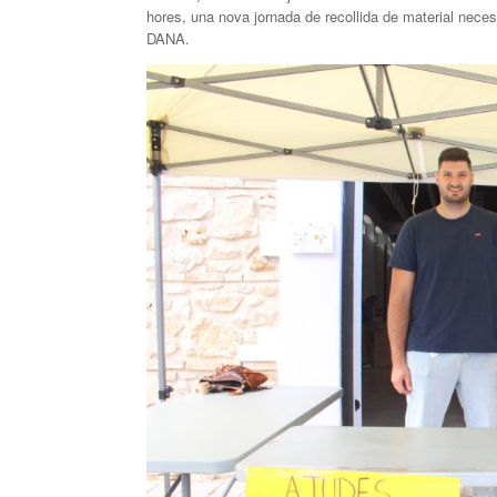
hores, una nova jornada de recollida de material necess
DANA.