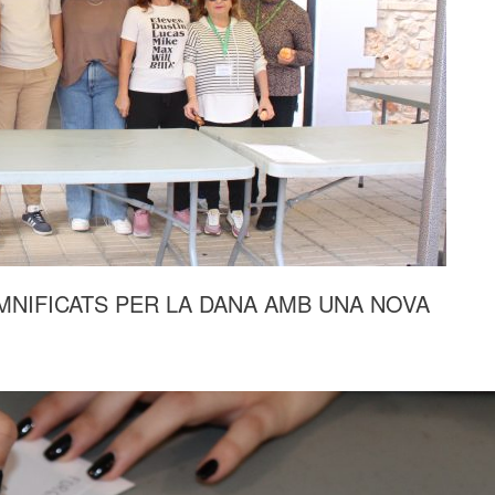
MNIFICATS PER LA DANA AMB UNA NOVA