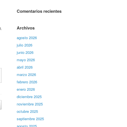
Comentarios recientes
Archivos
A
agosto 2026
julio 2026
junio 2026
mayo 2026
abril 2026
marzo 2026
febrero 2026
enero 2026
diciembre 2025
noviembre 2025
octubre 2025
septiembre 2025
agosto 2025