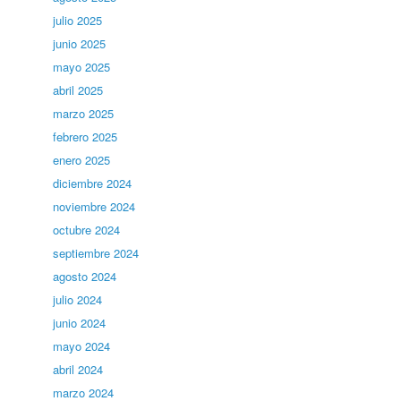
julio 2025
junio 2025
mayo 2025
abril 2025
marzo 2025
febrero 2025
enero 2025
diciembre 2024
noviembre 2024
octubre 2024
septiembre 2024
agosto 2024
julio 2024
junio 2024
mayo 2024
abril 2024
marzo 2024