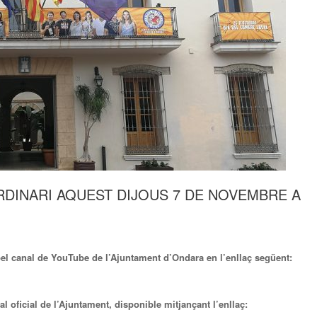
DINARI AQUEST DIJOUS 7 DE NOVEMBRE A
pel canal de YouTube de l’Ajuntament d’Ondara en l’enllaç següent:
al oficial de l’Ajuntament, disponible mitjançant l’enllaç: