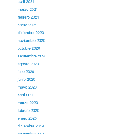
abril 2021
marzo 2021
febrero 2021
enero 2021
diciembre 2020
noviembre 2020
octubre 2020
septiembre 2020
agosto 2020
julio 2020
junio 2020
mayo 2020
abril 2020
marzo 2020
febrero 2020
enero 2020
diciembre 2019
noviembre 2019