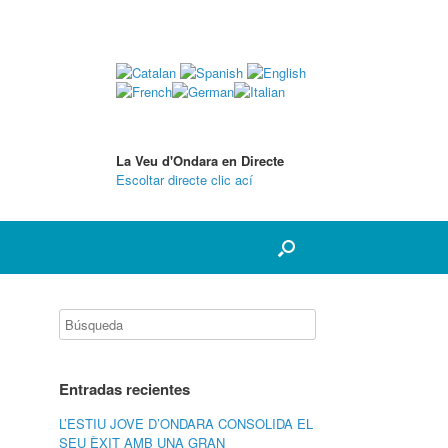
La Veu d'Ondara en Directe
Escoltar directe clic ací
Entradas recientes
L’ESTIU JOVE D’ONDARA CONSOLIDA EL
SEU ÈXIT AMB UNA GRAN