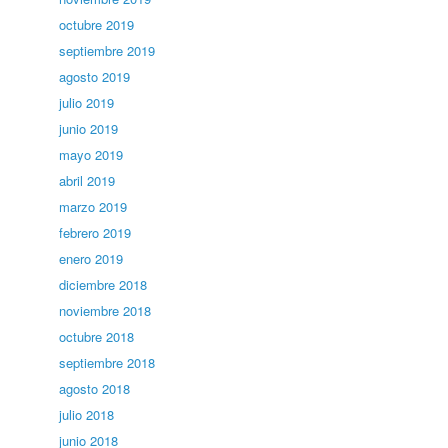
octubre 2019
septiembre 2019
agosto 2019
julio 2019
junio 2019
mayo 2019
abril 2019
marzo 2019
febrero 2019
enero 2019
diciembre 2018
noviembre 2018
octubre 2018
septiembre 2018
agosto 2018
julio 2018
junio 2018