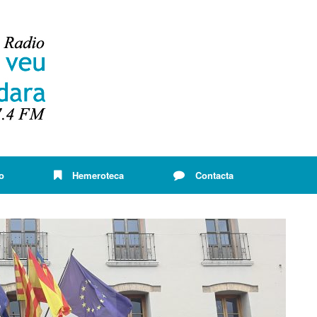
o
Hemeroteca
Contacta