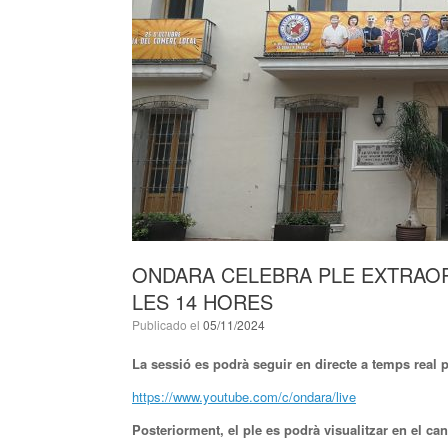
ONDARA CELEBRA PLE EXTRAOR
LES 14 HORES
Publicado el
05/11/2024
La sessió es podrà seguir en directe a temps real 
https://www.youtube.com/c/ondara/live
Posteriorment, el ple es podrà visualitzar en el can