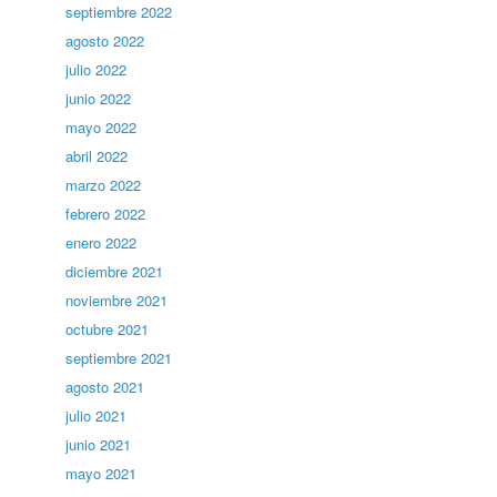
septiembre 2022
agosto 2022
julio 2022
junio 2022
mayo 2022
abril 2022
marzo 2022
febrero 2022
enero 2022
diciembre 2021
noviembre 2021
octubre 2021
septiembre 2021
agosto 2021
julio 2021
junio 2021
mayo 2021