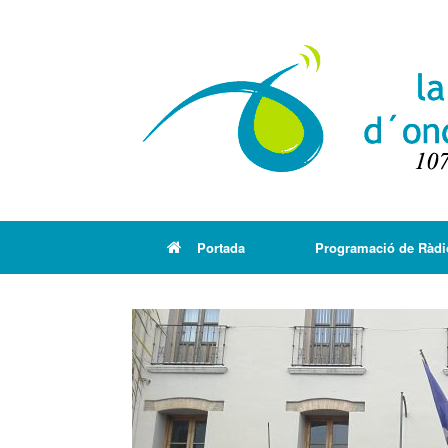
Portada
Programació de Ràdi