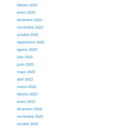
febrero 2024
enero 2024
diciembre 2023
noviembre 2023
octubre 2023
septiembre 2023
agosto 2023
julio 2023
junio 2023
mayo 2023
abril 2023
marzo 2023
febrero 2023
enero 2023
diciembre 2022
noviembre 2022
octubre 2022