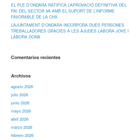
EL PLE D’ONDARA RATIFICA L’APROVACIÓ DEFINITIVA DEL
PAI DEL SECTOR 9A AMB EL SUPORT DE L’INFORME
FAVORABLE DE LA CHX
L’AJUNTAMENT D’ONDARA INCORPORA DUES PERSONES
TREBALLADORES GRÀCIES A LES AJUDES LABORA JOVE I
LABORA DONA
Comentarios recientes
Archivos
agosto 2026
julio 2026
junio 2026
mayo 2026
abril 2026
marzo 2026
febrero 2026