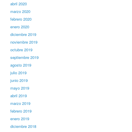
abril 2020
marzo 2020
febrero 2020
enero 2020
diciembre 2019
noviembre 2019
octubre 2019
septiembre 2019
agosto 2019
julio 2019
junio 2019
mayo 2019
abril 2019
marzo 2019
febrero 2019
enero 2019
diciembre 2018