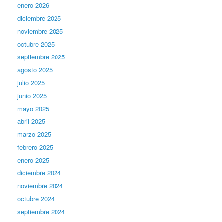
enero 2026
diciembre 2025
noviembre 2025
octubre 2025
septiembre 2025
agosto 2025
julio 2025
junio 2025
mayo 2025
abril 2025
marzo 2025
febrero 2025
enero 2025
diciembre 2024
noviembre 2024
octubre 2024
septiembre 2024