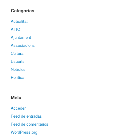
Categorías
Actualitat
AFIC
Ajuntament
Associacions
Cultura
Esports
Notícies
Política
Meta
Acceder
Feed de entradas
Feed de comentarios
WordPress.org