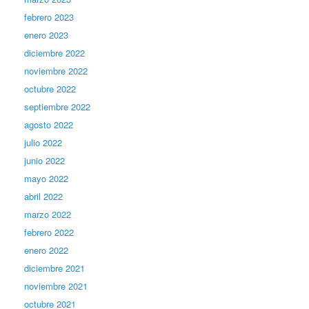
febrero 2023
enero 2023
diciembre 2022
noviembre 2022
octubre 2022
septiembre 2022
agosto 2022
julio 2022
junio 2022
mayo 2022
abril 2022
marzo 2022
febrero 2022
enero 2022
diciembre 2021
noviembre 2021
octubre 2021