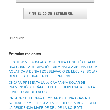
FINS EL 20 DE SETEMBRE…
→
Entradas recientes
L’ESTIU JOVE D’ONDARA CONSOLIDA EL SEU ÈXIT AMB
UNA GRAN PARTICIPACIÓ I CULMINARÀ AMB UNA EIXIDA
AQUÀTICA A DÉNIA I L’OBSERVACIÓ DE L’ECLIPSI SOLAR
DES DE LA TERRASSA DE L’ESPAI JOVE
ONDARA PRESENTA LA 9a CAMPANYA SOLAR DE
PREVENCIÓ DEL CÀNCER DE PELL IMPULSADA PER LA
JUNTA LOCAL DE L’AECC
ONDARA CELEBRARÀ EL 27 D’AGOST UNA GRAN NIT
SOLIDÀRIA AMB EL SOPAR A LA FRESCA A BENEFICI DE
LA RESIDÈNCIA MARE DE DÉU DE LA SOLEDAT