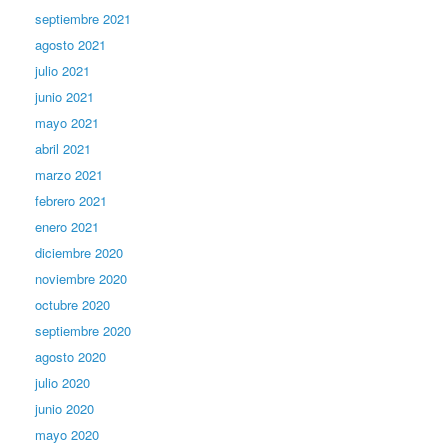
septiembre 2021
agosto 2021
julio 2021
junio 2021
mayo 2021
abril 2021
marzo 2021
febrero 2021
enero 2021
diciembre 2020
noviembre 2020
octubre 2020
septiembre 2020
agosto 2020
julio 2020
junio 2020
mayo 2020