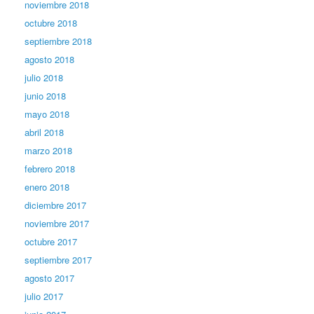
noviembre 2018
octubre 2018
septiembre 2018
agosto 2018
julio 2018
junio 2018
mayo 2018
abril 2018
marzo 2018
febrero 2018
enero 2018
diciembre 2017
noviembre 2017
octubre 2017
septiembre 2017
agosto 2017
julio 2017