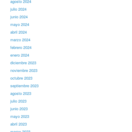
agosto 2024
julio 2024
junio 2024
mayo 2024
abril 2024
marzo 2024
febrero 2024
enero 2024
diciembre 2023
noviembre 2023
octubre 2023
septiembre 2023
agosto 2023
julio 2023
junio 2023
mayo 2023
abril 2023
marzo 2023