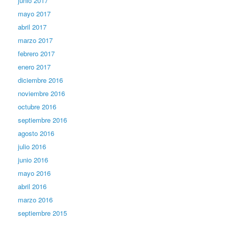
junio 2017
mayo 2017
abril 2017
marzo 2017
febrero 2017
enero 2017
diciembre 2016
noviembre 2016
octubre 2016
septiembre 2016
agosto 2016
julio 2016
junio 2016
mayo 2016
abril 2016
marzo 2016
septiembre 2015