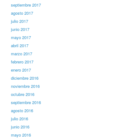
septiembre 2017
agosto 2017
julio 2017
junio 2017
mayo 2017
abril 2017
marzo 2017
febrero 2017
enero 2017
diciembre 2016
noviembre 2016
octubre 2016
septiembre 2016
agosto 2016
julio 2016
junio 2016
mayo 2016