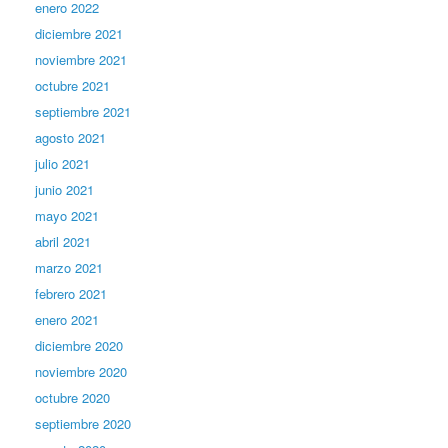
enero 2022
diciembre 2021
noviembre 2021
octubre 2021
septiembre 2021
agosto 2021
julio 2021
junio 2021
mayo 2021
abril 2021
marzo 2021
febrero 2021
enero 2021
diciembre 2020
noviembre 2020
octubre 2020
septiembre 2020