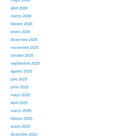
abril 2026
marzo 2026
febrero 2026
enero 2026
diciembre 2025
noviembre 2025
octubre 2025
septiembre 2025
agosto 2025
julio 2025
junio 2025
mayo 2025
abril 2025
marzo 2025
febrero 2025
enero 2025
diciembre 2024