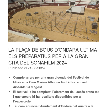
LA PLAÇA DE BOUS D’ONDARA ULTIMA
ELS PREPARATIUS PER A LA GRAN
CITA DEL SONAFILM 2024
Publicado el
21/08/2024
Compte arrere per a la gran cloenda del Festival de
Música de Cine Marina Alta que tindrà lloc aquest
dissabte 24 d’agost
El festival ja ha completat l’aforament de l’accés arena tot
i que encara hi ha localitats disponibles per a
l’espectacle
Tal com anuncià l’Ajuntament d’Ondara pel que fa a la