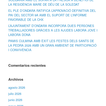
LA RESIDÈNCIA MARE DE DÉU DE LA SOLEDAT
EL PLE D’ONDARA RATIFICA L’APROVACIÓ DEFINITIVA DEL
PAI DEL SECTOR 9A AMB EL SUPORT DE L’INFORME
FAVORABLE DE LA CHX
L’AJUNTAMENT D’ONDARA INCORPORA DUES PERSONES
TREBALLADORES GRÀCIES A LES AJUDES LABORA JOVE I
LABORA DONA
PAMIS CULMINA AMB ÈXIT LES FESTES DELS SANTS DE
LA PEDRA 2026 AMB UN GRAN AMBIENT DE PARTICIPACIÓ
I CONVIVÈNCIA
Comentarios recientes
Archivos
agosto 2026
julio 2026
junio 2026
mayo 2026