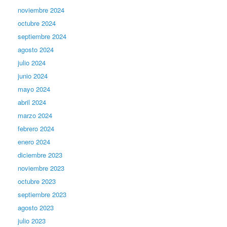
noviembre 2024
octubre 2024
septiembre 2024
agosto 2024
julio 2024
junio 2024
mayo 2024
abril 2024
marzo 2024
febrero 2024
enero 2024
diciembre 2023
noviembre 2023
octubre 2023
septiembre 2023
agosto 2023
julio 2023