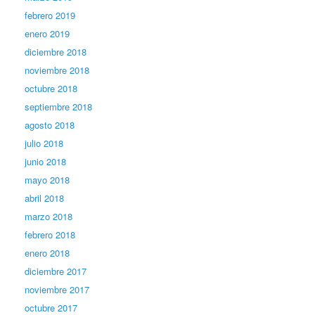
febrero 2019
enero 2019
diciembre 2018
noviembre 2018
octubre 2018
septiembre 2018
agosto 2018
julio 2018
junio 2018
mayo 2018
abril 2018
marzo 2018
febrero 2018
enero 2018
diciembre 2017
noviembre 2017
octubre 2017