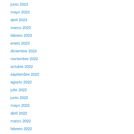
junio 2023
mayo 2023
abril 2023
marzo 2023
febrero 2023
enero 2023
diciembre 2022
noviembre 2022
octubre 2022
septiembre 2022
agosto 2022
julio 2022
junio 2022
mayo 2022
abril 2022
marzo 2022
febrero 2022