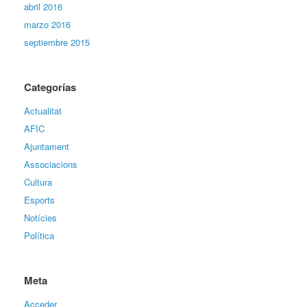
abril 2016
marzo 2016
septiembre 2015
Categorías
Actualitat
AFIC
Ajuntament
Associacions
Cultura
Esports
Notícies
Política
Meta
Acceder