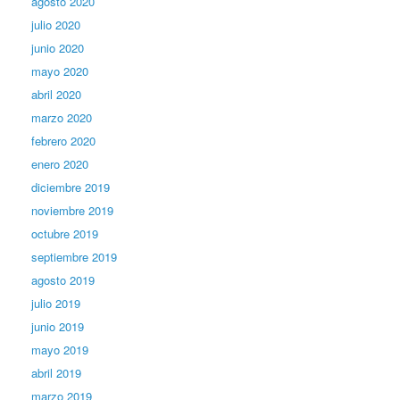
agosto 2020
julio 2020
junio 2020
mayo 2020
abril 2020
marzo 2020
febrero 2020
enero 2020
diciembre 2019
noviembre 2019
octubre 2019
septiembre 2019
agosto 2019
julio 2019
junio 2019
mayo 2019
abril 2019
marzo 2019