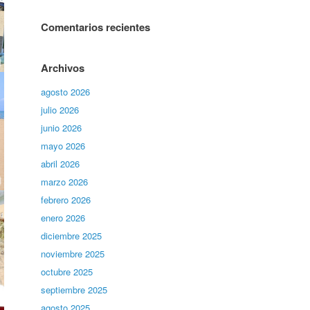
Comentarios recientes
Archivos
agosto 2026
julio 2026
junio 2026
mayo 2026
abril 2026
marzo 2026
febrero 2026
enero 2026
diciembre 2025
noviembre 2025
octubre 2025
septiembre 2025
agosto 2025