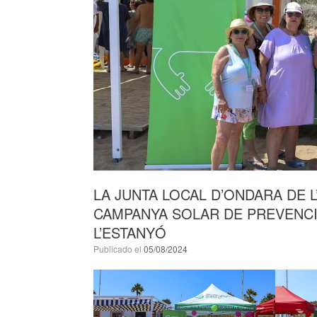
LA JUNTA LOCAL D’ONDARA DE L
CAMPANYA SOLAR DE PREVENCIÓ
L’ESTANYÓ
Publicado el
05/08/2024