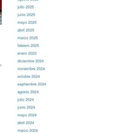
julio 2025
junio 2025
mayo 2025
abril 2025
marzo 2025
febrero 2025
enero 2025
diciembre 2024
m
noviembre 2024
octubre 2024
septiembre 2024
agosto 2024
julio 2024
junio 2024
mayo 2024
abril 2024
marzo 2024