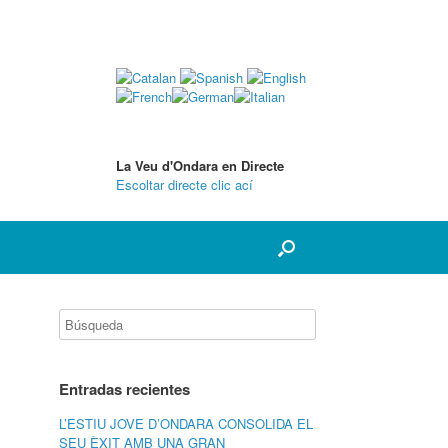
La Veu d'Ondara en Directe
Escoltar directe clic ací
Entradas recientes
L’ESTIU JOVE D’ONDARA CONSOLIDA EL
SEU ÈXIT AMB UNA GRAN