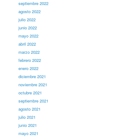
septiembre 2022
agosto 2022
julio 2022
junio 2022
mayo 2022
abril 2022
marzo 2022
febrero 2022
enero 2022
diciembre 2021
noviembre 2021
octubre 2021
septiembre 2021
agosto 2021
julio 2021
junio 2021
mayo 2021