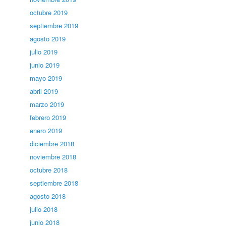
octubre 2019
septiembre 2019
agosto 2019
julio 2019
junio 2019
mayo 2019
abril 2019
marzo 2019
febrero 2019
enero 2019
diciembre 2018
noviembre 2018
octubre 2018
septiembre 2018
agosto 2018
julio 2018
junio 2018