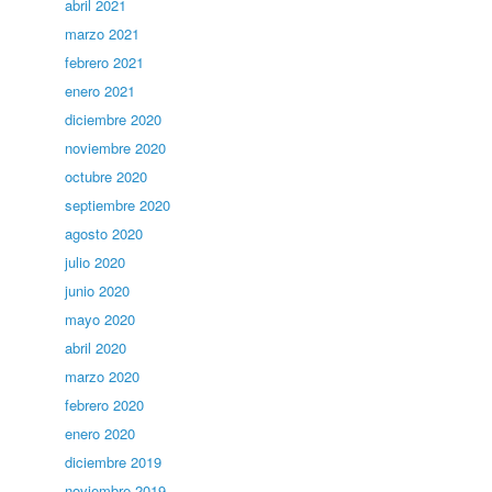
abril 2021
marzo 2021
febrero 2021
enero 2021
diciembre 2020
noviembre 2020
octubre 2020
septiembre 2020
agosto 2020
julio 2020
junio 2020
mayo 2020
abril 2020
marzo 2020
febrero 2020
enero 2020
diciembre 2019
noviembre 2019