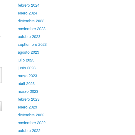
febrero 2024
enero 2024
diciembre 2023
noviembre 2023
t
octubre 2023
septiembre 2023
agosto 2023
julio 2023
junio 2023
mayo 2023
abril 2023
marzo 2023
febrero 2023
enero 2023
diciembre 2022
noviembre 2022
octubre 2022