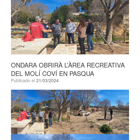
ONDARA OBRIRÀ L’ÀREA RECREATIVA
DEL MOLÍ COVÍ EN PASQUA
Publicado el
21/03/2024