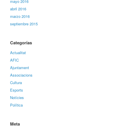
mayo 2016
abril 2016
marzo 2016
septiembre 2015
Categorías
Actualitat
AFIC
Ajuntament
Associacions
Cultura
Esports
Notícies
Política
Meta