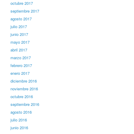
octubre 2017
septiembre 2017
agosto 2017
julio 2017
junio 2017
mayo 2017
abril 2017
marzo 2017
febrero 2017
enero 2017
diciembre 2016
noviembre 2016
octubre 2016
septiembre 2016
agosto 2016
julio 2016
junio 2016