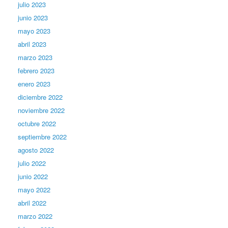
julio 2023
junio 2023
mayo 2023
abril 2023
marzo 2023
febrero 2023
enero 2023
diciembre 2022
noviembre 2022
octubre 2022
septiembre 2022
agosto 2022
julio 2022
junio 2022
mayo 2022
abril 2022
marzo 2022