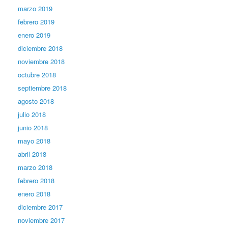
marzo 2019
febrero 2019
enero 2019
diciembre 2018
noviembre 2018
octubre 2018
septiembre 2018
agosto 2018
julio 2018
junio 2018
mayo 2018
abril 2018
marzo 2018
febrero 2018
enero 2018
diciembre 2017
noviembre 2017