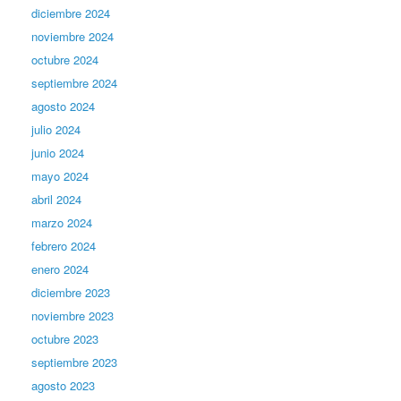
diciembre 2024
noviembre 2024
octubre 2024
septiembre 2024
agosto 2024
julio 2024
junio 2024
mayo 2024
abril 2024
marzo 2024
febrero 2024
enero 2024
diciembre 2023
noviembre 2023
octubre 2023
septiembre 2023
agosto 2023