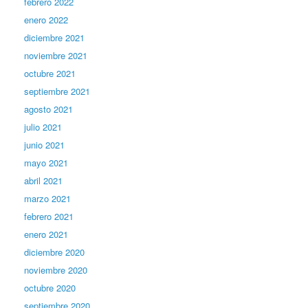
febrero 2022
enero 2022
diciembre 2021
noviembre 2021
octubre 2021
septiembre 2021
agosto 2021
julio 2021
junio 2021
mayo 2021
abril 2021
marzo 2021
febrero 2021
enero 2021
diciembre 2020
noviembre 2020
octubre 2020
septiembre 2020