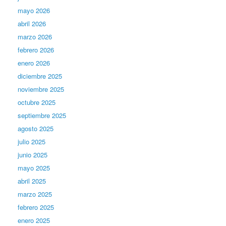
mayo 2026
abril 2026
marzo 2026
febrero 2026
enero 2026
diciembre 2025
noviembre 2025
octubre 2025
septiembre 2025
agosto 2025
julio 2025
junio 2025
mayo 2025
abril 2025
marzo 2025
febrero 2025
enero 2025