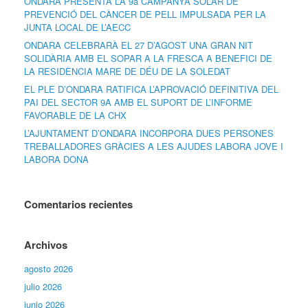
ONDARA PRESENTA LA 9a CAMPANYA SOLAR DE
PREVENCIÓ DEL CÀNCER DE PELL IMPULSADA PER LA
JUNTA LOCAL DE L’AECC
ONDARA CELEBRARÀ EL 27 D’AGOST UNA GRAN NIT
SOLIDÀRIA AMB EL SOPAR A LA FRESCA A BENEFICI DE
LA RESIDÈNCIA MARE DE DÉU DE LA SOLEDAT
EL PLE D’ONDARA RATIFICA L’APROVACIÓ DEFINITIVA DEL
PAI DEL SECTOR 9A AMB EL SUPORT DE L’INFORME
FAVORABLE DE LA CHX
L’AJUNTAMENT D’ONDARA INCORPORA DUES PERSONES
TREBALLADORES GRÀCIES A LES AJUDES LABORA JOVE I
LABORA DONA
Comentarios recientes
Archivos
agosto 2026
julio 2026
junio 2026