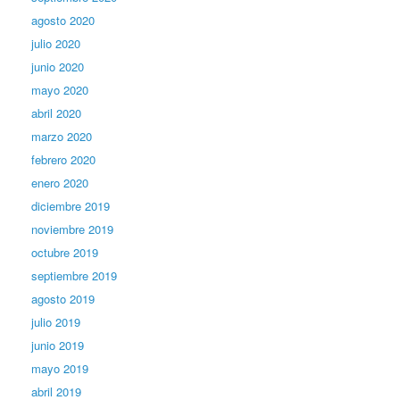
agosto 2020
julio 2020
junio 2020
mayo 2020
abril 2020
marzo 2020
febrero 2020
enero 2020
diciembre 2019
noviembre 2019
octubre 2019
septiembre 2019
agosto 2019
julio 2019
junio 2019
mayo 2019
abril 2019