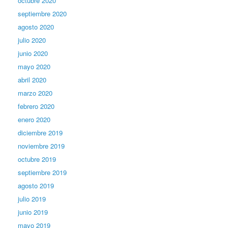
octubre 2020
septiembre 2020
agosto 2020
julio 2020
junio 2020
mayo 2020
abril 2020
marzo 2020
febrero 2020
enero 2020
diciembre 2019
noviembre 2019
octubre 2019
septiembre 2019
agosto 2019
julio 2019
junio 2019
mayo 2019