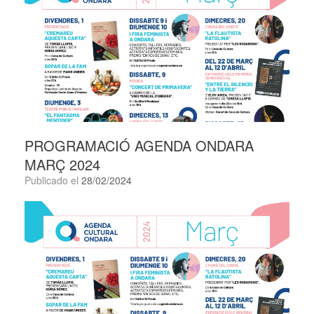
PROGRAMACIÓ AGENDA ONDARA
MARÇ 2024
Publicado el
28/02/2024