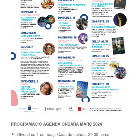
PROGRAMACIÓ AGENDA ONDARA MARÇ 2024
Divendres 1 de març, Casa de cultura, 20.00 hores