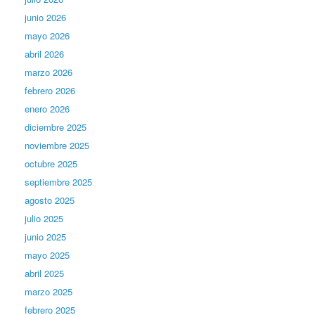
junio 2026
mayo 2026
abril 2026
marzo 2026
febrero 2026
enero 2026
diciembre 2025
noviembre 2025
octubre 2025
septiembre 2025
agosto 2025
julio 2025
junio 2025
mayo 2025
abril 2025
marzo 2025
febrero 2025