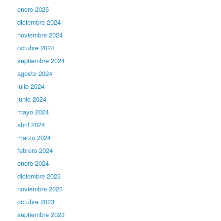
enero 2025
diciembre 2024
noviembre 2024
octubre 2024
septiembre 2024
agosto 2024
julio 2024
junio 2024
mayo 2024
abril 2024
marzo 2024
febrero 2024
enero 2024
diciembre 2023
noviembre 2023
octubre 2023
septiembre 2023