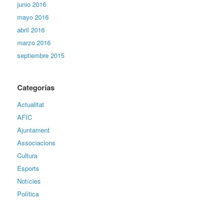
junio 2016
mayo 2016
abril 2016
marzo 2016
septiembre 2015
Categorías
Actualitat
AFIC
Ajuntament
Associacions
Cultura
Esports
Notícies
Política