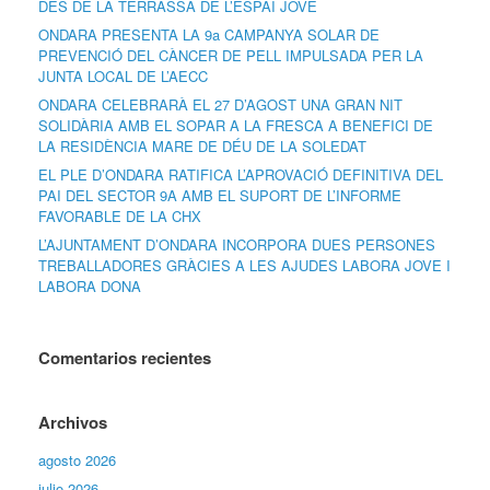
DES DE LA TERRASSA DE L’ESPAI JOVE
ONDARA PRESENTA LA 9a CAMPANYA SOLAR DE
PREVENCIÓ DEL CÀNCER DE PELL IMPULSADA PER LA
JUNTA LOCAL DE L’AECC
ONDARA CELEBRARÀ EL 27 D’AGOST UNA GRAN NIT
SOLIDÀRIA AMB EL SOPAR A LA FRESCA A BENEFICI DE
LA RESIDÈNCIA MARE DE DÉU DE LA SOLEDAT
EL PLE D’ONDARA RATIFICA L’APROVACIÓ DEFINITIVA DEL
PAI DEL SECTOR 9A AMB EL SUPORT DE L’INFORME
FAVORABLE DE LA CHX
L’AJUNTAMENT D’ONDARA INCORPORA DUES PERSONES
TREBALLADORES GRÀCIES A LES AJUDES LABORA JOVE I
LABORA DONA
Comentarios recientes
Archivos
agosto 2026
julio 2026