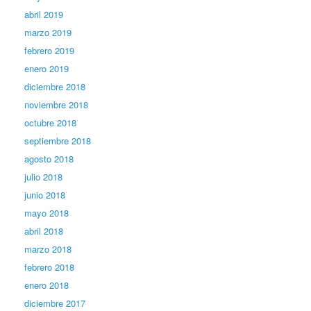
abril 2019
marzo 2019
febrero 2019
enero 2019
diciembre 2018
noviembre 2018
octubre 2018
septiembre 2018
agosto 2018
julio 2018
junio 2018
mayo 2018
abril 2018
marzo 2018
febrero 2018
enero 2018
diciembre 2017