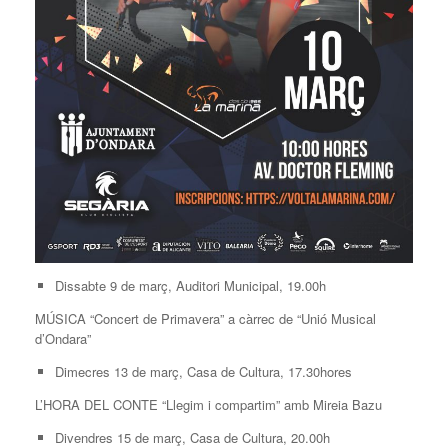
Dissabte 9 de març, Auditori Municipal, 19.00h
MÚSICA “Concert de Primavera” a càrrec de “Unió Musical
d’Ondara”
Dimecres 13 de març, Casa de Cultura, 17.30hores
L’HORA DEL CONTE “Llegim i compartim” amb Mireia Bazu
Divendres 15 de març, Casa de Cultura, 20.00h