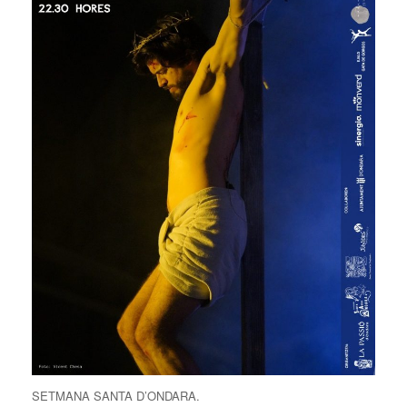
SETMANA SANTA D’ONDARA.