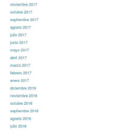
noviembre 2017
octubre 2017
septiembre 2017
agosto 2017
julio 2017
junio 2017
mayo 2017
abril 2017
marzo 2017
febrero 2017
enero 2017
diciembre 2016
noviembre 2016
octubre 2016
septiembre 2016
agosto 2016
julio 2016