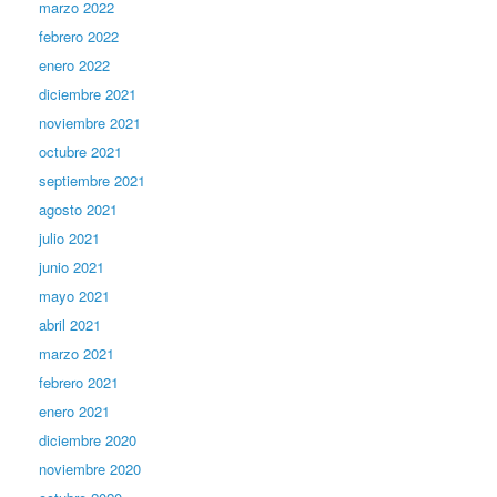
marzo 2022
febrero 2022
enero 2022
diciembre 2021
noviembre 2021
octubre 2021
septiembre 2021
agosto 2021
julio 2021
junio 2021
mayo 2021
abril 2021
marzo 2021
febrero 2021
enero 2021
diciembre 2020
noviembre 2020