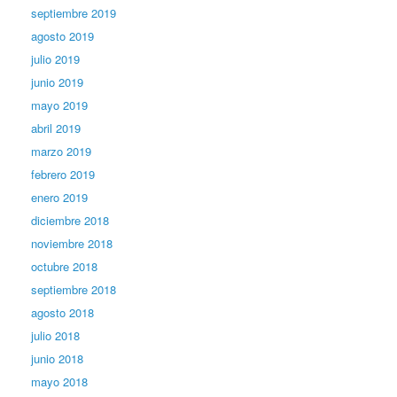
septiembre 2019
agosto 2019
julio 2019
junio 2019
mayo 2019
abril 2019
marzo 2019
febrero 2019
enero 2019
diciembre 2018
noviembre 2018
octubre 2018
septiembre 2018
agosto 2018
julio 2018
junio 2018
mayo 2018