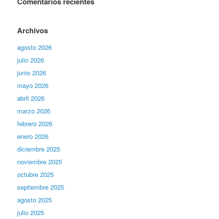
Comentarios recientes
Archivos
agosto 2026
julio 2026
junio 2026
mayo 2026
abril 2026
marzo 2026
febrero 2026
enero 2026
diciembre 2025
noviembre 2025
octubre 2025
septiembre 2025
agosto 2025
julio 2025