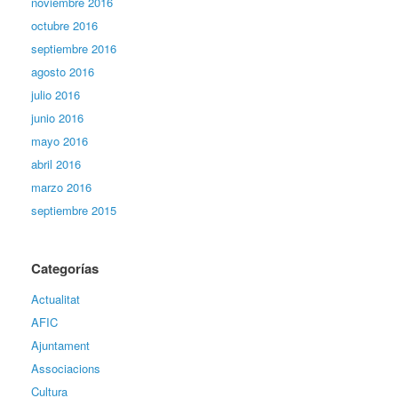
noviembre 2016
octubre 2016
septiembre 2016
agosto 2016
julio 2016
junio 2016
mayo 2016
abril 2016
marzo 2016
septiembre 2015
Categorías
Actualitat
AFIC
Ajuntament
Associacions
Cultura