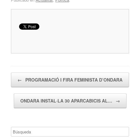
Navegador de artículos
←
PROGRAMACIÓ I FIRA FEMINISTA D’ONDARA
ONDARA INSTAL·LA 30 APARCABICIS AL…
→