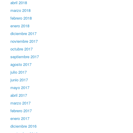
abril 2018
marzo 2018
febrero 2018
enero 2018
diciembre 2017
noviembre 2017
octubre 2017
septiembre 2017
agosto 2017
julio 2017
junio 2017
mayo 2017
abril 2017
marzo 2017
febrero 2017
enero 2017
diciembre 2016