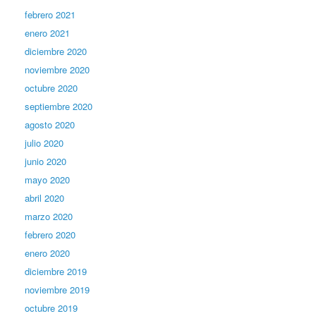
febrero 2021
enero 2021
diciembre 2020
noviembre 2020
octubre 2020
septiembre 2020
agosto 2020
julio 2020
junio 2020
mayo 2020
abril 2020
marzo 2020
febrero 2020
enero 2020
diciembre 2019
noviembre 2019
octubre 2019