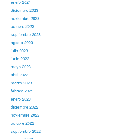
enero 2024
diciembre 2023
noviembre 2023
octubre 2023
septiembre 2023
agosto 2023
julio 2023
junio 2023
mayo 2023
abril 2023
marzo 2023
febrero 2023
enero 2023
diciembre 2022
noviembre 2022
octubre 2022
septiembre 2022