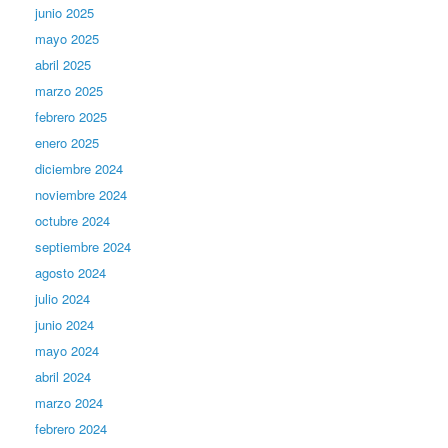
junio 2025
mayo 2025
abril 2025
marzo 2025
febrero 2025
enero 2025
diciembre 2024
noviembre 2024
octubre 2024
septiembre 2024
agosto 2024
julio 2024
junio 2024
mayo 2024
abril 2024
marzo 2024
febrero 2024