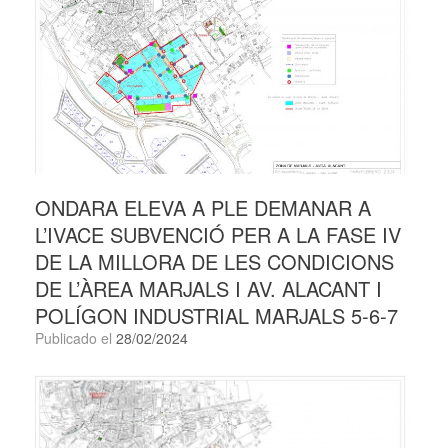
ONDARA ELEVA A PLE DEMANAR A
L’IVACE SUBVENCIÓ PER A LA FASE IV
DE LA MILLORA DE LES CONDICIONS
DE L’ÀREA MARJALS I AV. ALACANT I
POLÍGON INDUSTRIAL MARJALS 5-6-7
Publicado el
28/02/2024