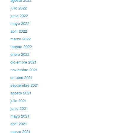
agosto 2022
julio 2022
junio 2022
mayo 2022
abril 2022
marzo 2022
febrero 2022
enero 2022
diciembre 2021
noviembre 2021
octubre 2021
septiembre 2021
agosto 2021
julio 2021
junio 2021
mayo 2021
abril 2021
marzo 2021