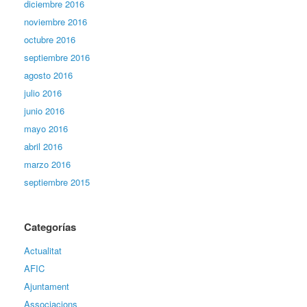
diciembre 2016
noviembre 2016
octubre 2016
septiembre 2016
agosto 2016
julio 2016
junio 2016
mayo 2016
abril 2016
marzo 2016
septiembre 2015
Categorías
Actualitat
AFIC
Ajuntament
Associacions