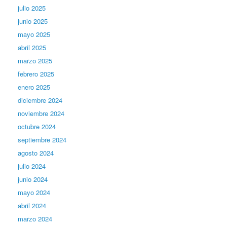
julio 2025
junio 2025
mayo 2025
abril 2025
marzo 2025
febrero 2025
enero 2025
diciembre 2024
noviembre 2024
octubre 2024
septiembre 2024
agosto 2024
julio 2024
junio 2024
mayo 2024
abril 2024
marzo 2024