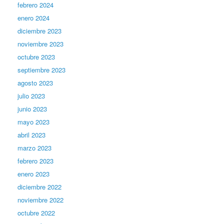
febrero 2024
enero 2024
diciembre 2023
noviembre 2023
octubre 2023
septiembre 2023
agosto 2023
julio 2023
junio 2023
mayo 2023
abril 2023
marzo 2023
febrero 2023
enero 2023
diciembre 2022
noviembre 2022
octubre 2022