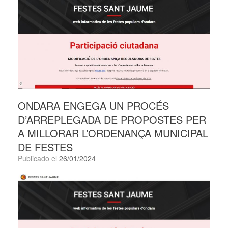
ONDARA ENGEGA UN PROCÉS
D’ARREPLEGADA DE PROPOSTES PER
A MILLORAR L’ORDENANÇA MUNICIPAL
DE FESTES
Publicado el
26/01/2024