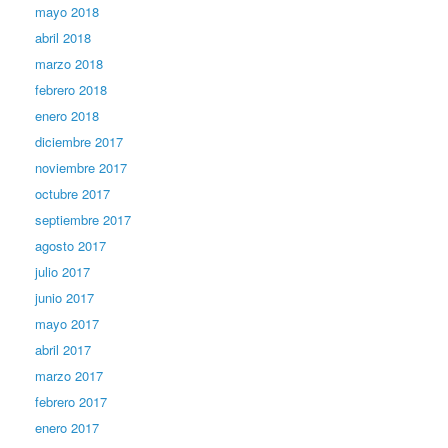
mayo 2018
abril 2018
marzo 2018
febrero 2018
enero 2018
diciembre 2017
noviembre 2017
octubre 2017
septiembre 2017
agosto 2017
julio 2017
junio 2017
mayo 2017
abril 2017
marzo 2017
febrero 2017
enero 2017