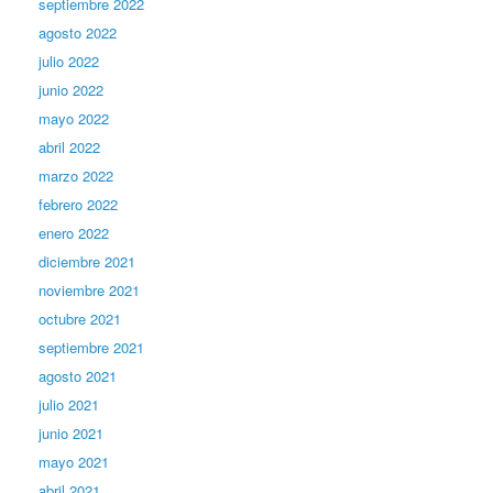
septiembre 2022
agosto 2022
julio 2022
junio 2022
mayo 2022
abril 2022
marzo 2022
febrero 2022
enero 2022
diciembre 2021
noviembre 2021
octubre 2021
septiembre 2021
agosto 2021
julio 2021
junio 2021
mayo 2021
abril 2021