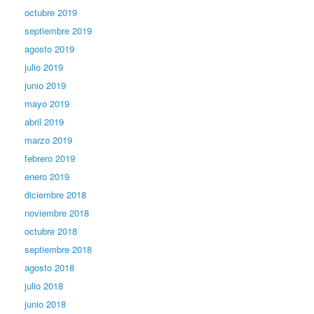
octubre 2019
septiembre 2019
agosto 2019
julio 2019
junio 2019
mayo 2019
abril 2019
marzo 2019
febrero 2019
enero 2019
diciembre 2018
noviembre 2018
octubre 2018
septiembre 2018
agosto 2018
julio 2018
junio 2018