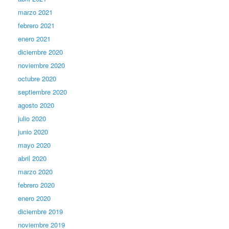
marzo 2021
febrero 2021
enero 2021
diciembre 2020
noviembre 2020
octubre 2020
septiembre 2020
agosto 2020
julio 2020
junio 2020
mayo 2020
abril 2020
marzo 2020
febrero 2020
enero 2020
diciembre 2019
noviembre 2019