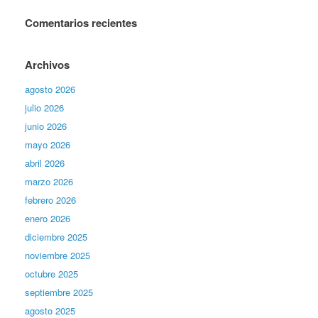
Comentarios recientes
Archivos
agosto 2026
julio 2026
junio 2026
mayo 2026
abril 2026
marzo 2026
febrero 2026
enero 2026
diciembre 2025
noviembre 2025
octubre 2025
septiembre 2025
agosto 2025