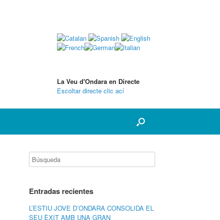
La Veu d'Ondara en Directe
Escoltar directe clic ací
Entradas recientes
L’ESTIU JOVE D’ONDARA CONSOLIDA EL
SEU ÈXIT AMB UNA GRAN