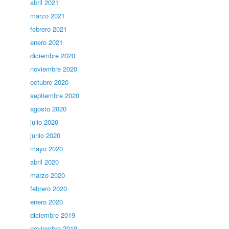
abril 2021
marzo 2021
febrero 2021
enero 2021
diciembre 2020
noviembre 2020
octubre 2020
septiembre 2020
agosto 2020
julio 2020
junio 2020
mayo 2020
abril 2020
marzo 2020
febrero 2020
enero 2020
diciembre 2019
noviembre 2019