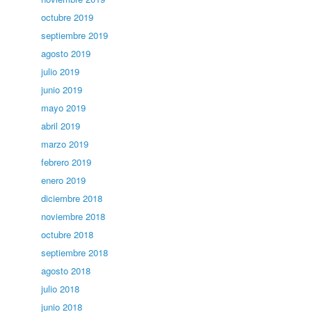
octubre 2019
septiembre 2019
agosto 2019
julio 2019
junio 2019
mayo 2019
abril 2019
marzo 2019
febrero 2019
enero 2019
diciembre 2018
noviembre 2018
octubre 2018
septiembre 2018
agosto 2018
julio 2018
junio 2018