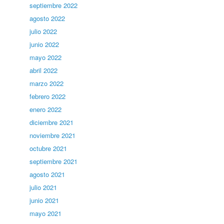
septiembre 2022
agosto 2022
julio 2022
junio 2022
mayo 2022
abril 2022
marzo 2022
febrero 2022
enero 2022
diciembre 2021
noviembre 2021
octubre 2021
septiembre 2021
agosto 2021
julio 2021
junio 2021
mayo 2021