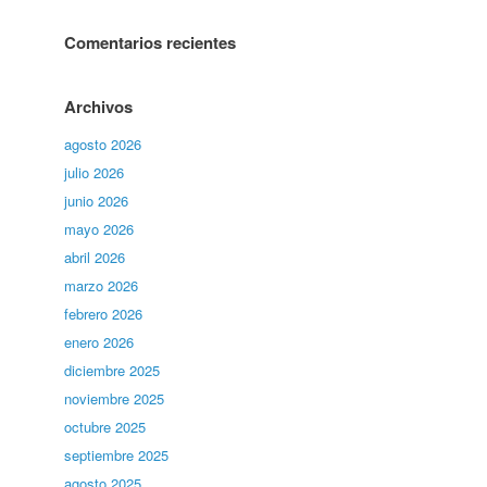
Comentarios recientes
Archivos
agosto 2026
julio 2026
junio 2026
mayo 2026
abril 2026
marzo 2026
febrero 2026
enero 2026
diciembre 2025
noviembre 2025
octubre 2025
septiembre 2025
agosto 2025