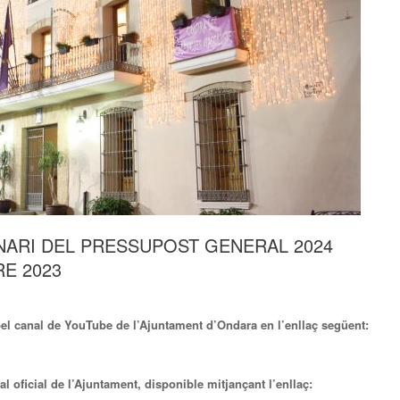
NARI DEL PRESSUPOST GENERAL 2024
E 2023
pel canal de YouTube de l’Ajuntament d’Ondara en l’enllaç següent:
al oficial de l’Ajuntament, disponible mitjançant l’enllaç: