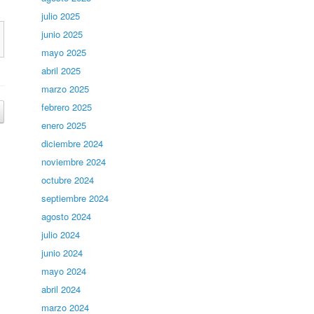
julio 2025
junio 2025
mayo 2025
abril 2025
marzo 2025
febrero 2025
enero 2025
diciembre 2024
noviembre 2024
octubre 2024
septiembre 2024
agosto 2024
julio 2024
junio 2024
mayo 2024
abril 2024
marzo 2024