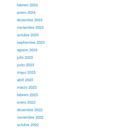
febrero 2024
enero 2024
diciembre 2023
noviembre 2023
octubre 2023
septiembre 2023
agosto 2023
julio 2023
junio 2023
mayo 2023
abril 2023
marzo 2023
febrero 2023
enero 2023
diciembre 2022
noviembre 2022
octubre 2022