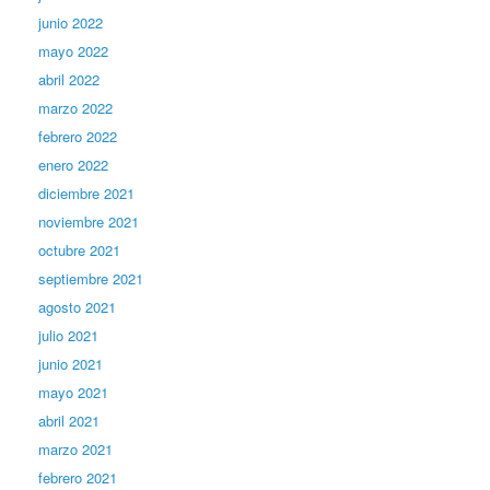
junio 2022
mayo 2022
abril 2022
marzo 2022
febrero 2022
enero 2022
diciembre 2021
noviembre 2021
octubre 2021
septiembre 2021
agosto 2021
julio 2021
junio 2021
mayo 2021
abril 2021
marzo 2021
febrero 2021