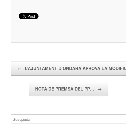
Navegador de artículos
←
L’AJUNTAMENT D’ONDARA APROVA LA MODIFICACI
NOTA DE PREMSA DEL PP…
→