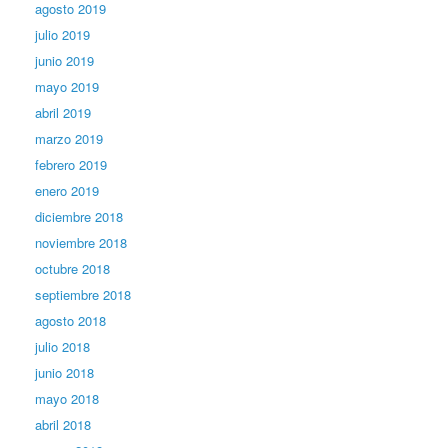
agosto 2019
julio 2019
junio 2019
mayo 2019
abril 2019
marzo 2019
febrero 2019
enero 2019
diciembre 2018
noviembre 2018
octubre 2018
septiembre 2018
agosto 2018
julio 2018
junio 2018
mayo 2018
abril 2018