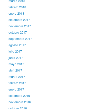
marzo 2018
febrero 2018
enero 2018
diciembre 2017
noviembre 2017
octubre 2017
septiembre 2017
agosto 2017
julio 2017
junio 2017
mayo 2017
abril 2017
marzo 2017
febrero 2017
enero 2017
diciembre 2016
noviembre 2016
octubre 2016