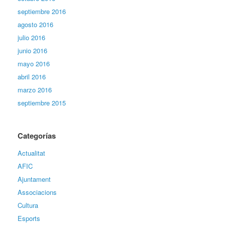
septiembre 2016
agosto 2016
julio 2016
junio 2016
mayo 2016
abril 2016
marzo 2016
septiembre 2015
Categorías
Actualitat
AFIC
Ajuntament
Associacions
Cultura
Esports