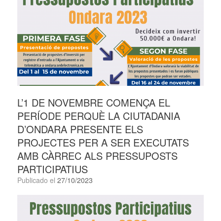
L’1 DE NOVEMBRE COMENÇA EL
PERÍODE PERQUÈ LA CIUTADANIA
D’ONDARA PRESENTE ELS
PROJECTES PER A SER EXECUTATS
AMB CÀRREC ALS PRESSUPOSTS
PARTICIPATIUS
Publicado el
27/10/2023