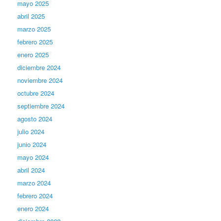
mayo 2025
abril 2025
marzo 2025
febrero 2025
enero 2025
diciembre 2024
noviembre 2024
octubre 2024
septiembre 2024
agosto 2024
julio 2024
junio 2024
mayo 2024
abril 2024
marzo 2024
febrero 2024
enero 2024