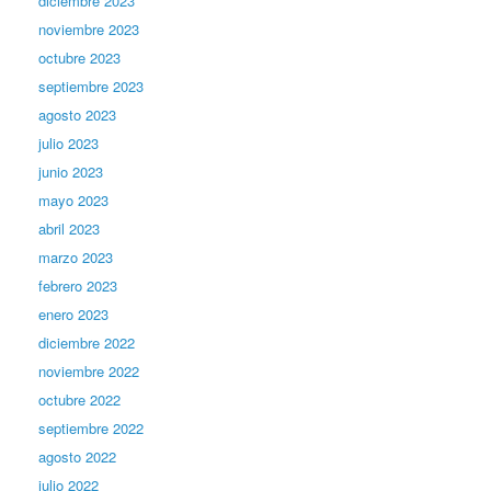
diciembre 2023
noviembre 2023
octubre 2023
septiembre 2023
agosto 2023
julio 2023
junio 2023
mayo 2023
abril 2023
marzo 2023
febrero 2023
enero 2023
diciembre 2022
noviembre 2022
octubre 2022
septiembre 2022
agosto 2022
julio 2022