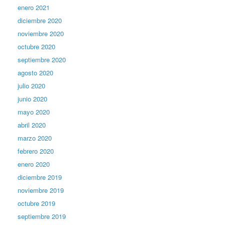
enero 2021
diciembre 2020
noviembre 2020
octubre 2020
septiembre 2020
agosto 2020
julio 2020
junio 2020
mayo 2020
abril 2020
marzo 2020
febrero 2020
enero 2020
diciembre 2019
noviembre 2019
octubre 2019
septiembre 2019