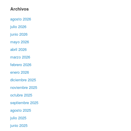
Archivos
agosto 2026
julio 2026
junio 2026
mayo 2026
abril 2026
marzo 2026
febrero 2026
enero 2026
diciembre 2025
noviembre 2025
octubre 2025
septiembre 2025
agosto 2025
julio 2025
junio 2025