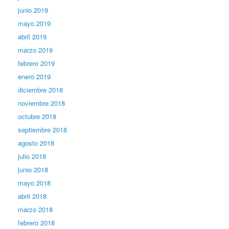
junio 2019
mayo 2019
abril 2019
marzo 2019
febrero 2019
enero 2019
diciembre 2018
noviembre 2018
octubre 2018
septiembre 2018
agosto 2018
julio 2018
junio 2018
mayo 2018
abril 2018
marzo 2018
febrero 2018