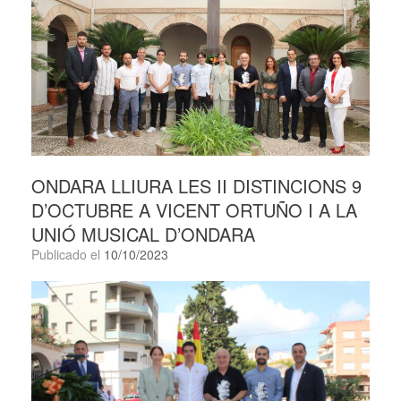
ONDARA LLIURA LES II DISTINCIONS 9
D’OCTUBRE A VICENT ORTUÑO I A LA
UNIÓ MUSICAL D’ONDARA
Publicado el
10/10/2023