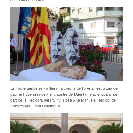
En l’acte també es va lliurar la corona de llorer a l’escultura de
Jaume I que presideix el claustre de l’Ajuntament, enguany per
part de la Regidora del PSPV, Rosa Ana Marí, i el Regidor de
Compromís, Jordi Dominguis.