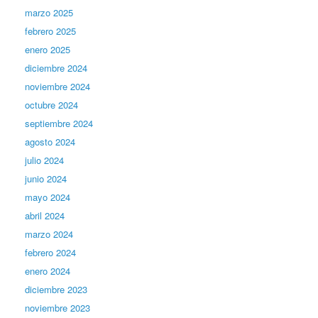
marzo 2025
febrero 2025
enero 2025
diciembre 2024
noviembre 2024
octubre 2024
septiembre 2024
agosto 2024
julio 2024
junio 2024
mayo 2024
abril 2024
marzo 2024
febrero 2024
enero 2024
diciembre 2023
noviembre 2023