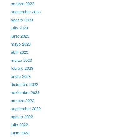
octubre 2023
septiembre 2023
agosto 2023
julio 2023
junio 2023
mayo 2023
abril 2023
marzo 2023
febrero 2023
enero 2023
diciembre 2022
noviembre 2022
octubre 2022
septiembre 2022
agosto 2022
julio 2022
junio 2022