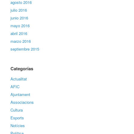
agosto 2016
julio 2016
junio 2016
mayo 2016
abril 2016
marzo 2016
septiembre 2015
Categorías
Actualitat
AFIC
Ajuntament
Associacions
Cultura
Esports
Notícies
Política