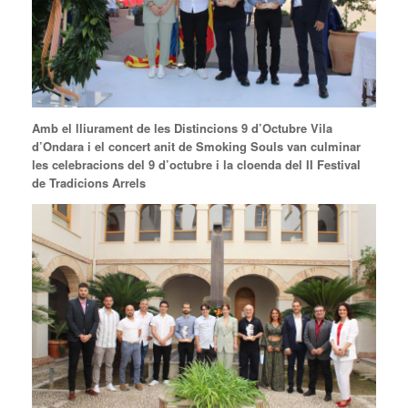
Amb el lliurament de les Distincions 9 d’Octubre Vila
d’Ondara i el concert anit de Smoking Souls van culminar
les celebracions del 9 d’octubre i la cloenda del II Festival
de Tradicions Arrels