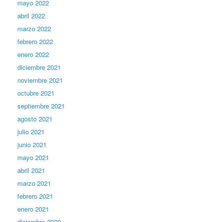
mayo 2022
abril 2022
marzo 2022
febrero 2022
enero 2022
diciembre 2021
noviembre 2021
octubre 2021
septiembre 2021
agosto 2021
julio 2021
junio 2021
mayo 2021
abril 2021
marzo 2021
febrero 2021
enero 2021
diciembre 2020