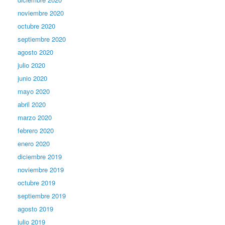
noviembre 2020
octubre 2020
septiembre 2020
agosto 2020
julio 2020
junio 2020
mayo 2020
abril 2020
marzo 2020
febrero 2020
enero 2020
diciembre 2019
noviembre 2019
octubre 2019
septiembre 2019
agosto 2019
julio 2019