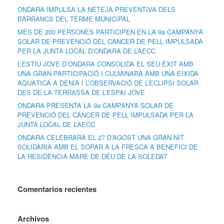
ONDARA IMPULSA LA NETEJA PREVENTIVA DELS
BARRANCS DEL TERME MUNICIPAL
MÉS DE 200 PERSONES PARTICIPEN EN LA 9a CAMPANYA
SOLAR DE PREVENCIÓ DEL CÀNCER DE PELL IMPULSADA
PER LA JUNTA LOCAL D’ONDARA DE L’AECC
L’ESTIU JOVE D’ONDARA CONSOLIDA EL SEU ÈXIT AMB
UNA GRAN PARTICIPACIÓ I CULMINARÀ AMB UNA EIXIDA
AQUÀTICA A DÉNIA I L’OBSERVACIÓ DE L’ECLIPSI SOLAR
DES DE LA TERRASSA DE L’ESPAI JOVE
ONDARA PRESENTA LA 9a CAMPANYA SOLAR DE
PREVENCIÓ DEL CÀNCER DE PELL IMPULSADA PER LA
JUNTA LOCAL DE L’AECC
ONDARA CELEBRARÀ EL 27 D’AGOST UNA GRAN NIT
SOLIDÀRIA AMB EL SOPAR A LA FRESCA A BENEFICI DE
LA RESIDÈNCIA MARE DE DÉU DE LA SOLEDAT
Comentarios recientes
Archivos