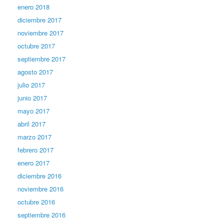
enero 2018
diciembre 2017
noviembre 2017
octubre 2017
septiembre 2017
agosto 2017
julio 2017
junio 2017
mayo 2017
abril 2017
marzo 2017
febrero 2017
enero 2017
diciembre 2016
noviembre 2016
octubre 2016
septiembre 2016