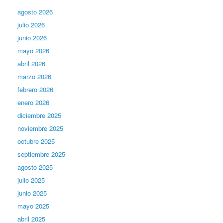
agosto 2026
julio 2026
junio 2026
mayo 2026
abril 2026
marzo 2026
febrero 2026
enero 2026
diciembre 2025
noviembre 2025
octubre 2025
septiembre 2025
agosto 2025
julio 2025
junio 2025
mayo 2025
abril 2025