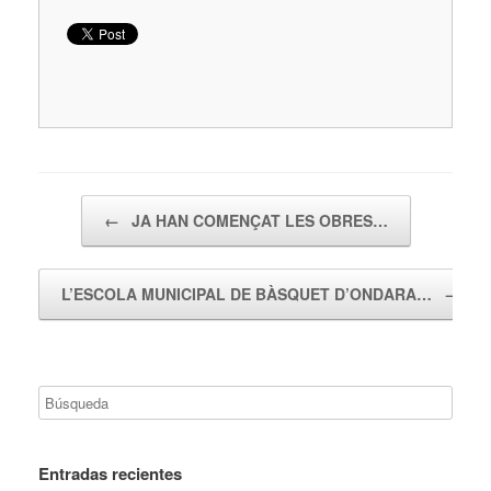
Navegador de artículos
←
JA HAN COMENÇAT LES OBRES…
L’ESCOLA MUNICIPAL DE BÀSQUET D’ONDARA…
→
Entradas recientes