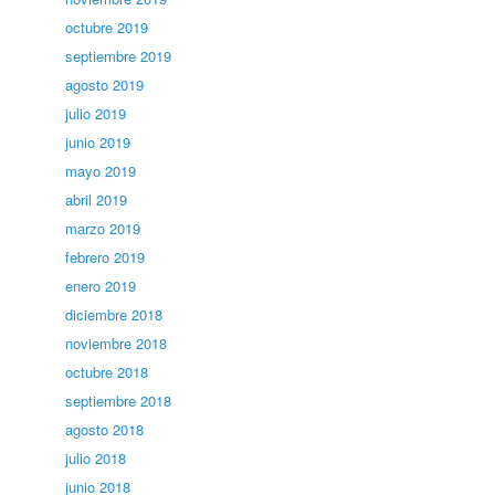
octubre 2019
septiembre 2019
agosto 2019
julio 2019
junio 2019
mayo 2019
abril 2019
marzo 2019
febrero 2019
enero 2019
diciembre 2018
noviembre 2018
octubre 2018
septiembre 2018
agosto 2018
julio 2018
junio 2018