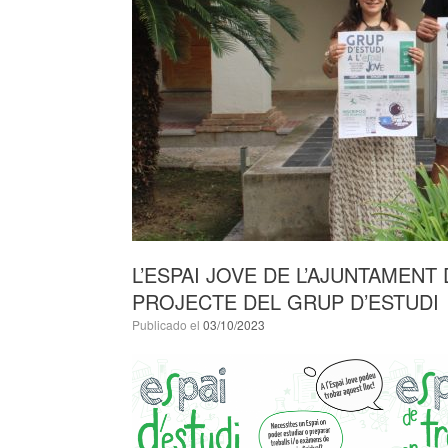
L’ESPAI JOVE DE L’AJUNTAMENT
PROJECTE DEL GRUP D’ESTUDI
Publicado el
03/10/2023