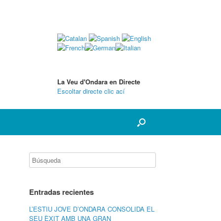
La Veu d'Ondara en Directe
Escoltar directe clic ací
Entradas recientes
L’ESTIU JOVE D’ONDARA CONSOLIDA EL
SEU ÈXIT AMB UNA GRAN