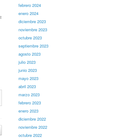
febrero 2024
enero 2024
t
diciembre 2023
noviembre 2023
octubre 2023
septiembre 2023
agosto 2023
julio 2023
junio 2023
mayo 2023
abril 2023
marzo 2023
febrero 2023
enero 2023
diciembre 2022
noviembre 2022
octubre 2022