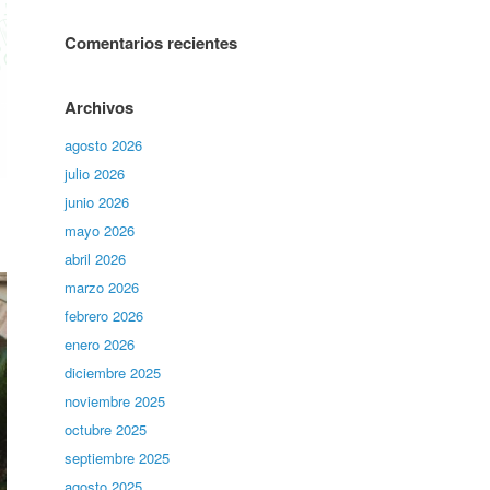
Comentarios recientes
Archivos
agosto 2026
julio 2026
junio 2026
mayo 2026
abril 2026
marzo 2026
febrero 2026
enero 2026
diciembre 2025
noviembre 2025
octubre 2025
septiembre 2025
agosto 2025