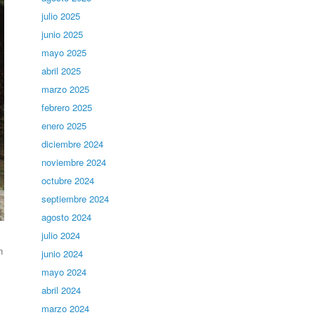
julio 2025
junio 2025
mayo 2025
abril 2025
marzo 2025
febrero 2025
enero 2025
diciembre 2024
noviembre 2024
octubre 2024
septiembre 2024
agosto 2024
julio 2024
n
junio 2024
mayo 2024
abril 2024
marzo 2024