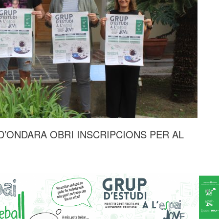
 D’ONDARA OBRI INSCRIPCIONS PER AL