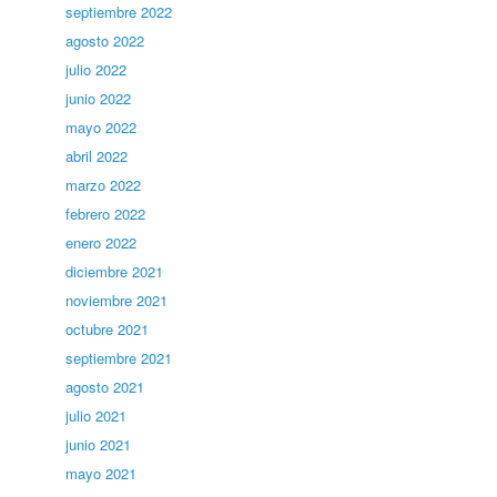
septiembre 2022
agosto 2022
julio 2022
junio 2022
mayo 2022
abril 2022
marzo 2022
febrero 2022
enero 2022
diciembre 2021
noviembre 2021
octubre 2021
septiembre 2021
agosto 2021
julio 2021
junio 2021
mayo 2021