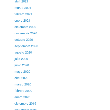
abril 2021
marzo 2021
febrero 2021
enero 2021
diciembre 2020
noviembre 2020
octubre 2020
septiembre 2020
agosto 2020
julio 2020
junio 2020
mayo 2020
abril 2020
marzo 2020
febrero 2020
enero 2020
diciembre 2019
noviembre 2019