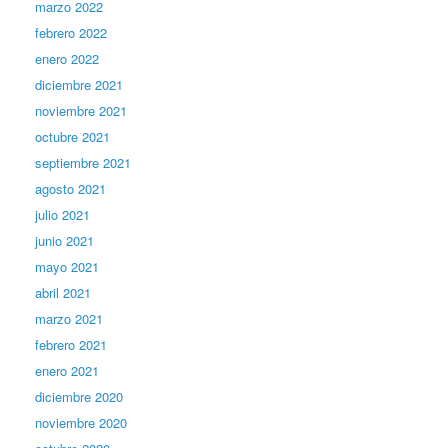
marzo 2022
febrero 2022
enero 2022
diciembre 2021
noviembre 2021
octubre 2021
septiembre 2021
agosto 2021
julio 2021
junio 2021
mayo 2021
abril 2021
marzo 2021
febrero 2021
enero 2021
diciembre 2020
noviembre 2020