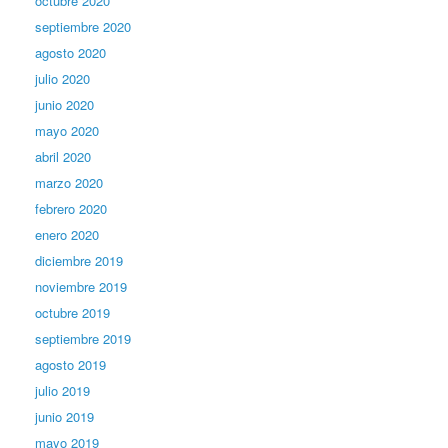
octubre 2020
septiembre 2020
agosto 2020
julio 2020
junio 2020
mayo 2020
abril 2020
marzo 2020
febrero 2020
enero 2020
diciembre 2019
noviembre 2019
octubre 2019
septiembre 2019
agosto 2019
julio 2019
junio 2019
mayo 2019