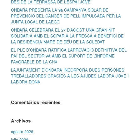
DES DE LA TERRASSA DE L’ESPAI JOVE
ONDARA PRESENTA LA 9a CAMPANYA SOLAR DE
PREVENCIÓ DEL CÀNCER DE PELL IMPULSADA PER LA
JUNTA LOCAL DE L’AECC
ONDARA CELEBRARÀ EL 27 D’AGOST UNA GRAN NIT
SOLIDÀRIA AMB EL SOPAR A LA FRESCA A BENEFICI DE
LA RESIDÈNCIA MARE DE DÉU DE LA SOLEDAT
EL PLE D’ONDARA RATIFICA L’APROVACIÓ DEFINITIVA DEL
PAI DEL SECTOR 9A AMB EL SUPORT DE L’INFORME
FAVORABLE DE LA CHX
L’AJUNTAMENT D’ONDARA INCORPORA DUES PERSONES
TREBALLADORES GRÀCIES A LES AJUDES LABORA JOVE I
LABORA DONA
Comentarios recientes
Archivos
agosto 2026
julio 2026