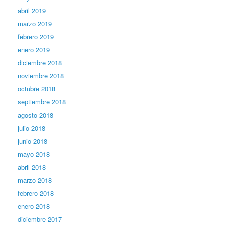
abril 2019
marzo 2019
febrero 2019
enero 2019
diciembre 2018
noviembre 2018
octubre 2018
septiembre 2018
agosto 2018
julio 2018
junio 2018
mayo 2018
abril 2018
marzo 2018
febrero 2018
enero 2018
diciembre 2017