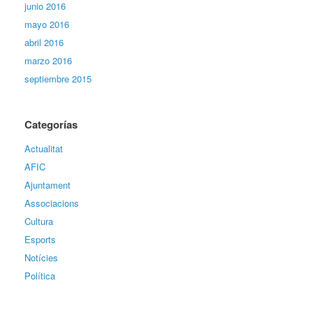
junio 2016
mayo 2016
abril 2016
marzo 2016
septiembre 2015
Categorías
Actualitat
AFIC
Ajuntament
Associacions
Cultura
Esports
Notícies
Política