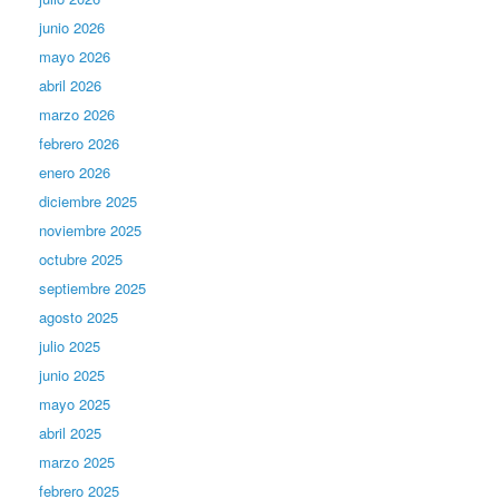
junio 2026
mayo 2026
abril 2026
marzo 2026
febrero 2026
enero 2026
diciembre 2025
noviembre 2025
octubre 2025
septiembre 2025
agosto 2025
julio 2025
junio 2025
mayo 2025
abril 2025
marzo 2025
febrero 2025