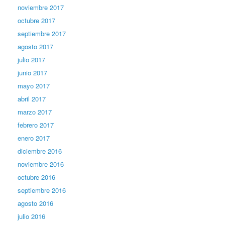
noviembre 2017
octubre 2017
septiembre 2017
agosto 2017
julio 2017
junio 2017
mayo 2017
abril 2017
marzo 2017
febrero 2017
enero 2017
diciembre 2016
noviembre 2016
octubre 2016
septiembre 2016
agosto 2016
julio 2016