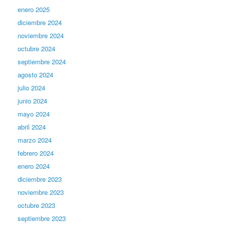
enero 2025
diciembre 2024
noviembre 2024
octubre 2024
septiembre 2024
agosto 2024
julio 2024
junio 2024
mayo 2024
abril 2024
marzo 2024
febrero 2024
enero 2024
diciembre 2023
noviembre 2023
octubre 2023
septiembre 2023