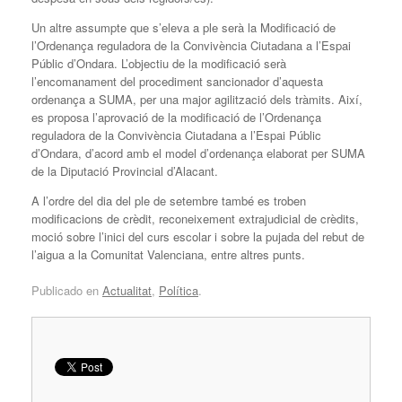
Un altre assumpte que s’eleva a ple serà la Modificació de
l’Ordenança reguladora de la Convivència Ciutadana a l’Espai
Públic d’Ondara. L’objectiu de la modificació serà
l’encomanament del procediment sancionador d’aquesta
ordenança a SUMA, per una major agilització dels tràmits. Així,
es proposa l’aprovació de la modificació de l’Ordenança
reguladora de la Convivència Ciutadana a l’Espai Públic
d’Ondara, d’acord amb el model d’ordenança elaborat per SUMA
de la Diputació Provincial d’Alacant.
A l’ordre del dia del ple de setembre també es troben
modificacions de crèdit, reconeixement extrajudicial de crèdits,
moció sobre l’inici del curs escolar i sobre la pujada del rebut de
l’aigua a la Comunitat Valenciana, entre altres punts.
Publicado en
Actualitat
,
Política
.