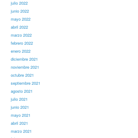
julio 2022
junio 2022
mayo 2022
abril 2022
marzo 2022
febrero 2022
enero 2022
diciembre 2021
noviembre 2021
octubre 2021
septiembre 2021
agosto 2021
julio 2021
junio 2021
mayo 2021
abril 2021
marzo 2021