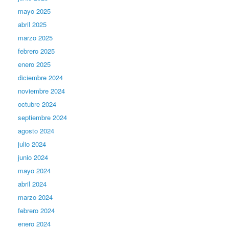
mayo 2025
abril 2025
marzo 2025
febrero 2025
enero 2025
diciembre 2024
noviembre 2024
octubre 2024
septiembre 2024
agosto 2024
julio 2024
junio 2024
mayo 2024
abril 2024
marzo 2024
febrero 2024
enero 2024