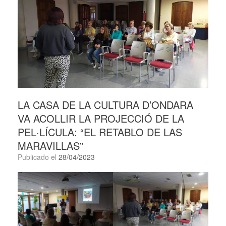
LA CASA DE LA CULTURA D’ONDARA
VA ACOLLIR LA PROJECCIÓ DE LA
PEL·LÍCULA: “EL RETABLO DE LAS
MARAVILLAS”
Publicado el
28/04/2023