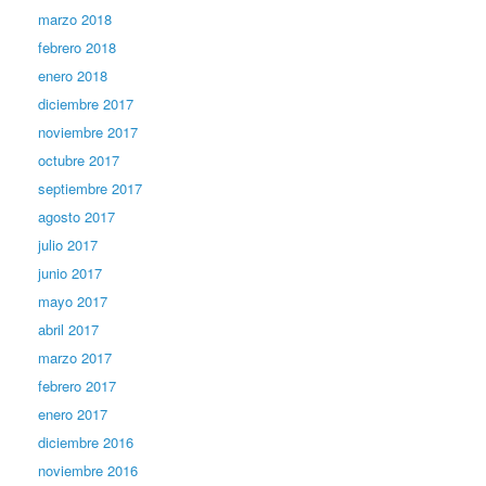
marzo 2018
febrero 2018
enero 2018
diciembre 2017
noviembre 2017
octubre 2017
septiembre 2017
agosto 2017
julio 2017
junio 2017
mayo 2017
abril 2017
marzo 2017
febrero 2017
enero 2017
diciembre 2016
noviembre 2016