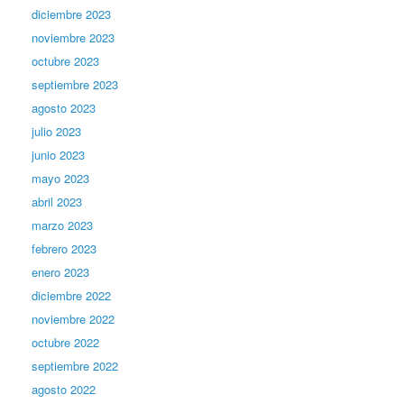
diciembre 2023
noviembre 2023
octubre 2023
septiembre 2023
agosto 2023
julio 2023
junio 2023
mayo 2023
abril 2023
marzo 2023
febrero 2023
enero 2023
diciembre 2022
noviembre 2022
octubre 2022
septiembre 2022
agosto 2022