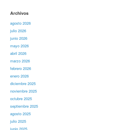
Archivos
agosto 2026
julio 2026
junio 2026
mayo 2026
abril 2026
marzo 2026
febrero 2026
enero 2026
diciembre 2025
noviembre 2025
octubre 2025
septiembre 2025
agosto 2025
julio 2025
junio 2025