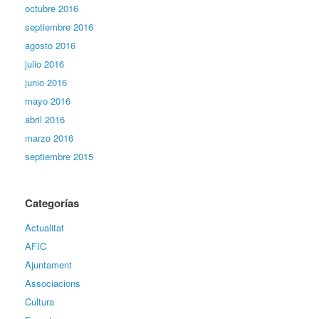
octubre 2016
septiembre 2016
agosto 2016
julio 2016
junio 2016
mayo 2016
abril 2016
marzo 2016
septiembre 2015
Categorías
Actualitat
AFIC
Ajuntament
Associacions
Cultura