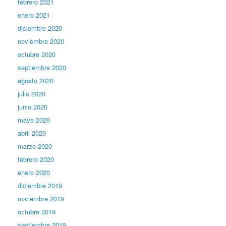
febrero 2021
enero 2021
diciembre 2020
noviembre 2020
octubre 2020
septiembre 2020
agosto 2020
julio 2020
junio 2020
mayo 2020
abril 2020
marzo 2020
febrero 2020
enero 2020
diciembre 2019
noviembre 2019
octubre 2019
septiembre 2019