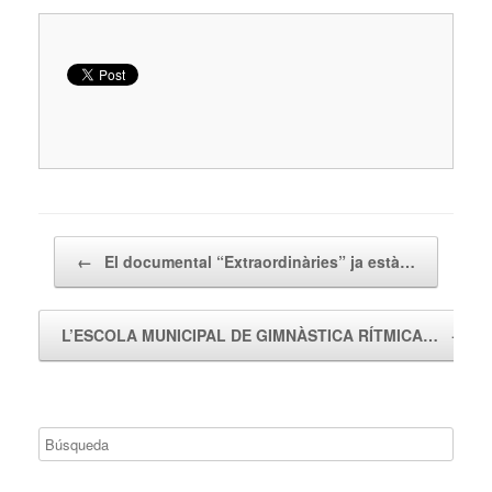
Navegador de artículos
←
El documental “Extraordinàries” ja està…
L’ESCOLA MUNICIPAL DE GIMNÀSTICA RÍTMICA…
→