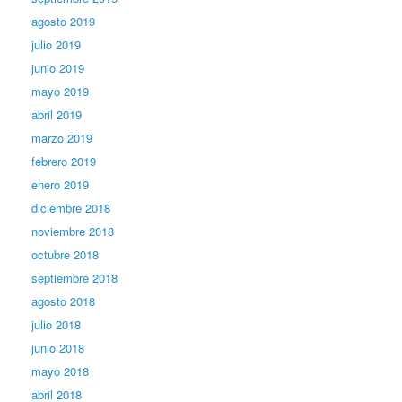
agosto 2019
julio 2019
junio 2019
mayo 2019
abril 2019
marzo 2019
febrero 2019
enero 2019
diciembre 2018
noviembre 2018
octubre 2018
septiembre 2018
agosto 2018
julio 2018
junio 2018
mayo 2018
abril 2018