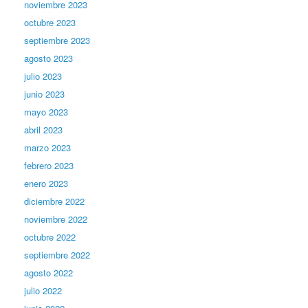
noviembre 2023
octubre 2023
septiembre 2023
agosto 2023
julio 2023
junio 2023
mayo 2023
abril 2023
marzo 2023
febrero 2023
enero 2023
diciembre 2022
noviembre 2022
octubre 2022
septiembre 2022
agosto 2022
julio 2022