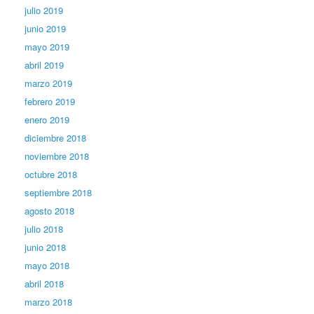
julio 2019
junio 2019
mayo 2019
abril 2019
marzo 2019
febrero 2019
enero 2019
diciembre 2018
noviembre 2018
octubre 2018
septiembre 2018
agosto 2018
julio 2018
junio 2018
mayo 2018
abril 2018
marzo 2018