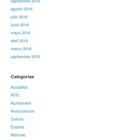
septiembre 2016
agosto 2016
julio 2016
junio 2016
mayo 2016
abril 2016
marzo 2016
septiembre 2015
Categorías
Actualitat
AFIC
Ajuntament
Associacions
Cultura
Esports
Notícies