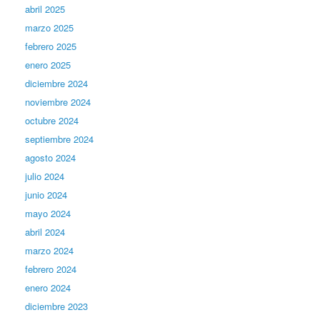
abril 2025
marzo 2025
febrero 2025
enero 2025
diciembre 2024
noviembre 2024
octubre 2024
septiembre 2024
agosto 2024
julio 2024
junio 2024
mayo 2024
abril 2024
marzo 2024
febrero 2024
enero 2024
diciembre 2023