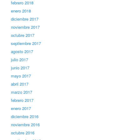
febrero 2018
enero 2018
diciembre 2017
noviembre 2017
octubre 2017
septiembre 2017
agosto 2017
julio 2017
junio 2017
mayo 2017
abril 2017
marzo 2017
febrero 2017
enero 2017
diciembre 2016
noviembre 2016
octubre 2016