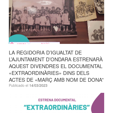
LA REGIDORIA D’IGUALTAT DE
L’AJUNTAMENT D’ONDARA ESTRENARÀ
AQUEST DIVENDRES EL DOCUMENTAL
«EXTRAORDINÀRIES» DINS DELS
ACTES DE «MARÇ AMB NOM DE DONA”
Publicado el
14/03/2023