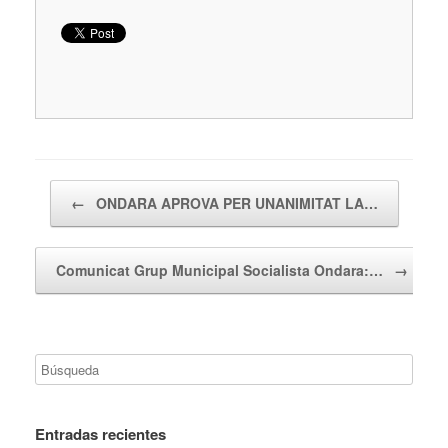
Navegador de artículos
←
ONDARA APROVA PER UNANIMITAT LA…
Comunicat Grup Municipal Socialista Ondara:…
→
Entradas recientes