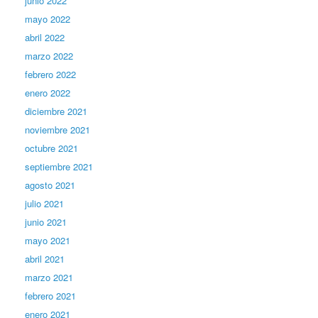
junio 2022
mayo 2022
abril 2022
marzo 2022
febrero 2022
enero 2022
diciembre 2021
noviembre 2021
octubre 2021
septiembre 2021
agosto 2021
julio 2021
junio 2021
mayo 2021
abril 2021
marzo 2021
febrero 2021
enero 2021