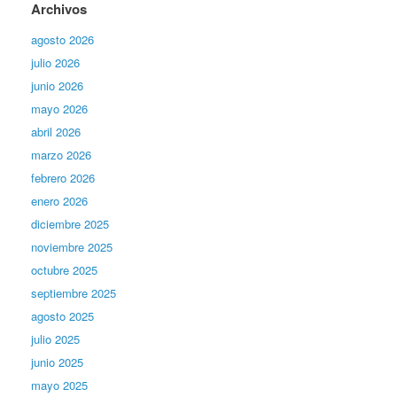
Archivos
agosto 2026
julio 2026
junio 2026
mayo 2026
abril 2026
marzo 2026
febrero 2026
enero 2026
diciembre 2025
noviembre 2025
octubre 2025
septiembre 2025
agosto 2025
julio 2025
junio 2025
mayo 2025