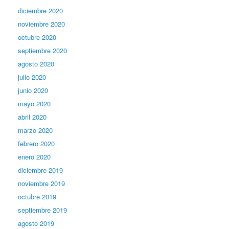
diciembre 2020
noviembre 2020
octubre 2020
septiembre 2020
agosto 2020
julio 2020
junio 2020
mayo 2020
abril 2020
marzo 2020
febrero 2020
enero 2020
diciembre 2019
noviembre 2019
octubre 2019
septiembre 2019
agosto 2019