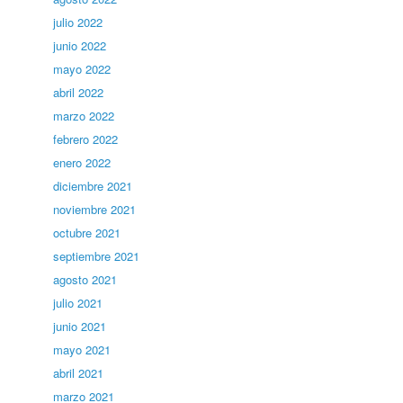
julio 2022
junio 2022
mayo 2022
abril 2022
marzo 2022
febrero 2022
enero 2022
diciembre 2021
noviembre 2021
octubre 2021
septiembre 2021
agosto 2021
julio 2021
junio 2021
mayo 2021
abril 2021
marzo 2021