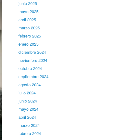
junio 2025
mayo 2025
abril 2025
marzo 2025
febrero 2025
enero 2025
diciembre 2024
noviembre 2024
octubre 2024
septiembre 2024
agosto 2024
julio 2024
junio 2024
mayo 2024
abril 2024
marzo 2024
febrero 2024