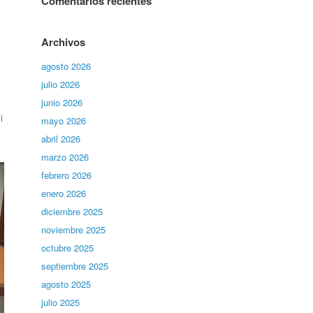
Comentarios recientes
Archivos
agosto 2026
julio 2026
junio 2026
i
mayo 2026
abril 2026
marzo 2026
febrero 2026
enero 2026
diciembre 2025
noviembre 2025
octubre 2025
septiembre 2025
agosto 2025
julio 2025