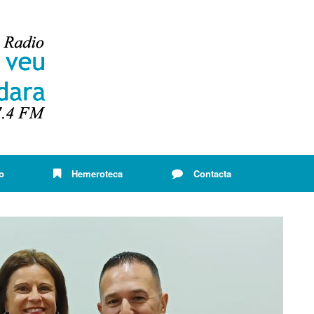
o
Hemeroteca
Contacta