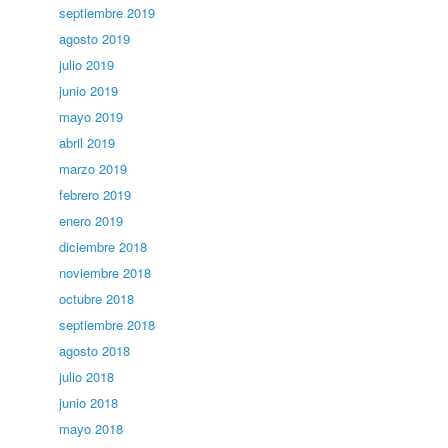
septiembre 2019
agosto 2019
julio 2019
junio 2019
mayo 2019
abril 2019
marzo 2019
febrero 2019
enero 2019
diciembre 2018
noviembre 2018
octubre 2018
septiembre 2018
agosto 2018
julio 2018
junio 2018
mayo 2018