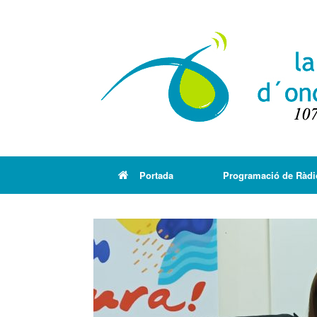
Portada
Programació de Ràdi