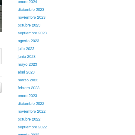
enero 2024
diciembre 2023
noviembre 2023
octubre 2023
septiembre 2023
agosto 2023
julio 2023
junio 2023
mayo 2023
abril 2023
marzo 2023
febrero 2023
enero 2023
diciembre 2022
noviembre 2022
octubre 2022
septiembre 2022
agosto 2022