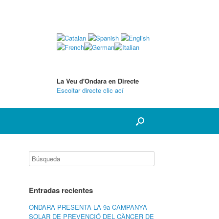
La Veu d'Ondara en Directe
Escoltar directe clic ací
Entradas recientes
ONDARA PRESENTA LA 9a CAMPANYA
SOLAR DE PREVENCIÓ DEL CÀNCER DE