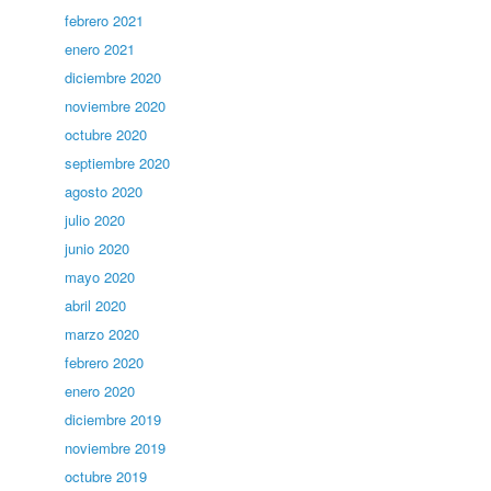
febrero 2021
enero 2021
diciembre 2020
noviembre 2020
octubre 2020
septiembre 2020
agosto 2020
julio 2020
junio 2020
mayo 2020
abril 2020
marzo 2020
febrero 2020
enero 2020
diciembre 2019
noviembre 2019
octubre 2019