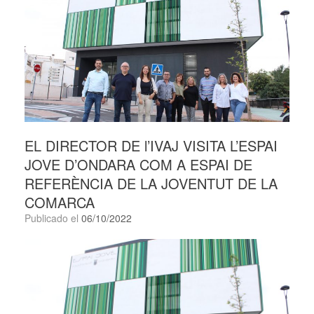
EL DIRECTOR DE l’IVAJ VISITA L’ESPAI
JOVE D’ONDARA COM A ESPAI DE
REFERÈNCIA DE LA JOVENTUT DE LA
COMARCA
Publicado el
06/10/2022