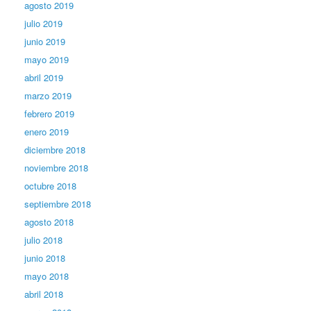
agosto 2019
julio 2019
junio 2019
mayo 2019
abril 2019
marzo 2019
febrero 2019
enero 2019
diciembre 2018
noviembre 2018
octubre 2018
septiembre 2018
agosto 2018
julio 2018
junio 2018
mayo 2018
abril 2018