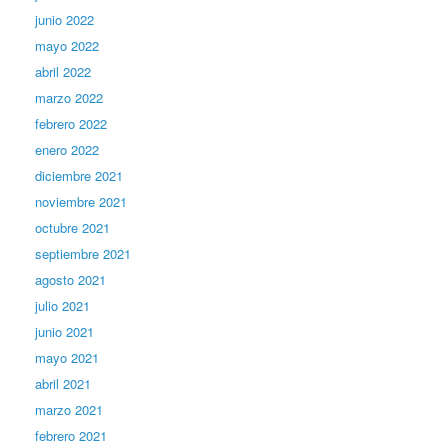
junio 2022
mayo 2022
abril 2022
marzo 2022
febrero 2022
enero 2022
diciembre 2021
noviembre 2021
octubre 2021
septiembre 2021
agosto 2021
julio 2021
junio 2021
mayo 2021
abril 2021
marzo 2021
febrero 2021