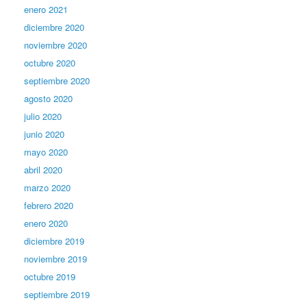
enero 2021
diciembre 2020
noviembre 2020
octubre 2020
septiembre 2020
agosto 2020
julio 2020
junio 2020
mayo 2020
abril 2020
marzo 2020
febrero 2020
enero 2020
diciembre 2019
noviembre 2019
octubre 2019
septiembre 2019