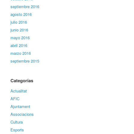
septiembre 2016
agosto 2016
julio 2016
junio 2016
mayo 2016
abril 2016
marzo 2016
septiembre 2015
Categorías
Actualitat
AFIC
Ajuntament
Associacions
Cultura
Esports