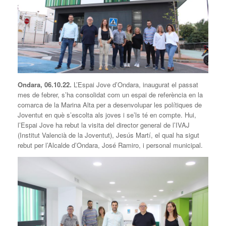
Ondara, 06.10.22.
L’Espai Jove d’Ondara, inaugurat el passat
mes de febrer, s’ha consolidat com un espai de referència en la
comarca de la Marina Alta per a desenvolupar les polítiques de
Joventut en què s’escolta als joves i se’ls té en compte. Hui,
l’Espai Jove ha rebut la visita del director general de l’IVAJ
(Institut Valencià de la Joventut), Jesús Martí, el qual ha sigut
rebut per l’Alcalde d’Ondara, José Ramiro, i personal municipal.