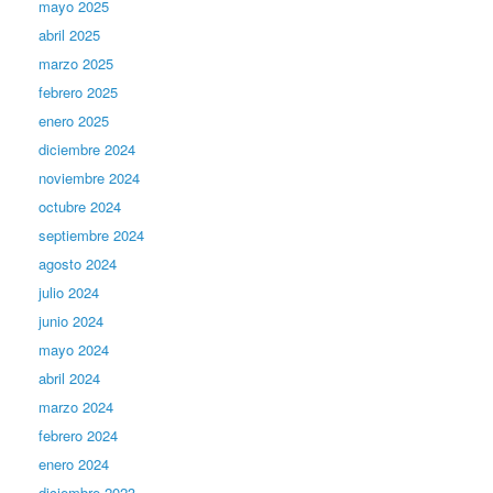
mayo 2025
abril 2025
marzo 2025
febrero 2025
enero 2025
diciembre 2024
noviembre 2024
octubre 2024
septiembre 2024
agosto 2024
julio 2024
junio 2024
mayo 2024
abril 2024
marzo 2024
febrero 2024
enero 2024
diciembre 2023