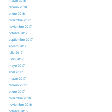
marzo 2018
febrero 2018
enero 2018
diciembre 2017
noviembre 2017
octubre 2017
septiembre 2017
agosto 2017
julio 2017
junio 2017
mayo 2017
abril 2017
marzo 2017
febrero 2017
enero 2017
diciembre 2016
noviembre 2016
octubre 2016