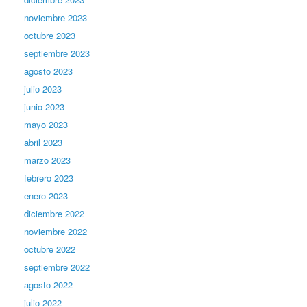
noviembre 2023
octubre 2023
septiembre 2023
agosto 2023
julio 2023
junio 2023
mayo 2023
abril 2023
marzo 2023
febrero 2023
enero 2023
diciembre 2022
noviembre 2022
octubre 2022
septiembre 2022
agosto 2022
julio 2022