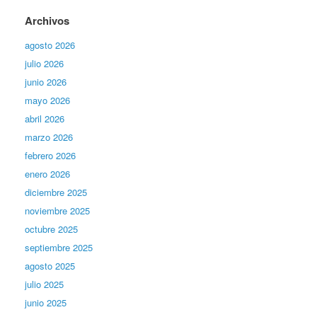
Archivos
agosto 2026
julio 2026
junio 2026
mayo 2026
abril 2026
marzo 2026
febrero 2026
enero 2026
diciembre 2025
noviembre 2025
octubre 2025
septiembre 2025
agosto 2025
julio 2025
junio 2025