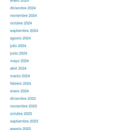
enero 2025
diciembre 2024
noviembre 2024
octubre 2024
septiembre 2024
agosto 2024
julio 2024
junio 2024
mayo 2024
abril 2024
marzo 2024
febrero 2024
enero 2024
diciembre 2023
noviembre 2023
octubre 2023
septiembre 2023
agosto 2023