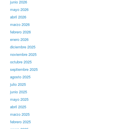
junio 2026
mayo 2026
abril 2026
marzo 2026
febrero 2026
enero 2026
diciembre 2025
noviembre 2025
octubre 2025
septiembre 2025
agosto 2025
julio 2025
junio 2025
mayo 2025
abril 2025
marzo 2025
febrero 2025