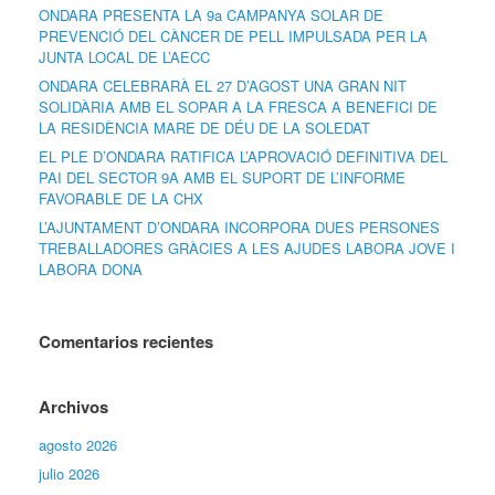
ONDARA PRESENTA LA 9a CAMPANYA SOLAR DE
PREVENCIÓ DEL CÀNCER DE PELL IMPULSADA PER LA
JUNTA LOCAL DE L’AECC
ONDARA CELEBRARÀ EL 27 D’AGOST UNA GRAN NIT
SOLIDÀRIA AMB EL SOPAR A LA FRESCA A BENEFICI DE
LA RESIDÈNCIA MARE DE DÉU DE LA SOLEDAT
EL PLE D’ONDARA RATIFICA L’APROVACIÓ DEFINITIVA DEL
PAI DEL SECTOR 9A AMB EL SUPORT DE L’INFORME
FAVORABLE DE LA CHX
L’AJUNTAMENT D’ONDARA INCORPORA DUES PERSONES
TREBALLADORES GRÀCIES A LES AJUDES LABORA JOVE I
LABORA DONA
Comentarios recientes
Archivos
agosto 2026
julio 2026