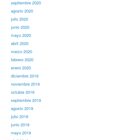
septiembre 2020
agosto 2020
julio 2020
junio 2020
mayo 2020
abril 2020
marzo 2020
febrero 2020
enero 2020
diciembre 2019
noviembre 2019
octubre 2019
septiembre 2019
agosto 2019
julio 2019
junio 2019
mayo 2019