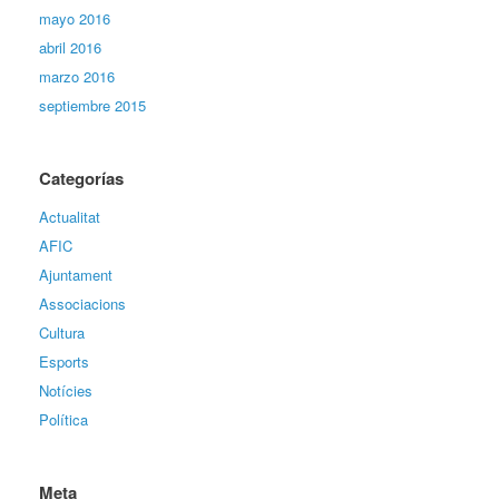
mayo 2016
abril 2016
marzo 2016
septiembre 2015
Categorías
Actualitat
AFIC
Ajuntament
Associacions
Cultura
Esports
Notícies
Política
Meta