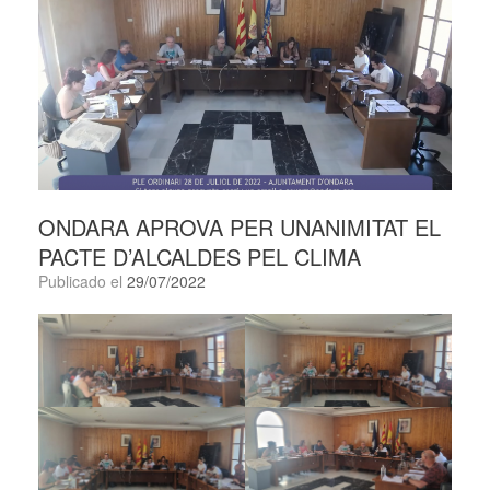
ONDARA APROVA PER UNANIMITAT EL
PACTE D’ALCALDES PEL CLIMA
Publicado el
29/07/2022