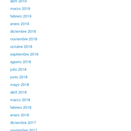
abril 2019
marzo 2019
febrero 2019
enero 2019
diciembre 2018
noviembre 2018
octubre 2018
septiembre 2018
agosto 2018
julio 2018
junio 2018
mayo 2018
abril 2018
marzo 2018
febrero 2018
enero 2018
diciembre 2017
noviembre 2017