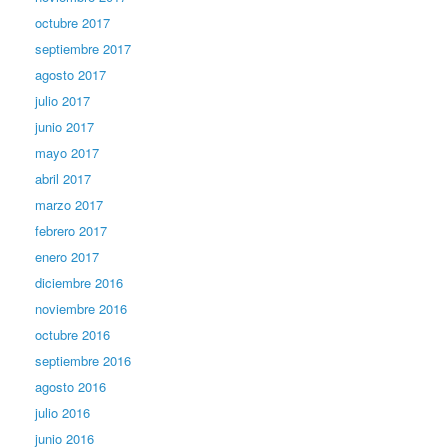
octubre 2017
septiembre 2017
agosto 2017
julio 2017
junio 2017
mayo 2017
abril 2017
marzo 2017
febrero 2017
enero 2017
diciembre 2016
noviembre 2016
octubre 2016
septiembre 2016
agosto 2016
julio 2016
junio 2016