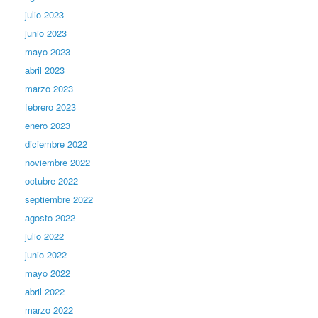
julio 2023
junio 2023
mayo 2023
abril 2023
marzo 2023
febrero 2023
enero 2023
diciembre 2022
noviembre 2022
octubre 2022
septiembre 2022
agosto 2022
julio 2022
junio 2022
mayo 2022
abril 2022
marzo 2022