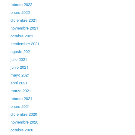
febrero 2022
enero 2022
diciembre 2021
noviembre 2021
octubre 2021
septiembre 2021
agosto 2021
julio 2021
junio 2021
mayo 2021
abril 2021
marzo 2021
febrero 2021
enero 2021
diciembre 2020
noviembre 2020
octubre 2020