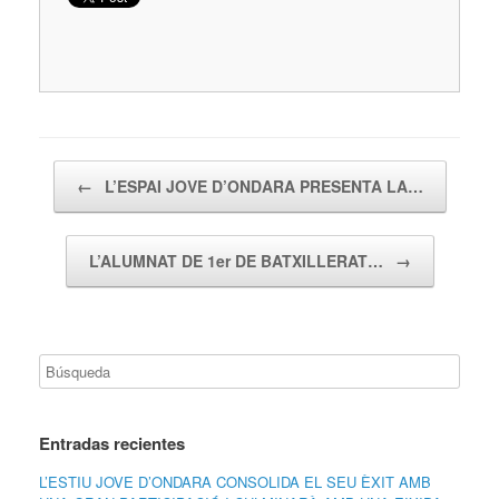
Navegador de artículos
←
L’ESPAI JOVE D’ONDARA PRESENTA LA…
L’ALUMNAT DE 1er DE BATXILLERAT…
→
Entradas recientes
L’ESTIU JOVE D’ONDARA CONSOLIDA EL SEU ÈXIT AMB