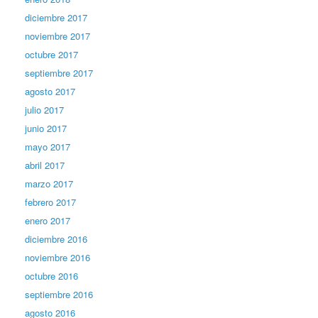
diciembre 2017
noviembre 2017
octubre 2017
septiembre 2017
agosto 2017
julio 2017
junio 2017
mayo 2017
abril 2017
marzo 2017
febrero 2017
enero 2017
diciembre 2016
noviembre 2016
octubre 2016
septiembre 2016
agosto 2016