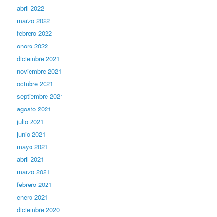
abril 2022
marzo 2022
febrero 2022
enero 2022
diciembre 2021
noviembre 2021
octubre 2021
septiembre 2021
agosto 2021
julio 2021
junio 2021
mayo 2021
abril 2021
marzo 2021
febrero 2021
enero 2021
diciembre 2020