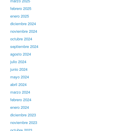
marzo 2025
febrero 2025
enero 2025
diciembre 2024
noviembre 2024
octubre 2024
septiembre 2024
agosto 2024
julio 2024
junio 2024
mayo 2024
abril 2024
marzo 2024
febrero 2024
enero 2024
diciembre 2023
noviembre 2023
octubre 2023