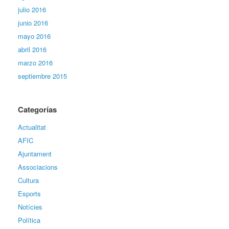
julio 2016
junio 2016
mayo 2016
abril 2016
marzo 2016
septiembre 2015
Categorías
Actualitat
AFIC
Ajuntament
Associacions
Cultura
Esports
Notícies
Política