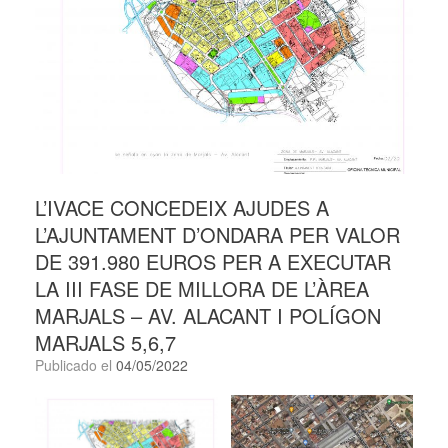
L’IVACE CONCEDEIX AJUDES A
L’AJUNTAMENT D’ONDARA PER VALOR
DE 391.980 EUROS PER A EXECUTAR
LA III FASE DE MILLORA DE L’ÀREA
MARJALS – AV. ALACANT I POLÍGON
MARJALS 5,6,7
Publicado el
04/05/2022