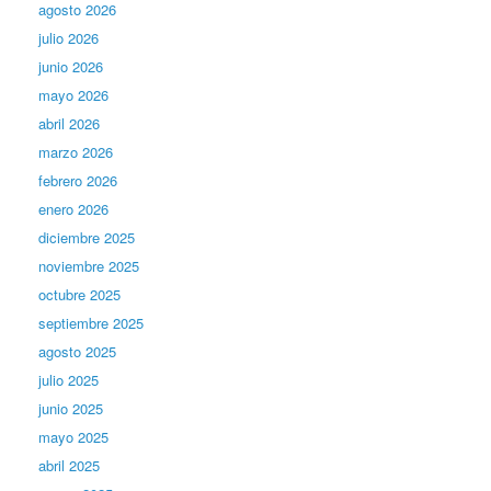
agosto 2026
julio 2026
junio 2026
mayo 2026
abril 2026
marzo 2026
febrero 2026
enero 2026
diciembre 2025
noviembre 2025
octubre 2025
septiembre 2025
agosto 2025
julio 2025
junio 2025
mayo 2025
abril 2025