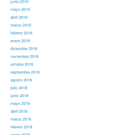
junio 2019
mayo 2019
abril 2019
marzo 2019
febrero 2019
enero 2019
diciembre 2018
noviembre 2018
octubre 2018
septiembre 2018
agosto 2018
julio 2018
junio 2018
mayo 2018
abril 2018
marzo 2018
febrero 2018
enero 2018