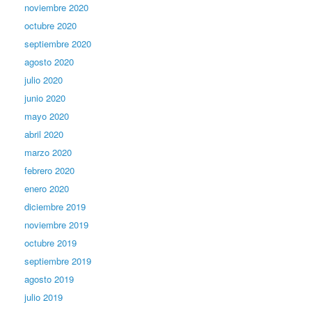
noviembre 2020
octubre 2020
septiembre 2020
agosto 2020
julio 2020
junio 2020
mayo 2020
abril 2020
marzo 2020
febrero 2020
enero 2020
diciembre 2019
noviembre 2019
octubre 2019
septiembre 2019
agosto 2019
julio 2019