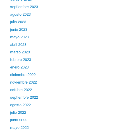
septiembre 2023
agosto 2023
julio 2023
junio 2023
mayo 2023
abril 2023
marzo 2023
febrero 2023
enero 2023
diciembre 2022
noviembre 2022
octubre 2022
septiembre 2022
agosto 2022
julio 2022
junio 2022
mayo 2022