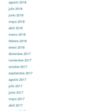
agosto 2018
julio 2018
junio 2018
mayo 2018
abril 2018
marzo 2018
febrero 2018
enero 2018
diciembre 2017
noviembre 2017
octubre 2017
septiembre 2017
agosto 2017
julio 2017
junio 2017
mayo 2017
abril 2017