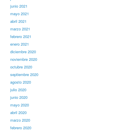
junio 2021
mayo 2021
abril 2021
marzo 2021
febrero 2021
enero 2021
diciembre 2020
noviembre 2020
octubre 2020
septiembre 2020
agosto 2020
julio 2020
junio 2020
mayo 2020
abril 2020
marzo 2020
febrero 2020