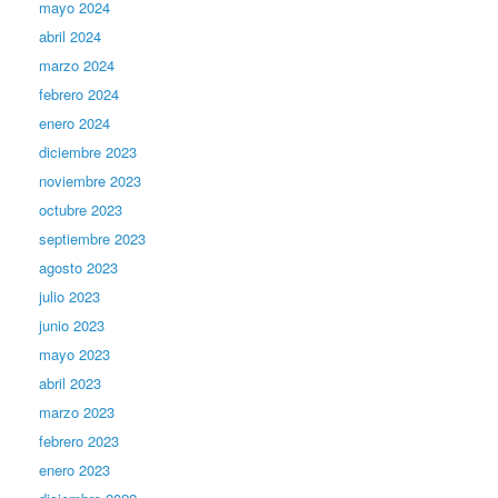
mayo 2024
abril 2024
marzo 2024
febrero 2024
enero 2024
diciembre 2023
noviembre 2023
octubre 2023
septiembre 2023
agosto 2023
julio 2023
junio 2023
mayo 2023
abril 2023
marzo 2023
febrero 2023
enero 2023