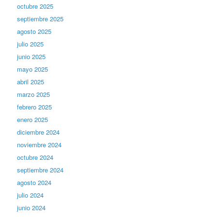
octubre 2025
septiembre 2025
agosto 2025
julio 2025
junio 2025
mayo 2025
abril 2025
marzo 2025
febrero 2025
enero 2025
diciembre 2024
noviembre 2024
octubre 2024
septiembre 2024
agosto 2024
julio 2024
junio 2024