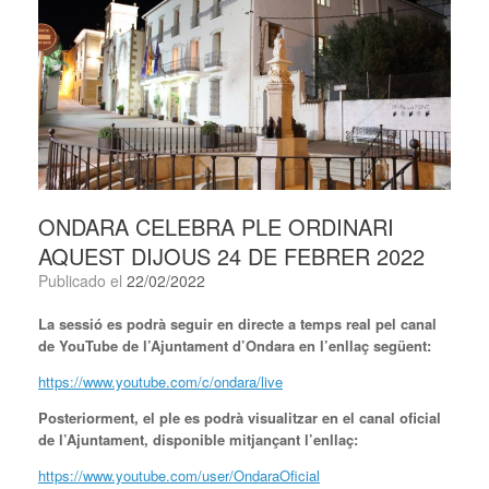
ONDARA CELEBRA PLE ORDINARI
AQUEST DIJOUS 24 DE FEBRER 2022
Publicado el
22/02/2022
La sessió es podrà seguir en directe a temps real pel canal
de YouTube de l’Ajuntament d’Ondara en l’enllaç següent:
https://www.youtube.com/c/ondara/live
Posteriorment, el ple es podrà visualitzar en el canal oficial
de l’Ajuntament, disponible mitjançant l’enllaç:
https://www.youtube.com/user/OndaraOficial