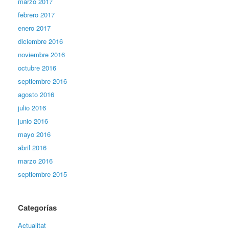
marzo 2017
febrero 2017
enero 2017
diciembre 2016
noviembre 2016
octubre 2016
septiembre 2016
agosto 2016
julio 2016
junio 2016
mayo 2016
abril 2016
marzo 2016
septiembre 2015
Categorías
Actualitat