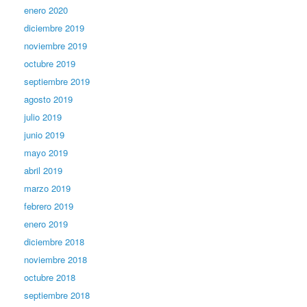
enero 2020
diciembre 2019
noviembre 2019
octubre 2019
septiembre 2019
agosto 2019
julio 2019
junio 2019
mayo 2019
abril 2019
marzo 2019
febrero 2019
enero 2019
diciembre 2018
noviembre 2018
octubre 2018
septiembre 2018