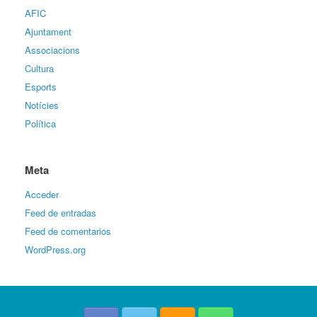
AFIC
Ajuntament
Associacions
Cultura
Esports
Notícies
Política
Meta
Acceder
Feed de entradas
Feed de comentarios
WordPress.org