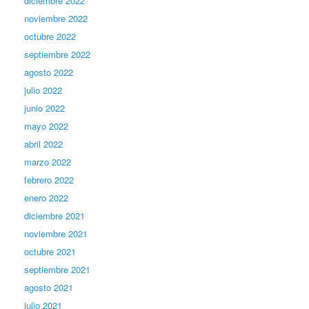
diciembre 2022
noviembre 2022
octubre 2022
septiembre 2022
agosto 2022
julio 2022
junio 2022
mayo 2022
abril 2022
marzo 2022
febrero 2022
enero 2022
diciembre 2021
noviembre 2021
octubre 2021
septiembre 2021
agosto 2021
julio 2021