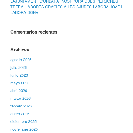
L’AJUNTAMENT D’ONDARA INCORPORA DUES PERSONES
TREBALLADORES GRÀCIES A LES AJUDES LABORA JOVE I
LABORA DONA
Comentarios recientes
Archivos
agosto 2026
julio 2026
junio 2026
mayo 2026
abril 2026
marzo 2026
febrero 2026
enero 2026
diciembre 2025
noviembre 2025