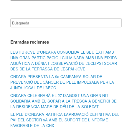
Entradas recientes
L’ESTIU JOVE D’ONDARA CONSOLIDA EL SEU ÈXIT AMB
UNA GRAN PARTICIPACIÓ I CULMINARÀ AMB UNA EIXIDA
AQUÀTICA A DÉNIA I L’OBSERVACIÓ DE L’ECLIPSI SOLAR
DES DE LA TERRASSA DE L’ESPAI JOVE
ONDARA PRESENTA LA 9a CAMPANYA SOLAR DE
PREVENCIÓ DEL CÀNCER DE PELL IMPULSADA PER LA
JUNTA LOCAL DE L’AECC
ONDARA CELEBRARÀ EL 27 D’AGOST UNA GRAN NIT
SOLIDÀRIA AMB EL SOPAR A LA FRESCA A BENEFICI DE
LA RESIDÈNCIA MARE DE DÉU DE LA SOLEDAT
EL PLE D’ONDARA RATIFICA L’APROVACIÓ DEFINITIVA DEL
PAI DEL SECTOR 9A AMB EL SUPORT DE L’INFORME
FAVORABLE DE LA CHX