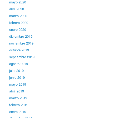
mayo 2020
abril 2020
marzo 2020
febrero 2020
enero 2020
diciembre 2019
noviembre 2019
octubre 2019
septiembre 2019
agosto 2019
julio 2019
junio 2019
mayo 2019
abril 2019
marzo 2019
febrero 2019
enero 2019