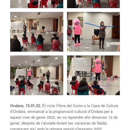
Ondara, 13.01.22.
El cicle l’Hora del Conte a la Casa de Cultura
d’Ondara, emmarcat a la programació cultural d’Ondara per a
aquest mes de gener 2022, es va reprendre ahir dimecres 12 de
gener, després de l’aturada durant les vacances de Nadal,
començant així amb la primera sessió d’enguany 2022.