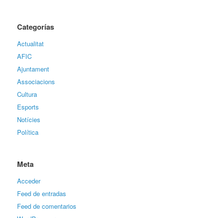
Categorías
Actualitat
AFIC
Ajuntament
Associacions
Cultura
Esports
Notícies
Política
Meta
Acceder
Feed de entradas
Feed de comentarios