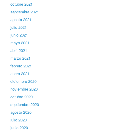
octubre 2021
septiembre 2021
agosto 2021
julio 2021
junio 2021
mayo 2021
abril 2021
marzo 2021
febrero 2021
enero 2021
diciembre 2020
noviembre 2020
octubre 2020
septiembre 2020
agosto 2020
julio 2020
junio 2020