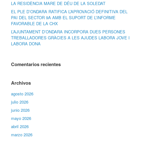
LA RESIDÈNCIA MARE DE DÉU DE LA SOLEDAT
EL PLE D’ONDARA RATIFICA L’APROVACIÓ DEFINITIVA DEL
PAI DEL SECTOR 9A AMB EL SUPORT DE L’INFORME
FAVORABLE DE LA CHX
L’AJUNTAMENT D’ONDARA INCORPORA DUES PERSONES
TREBALLADORES GRÀCIES A LES AJUDES LABORA JOVE I
LABORA DONA
Comentarios recientes
Archivos
agosto 2026
julio 2026
junio 2026
mayo 2026
abril 2026
marzo 2026