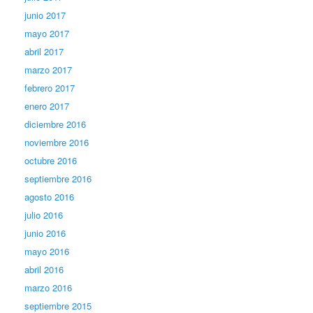
junio 2017
mayo 2017
abril 2017
marzo 2017
febrero 2017
enero 2017
diciembre 2016
noviembre 2016
octubre 2016
septiembre 2016
agosto 2016
julio 2016
junio 2016
mayo 2016
abril 2016
marzo 2016
septiembre 2015