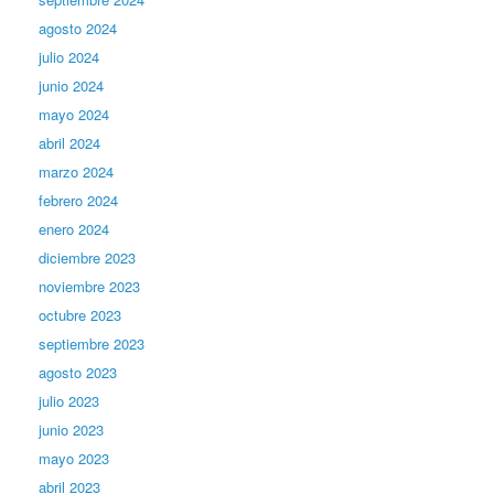
agosto 2024
julio 2024
junio 2024
mayo 2024
abril 2024
marzo 2024
febrero 2024
enero 2024
diciembre 2023
noviembre 2023
octubre 2023
septiembre 2023
agosto 2023
julio 2023
junio 2023
mayo 2023
abril 2023