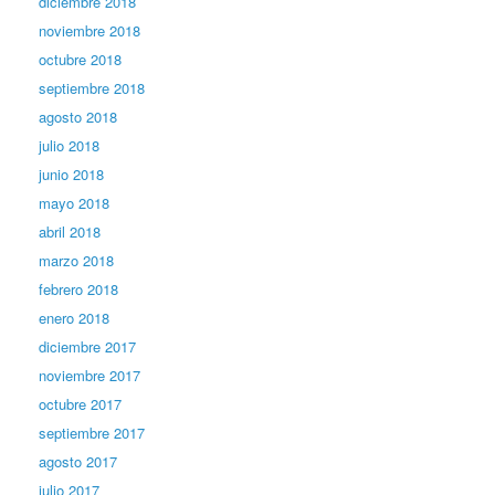
diciembre 2018
noviembre 2018
octubre 2018
septiembre 2018
agosto 2018
julio 2018
junio 2018
mayo 2018
abril 2018
marzo 2018
febrero 2018
enero 2018
diciembre 2017
noviembre 2017
octubre 2017
septiembre 2017
agosto 2017
julio 2017