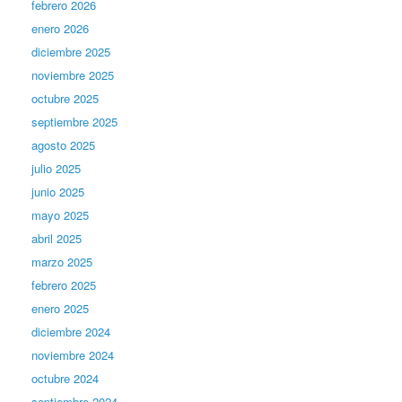
febrero 2026
enero 2026
diciembre 2025
noviembre 2025
octubre 2025
septiembre 2025
agosto 2025
julio 2025
junio 2025
mayo 2025
abril 2025
marzo 2025
febrero 2025
enero 2025
diciembre 2024
noviembre 2024
octubre 2024
septiembre 2024