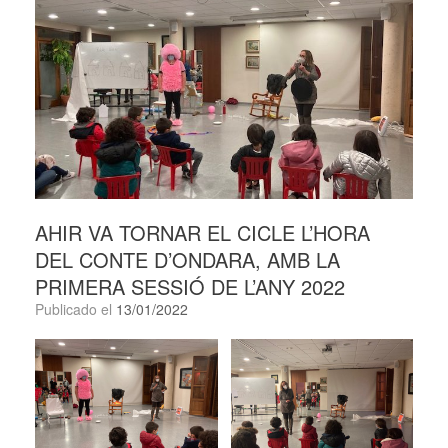
AHIR VA TORNAR EL CICLE L’HORA
DEL CONTE D’ONDARA, AMB LA
PRIMERA SESSIÓ DE L’ANY 2022
Publicado el
13/01/2022