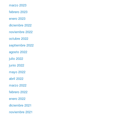
marzo 2023
febrero 2023
enero 2023
diciembre 2022
noviembre 2022
octubre 2022
septiembre 2022
agosto 2022
julio 2022
junio 2022
mayo 2022
abril 2022
marzo 2022
febrero 2022
enero 2022
diciembre 2021
noviembre 2021