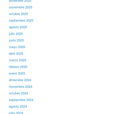
diciembre 2025
noviembre 2025
octubre 2025
septiembre 2025
agosto 2025
julio 2025
junio 2025
mayo 2025
abril 2025
marzo 2025
febrero 2025
enero 2025
diciembre 2024
noviembre 2024
octubre 2024
septiembre 2024
agosto 2024
julio 2024