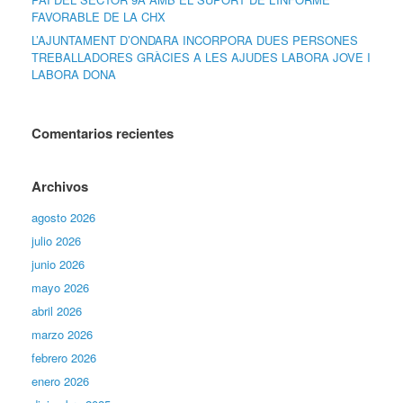
FAVORABLE DE LA CHX
L’AJUNTAMENT D’ONDARA INCORPORA DUES PERSONES
TREBALLADORES GRÀCIES A LES AJUDES LABORA JOVE I
LABORA DONA
Comentarios recientes
Archivos
agosto 2026
julio 2026
junio 2026
mayo 2026
abril 2026
marzo 2026
febrero 2026
enero 2026