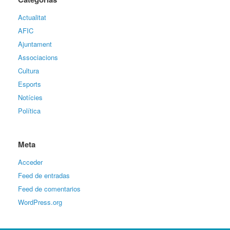
Actualitat
AFIC
Ajuntament
Associacions
Cultura
Esports
Notícies
Política
Meta
Acceder
Feed de entradas
Feed de comentarios
WordPress.org