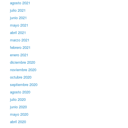
agosto 2021
julio 2021
junio 2021
mayo 2021
abril 2021
marzo 2021
febrero 2021
enero 2021
diciembre 2020
noviembre 2020
octubre 2020
septiembre 2020
agosto 2020
julio 2020
junio 2020
mayo 2020
abril 2020