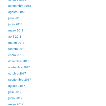
septiembre 2018
agosto 2018
julio 2018
junio 2018
mayo 2018
abril 2018
marzo 2018
febrero 2018
enero 2018
diciembre 2017
noviembre 2017
octubre 2017
septiembre 2017
agosto 2017
julio 2017
junio 2017
mayo 2017