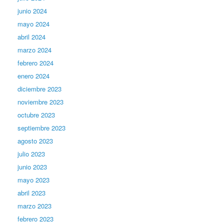
junio 2024
mayo 2024
abril 2024
marzo 2024
febrero 2024
enero 2024
diciembre 2023
noviembre 2023
octubre 2023
septiembre 2023
agosto 2023
julio 2023
junio 2023
mayo 2023
abril 2023
marzo 2023
febrero 2023