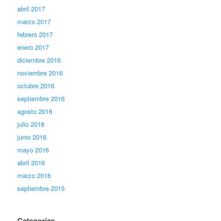
abril 2017
marzo 2017
febrero 2017
enero 2017
diciembre 2016
noviembre 2016
octubre 2016
septiembre 2016
agosto 2016
julio 2016
junio 2016
mayo 2016
abril 2016
marzo 2016
septiembre 2015
Categorías