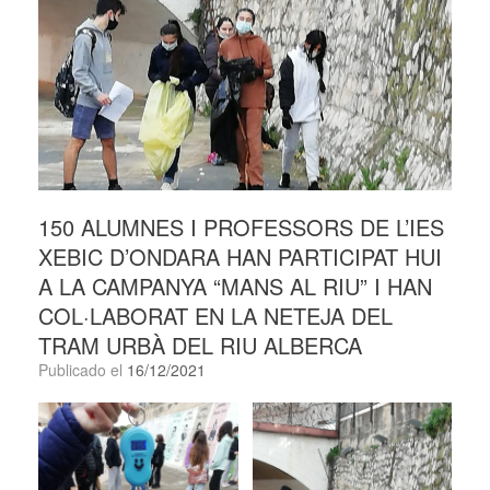
150 ALUMNES I PROFESSORS DE L’IES
XEBIC D’ONDARA HAN PARTICIPAT HUI
A LA CAMPANYA “MANS AL RIU” I HAN
COL·LABORAT EN LA NETEJA DEL
TRAM URBÀ DEL RIU ALBERCA
Publicado el
16/12/2021