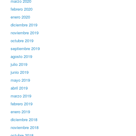
marzo 2020
febrero 2020
enero 2020
diciembre 2019
noviembre 2019
octubre 2019
septiembre 2019
agosto 2019
julio 2019
junio 2019
mayo 2019
abril 2019
marzo 2019
febrero 2019
enero 2019
diciembre 2018
noviembre 2018
octubre 2018