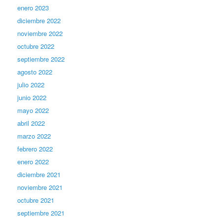
enero 2023
diciembre 2022
noviembre 2022
octubre 2022
septiembre 2022
agosto 2022
julio 2022
junio 2022
mayo 2022
abril 2022
marzo 2022
febrero 2022
enero 2022
diciembre 2021
noviembre 2021
octubre 2021
septiembre 2021