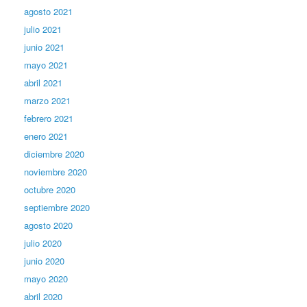
agosto 2021
julio 2021
junio 2021
mayo 2021
abril 2021
marzo 2021
febrero 2021
enero 2021
diciembre 2020
noviembre 2020
octubre 2020
septiembre 2020
agosto 2020
julio 2020
junio 2020
mayo 2020
abril 2020