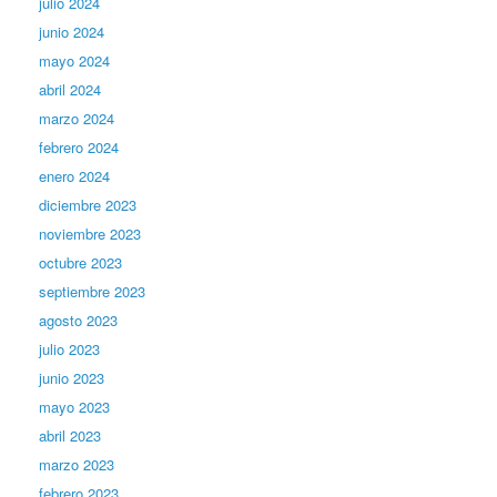
julio 2024
junio 2024
mayo 2024
abril 2024
marzo 2024
febrero 2024
enero 2024
diciembre 2023
noviembre 2023
octubre 2023
septiembre 2023
agosto 2023
julio 2023
junio 2023
mayo 2023
abril 2023
marzo 2023
febrero 2023