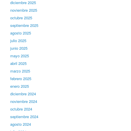
diciembre 2025
noviembre 2025
octubre 2025
septiembre 2025
agosto 2025
julio 2025
junio 2025
mayo 2025
abril 2025
marzo 2025
febrero 2025
enero 2025
diciembre 2024
noviembre 2024
octubre 2024
septiembre 2024
agosto 2024