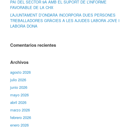
PAI DEL SECTOR 9A AMB EL SUPORT DE L’INFORME
FAVORABLE DE LA CHX
L’AJUNTAMENT D’ONDARA INCORPORA DUES PERSONES
TREBALLADORES GRÀCIES A LES AJUDES LABORA JOVE I
LABORA DONA
Comentarios recientes
Archivos
agosto 2026
julio 2026
junio 2026
mayo 2026
abril 2026
marzo 2026
febrero 2026
enero 2026