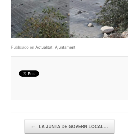
Publicado en
Actualitat
,
Ajuntament
.
Navegador de artículos
←
LA JUNTA DE GOVERN LOCAL…