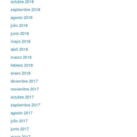
octubre 2018
septiembre 2018
agosto 2018
julio 2018
junio 2018
mayo 2018
abril 2018
marzo 2018
febrero 2018
enero 2018
diciembre 2017
noviembre 2017
octubre 2017
septiembre 2017
agosto 2017
julio 2017
junio 2017
mayo 2017