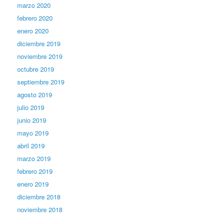
marzo 2020
febrero 2020
enero 2020
diciembre 2019
noviembre 2019
octubre 2019
septiembre 2019
agosto 2019
julio 2019
junio 2019
mayo 2019
abril 2019
marzo 2019
febrero 2019
enero 2019
diciembre 2018
noviembre 2018