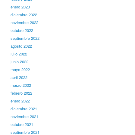
enero 2023
diciembre 2022
noviembre 2022
octubre 2022
septiembre 2022
agosto 2022
julio 2022
junio 2022
mayo 2022
abril 2022
marzo 2022
febrero 2022
enero 2022
diciembre 2021
noviembre 2021
octubre 2021
septiembre 2021