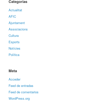
Categorías
Actualitat
AFIC
Ajuntament
Associacions
Cultura
Esports
Notícies
Política
Meta
Acceder
Feed de entradas
Feed de comentarios
WordPress.org