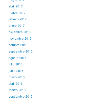
abril 2017
marzo 2017
febrero 2017
enero 2017
diciembre 2016
noviembre 2016
octubre 2016
septiembre 2016
agosto 2016
julio 2016
junio 2016
mayo 2016
abril 2016
marzo 2016
septiembre 2015