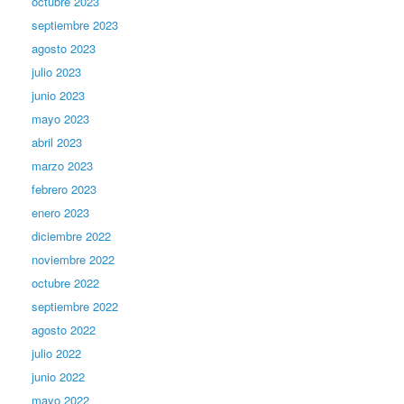
octubre 2023
septiembre 2023
agosto 2023
julio 2023
junio 2023
mayo 2023
abril 2023
marzo 2023
febrero 2023
enero 2023
diciembre 2022
noviembre 2022
octubre 2022
septiembre 2022
agosto 2022
julio 2022
junio 2022
mayo 2022