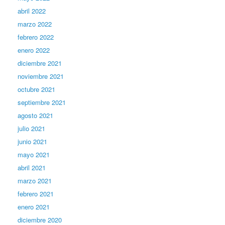
abril 2022
marzo 2022
febrero 2022
enero 2022
diciembre 2021
noviembre 2021
octubre 2021
septiembre 2021
agosto 2021
julio 2021
junio 2021
mayo 2021
abril 2021
marzo 2021
febrero 2021
enero 2021
diciembre 2020