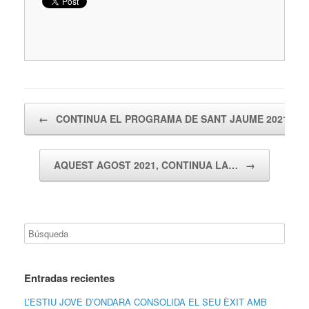
Navegador de artículos
←
CONTINUA EL PROGRAMA DE SANT JAUME 2021
AQUEST AGOST 2021, CONTINUA LA…
→
Entradas recientes
L’ESTIU JOVE D’ONDARA CONSOLIDA EL SEU ÈXIT AMB