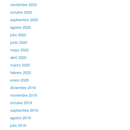
noviembre 2020
octubre 2020
septiembre 2020
agosto 2020
julio 2020
junio 2020
mayo 2020
abril 2020
marzo 2020
febrero 2020
enero 2020
diciembre 2019
noviembre 2019
octubre 2019
septiembre 2019
agosto 2019
julio 2019