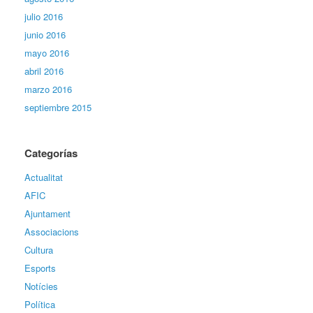
julio 2016
junio 2016
mayo 2016
abril 2016
marzo 2016
septiembre 2015
Categorías
Actualitat
AFIC
Ajuntament
Associacions
Cultura
Esports
Notícies
Política