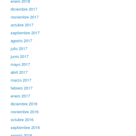
enero 2018
diciembre 2017
noviembre 2017
octubre 2017
septiembre 2017
agosto 2017
julio 2017
junio 2017
mayo 2017
abril 2017
marzo 2017
febrero 2017
enero 2017
diciembre 2016
noviembre 2016
octubre 2016
septiembre 2016
agosto 2016