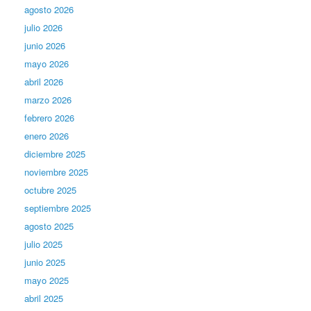
agosto 2026
julio 2026
junio 2026
mayo 2026
abril 2026
marzo 2026
febrero 2026
enero 2026
diciembre 2025
noviembre 2025
octubre 2025
septiembre 2025
agosto 2025
julio 2025
junio 2025
mayo 2025
abril 2025