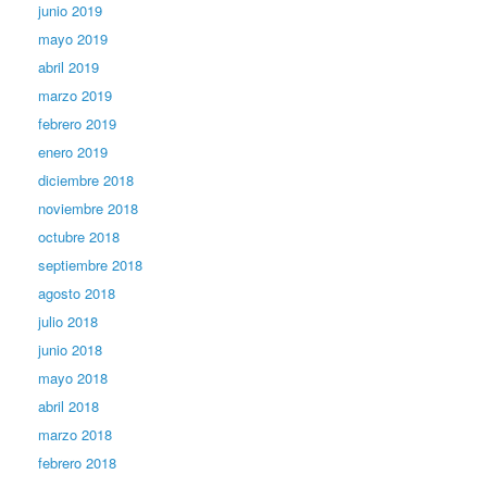
junio 2019
mayo 2019
abril 2019
marzo 2019
febrero 2019
enero 2019
diciembre 2018
noviembre 2018
octubre 2018
septiembre 2018
agosto 2018
julio 2018
junio 2018
mayo 2018
abril 2018
marzo 2018
febrero 2018