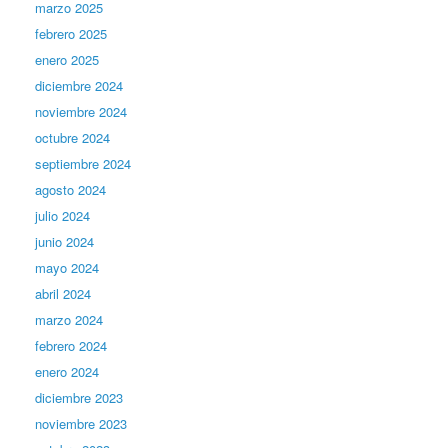
marzo 2025
febrero 2025
enero 2025
diciembre 2024
noviembre 2024
octubre 2024
septiembre 2024
agosto 2024
julio 2024
junio 2024
mayo 2024
abril 2024
marzo 2024
febrero 2024
enero 2024
diciembre 2023
noviembre 2023