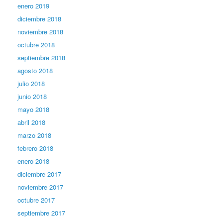
enero 2019
diciembre 2018
noviembre 2018
octubre 2018
septiembre 2018
agosto 2018
julio 2018
junio 2018
mayo 2018
abril 2018
marzo 2018
febrero 2018
enero 2018
diciembre 2017
noviembre 2017
octubre 2017
septiembre 2017