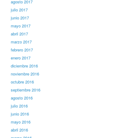
agosto 2017
julio 2017
junio 2017
mayo 2017
abril 2017
marzo 2017
febrero 2017
enero 2017
diciembre 2016
noviembre 2016
octubre 2016
septiembre 2016
agosto 2016
julio 2016
junio 2016
mayo 2016
abril 2016
marzo 2016