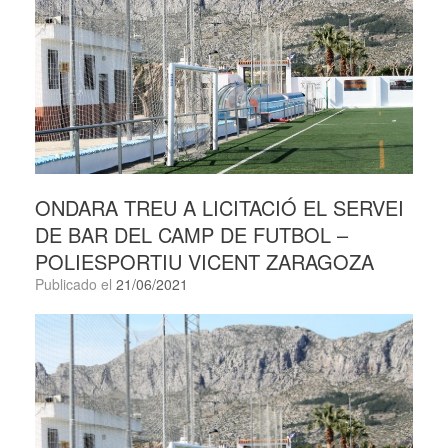
ONDARA TREU A LICITACIÓ EL SERVEI
DE BAR DEL CAMP DE FUTBOL –
POLIESPORTIU VICENT ZARAGOZA
Publicado el
21/06/2021