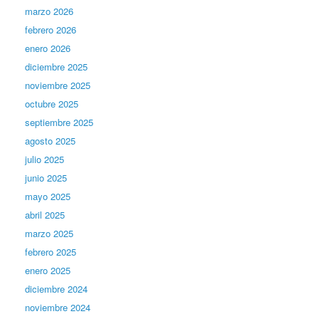
marzo 2026
febrero 2026
enero 2026
diciembre 2025
noviembre 2025
octubre 2025
septiembre 2025
agosto 2025
julio 2025
junio 2025
mayo 2025
abril 2025
marzo 2025
febrero 2025
enero 2025
diciembre 2024
noviembre 2024