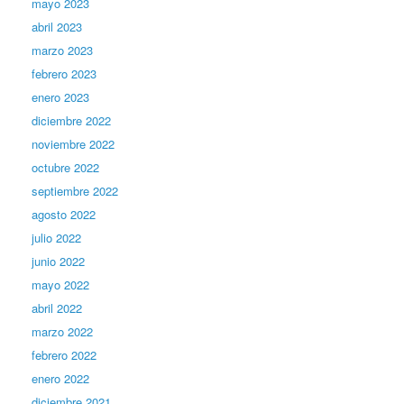
mayo 2023
abril 2023
marzo 2023
febrero 2023
enero 2023
diciembre 2022
noviembre 2022
octubre 2022
septiembre 2022
agosto 2022
julio 2022
junio 2022
mayo 2022
abril 2022
marzo 2022
febrero 2022
enero 2022
diciembre 2021