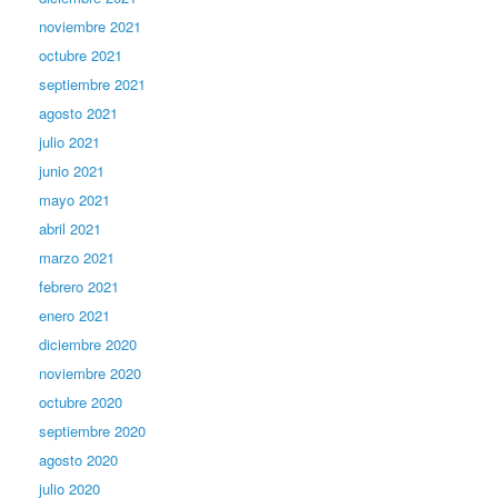
noviembre 2021
octubre 2021
septiembre 2021
agosto 2021
julio 2021
junio 2021
mayo 2021
abril 2021
marzo 2021
febrero 2021
enero 2021
diciembre 2020
noviembre 2020
octubre 2020
septiembre 2020
agosto 2020
julio 2020