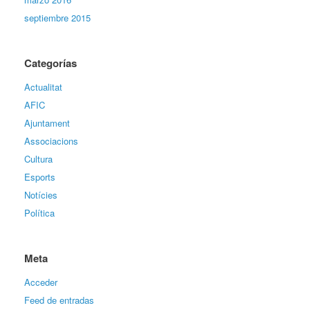
septiembre 2015
Categorías
Actualitat
AFIC
Ajuntament
Associacions
Cultura
Esports
Notícies
Política
Meta
Acceder
Feed de entradas