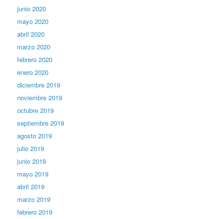
junio 2020
mayo 2020
abril 2020
marzo 2020
febrero 2020
enero 2020
diciembre 2019
noviembre 2019
octubre 2019
septiembre 2019
agosto 2019
julio 2019
junio 2019
mayo 2019
abril 2019
marzo 2019
febrero 2019