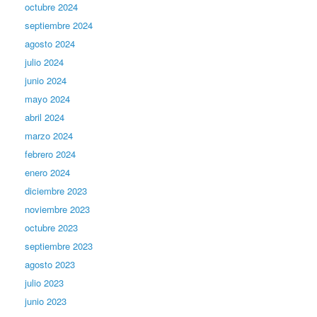
octubre 2024
septiembre 2024
agosto 2024
julio 2024
junio 2024
mayo 2024
abril 2024
marzo 2024
febrero 2024
enero 2024
diciembre 2023
noviembre 2023
octubre 2023
septiembre 2023
agosto 2023
julio 2023
junio 2023