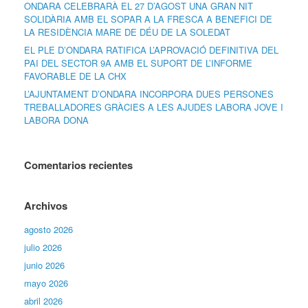
ONDARA CELEBRARÀ EL 27 D’AGOST UNA GRAN NIT
SOLIDÀRIA AMB EL SOPAR A LA FRESCA A BENEFICI DE
LA RESIDÈNCIA MARE DE DÉU DE LA SOLEDAT
EL PLE D’ONDARA RATIFICA L’APROVACIÓ DEFINITIVA DEL
PAI DEL SECTOR 9A AMB EL SUPORT DE L’INFORME
FAVORABLE DE LA CHX
L’AJUNTAMENT D’ONDARA INCORPORA DUES PERSONES
TREBALLADORES GRÀCIES A LES AJUDES LABORA JOVE I
LABORA DONA
Comentarios recientes
Archivos
agosto 2026
julio 2026
junio 2026
mayo 2026
abril 2026