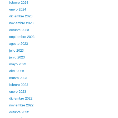
febrero 2024
enero 2024
diciembre 2023
noviembre 2023
octubre 2023
septiembre 2023
agosto 2023
julio 2023
junio 2023
mayo 2023
abril 2023
marzo 2023
febrero 2023
enero 2023
diciembre 2022
noviembre 2022
octubre 2022