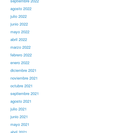
septiembre 2022
agosto 2022
julio 2022
junio 2022
mayo 2022
abril 2022
marzo 2022
febrero 2022
enero 2022
diciembre 2021
noviembre 2021
octubre 2021
septiembre 2021
agosto 2021
julio 2021
junio 2021
mayo 2021
abril 2021