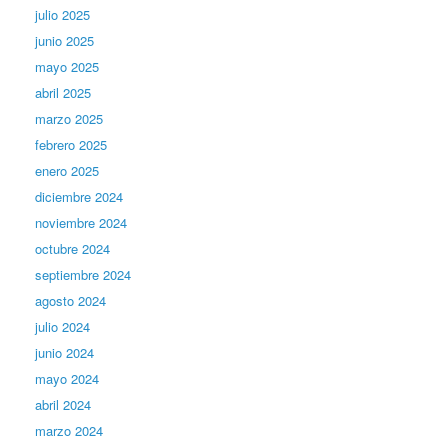
julio 2025
junio 2025
mayo 2025
abril 2025
marzo 2025
febrero 2025
enero 2025
diciembre 2024
noviembre 2024
octubre 2024
septiembre 2024
agosto 2024
julio 2024
junio 2024
mayo 2024
abril 2024
marzo 2024