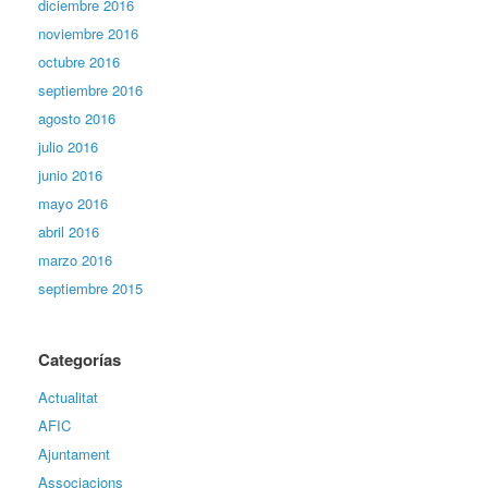
diciembre 2016
noviembre 2016
octubre 2016
septiembre 2016
agosto 2016
julio 2016
junio 2016
mayo 2016
abril 2016
marzo 2016
septiembre 2015
Categorías
Actualitat
AFIC
Ajuntament
Associacions