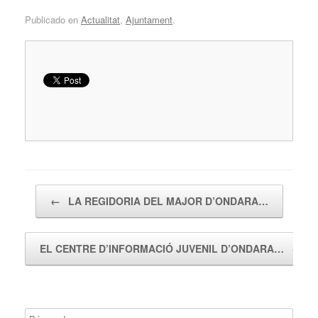
Publicado en
Actualitat
,
Ajuntament
.
Navegador de artículos
←
LA REGIDORIA DEL MAJOR D’ONDARA…
EL CENTRE D’INFORMACIÓ JUVENIL D’ONDARA…
→