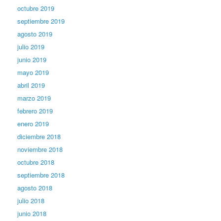
octubre 2019
septiembre 2019
agosto 2019
julio 2019
junio 2019
mayo 2019
abril 2019
marzo 2019
febrero 2019
enero 2019
diciembre 2018
noviembre 2018
octubre 2018
septiembre 2018
agosto 2018
julio 2018
junio 2018