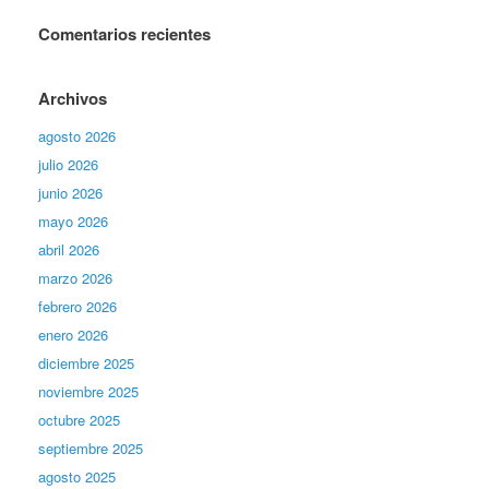
Comentarios recientes
Archivos
agosto 2026
julio 2026
junio 2026
mayo 2026
abril 2026
marzo 2026
febrero 2026
enero 2026
diciembre 2025
noviembre 2025
octubre 2025
septiembre 2025
agosto 2025