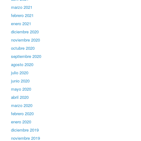
marzo 2021
febrero 2021
enero 2021
diciembre 2020
noviembre 2020
octubre 2020
septiembre 2020
agosto 2020
julio 2020
junio 2020
mayo 2020
abril 2020
marzo 2020
febrero 2020
enero 2020
diciembre 2019
noviembre 2019