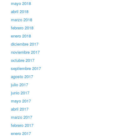
mayo 2018
abril 2018
marzo 2018
febrero 2018
enero 2018
diciembre 2017
noviembre 2017
octubre 2017
septiembre 2017
agosto 2017
julio 2017
junio 2017
mayo 2017
abril 2017
marzo 2017
febrero 2017
enero 2017