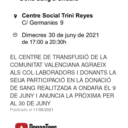
EL CENTRE DE TRANSFUSIÓ DE LA
COMUNITAT VALENCIANA AGRAEIX
ALS COL·LABORADORS I DONANTS LA
SEUA PARTICIPACIÓ EN LA DONACIÓ
DE SANG REALITZADA A ONDARA EL 9
DE JUNY I ANUNCIA LA PRÒXIMA PER
AL 30 DE JUNY
Publicado el
11/06/2021