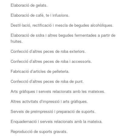
Elaboració de gelats.
Elaboració de cafè, te i infusions.
Destil·lació, rectificació i mescla de begudes alcohòliques.
Elaboració de sidra i altres begudes fermentades a partir de
fruites.
Confecció d’altres peces de roba exteriors.
Confecció d’altres peces de roba i accessoris.
Fabricació d’articles de pelleteria.
Confecció d’altres peces de roba de punt.
Arts gràfiques i serveis relacionats amb les mateixes.
Altres activitats d’impressió i arts gràfiques.
Serveis de preimpressió i preparació de suports.
Enquadernació i serveis relacionats amb la mateixa.
Reproducció de suports gravats.