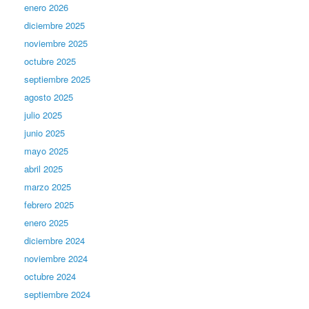
enero 2026
diciembre 2025
noviembre 2025
octubre 2025
septiembre 2025
agosto 2025
julio 2025
junio 2025
mayo 2025
abril 2025
marzo 2025
febrero 2025
enero 2025
diciembre 2024
noviembre 2024
octubre 2024
septiembre 2024