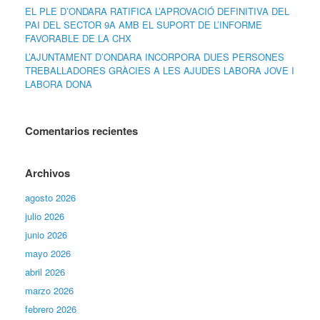
EL PLE D’ONDARA RATIFICA L’APROVACIÓ DEFINITIVA DEL
PAI DEL SECTOR 9A AMB EL SUPORT DE L’INFORME
FAVORABLE DE LA CHX
L’AJUNTAMENT D’ONDARA INCORPORA DUES PERSONES
TREBALLADORES GRÀCIES A LES AJUDES LABORA JOVE I
LABORA DONA
Comentarios recientes
Archivos
agosto 2026
julio 2026
junio 2026
mayo 2026
abril 2026
marzo 2026
febrero 2026