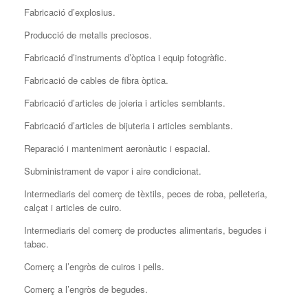
Fabricació d’explosius.
Producció de metalls preciosos.
Fabricació d’instruments d’òptica i equip fotogràfic.
Fabricació de cables de fibra òptica.
Fabricació d’articles de joieria i articles semblants.
Fabricació d’articles de bijuteria i articles semblants.
Reparació i manteniment aeronàutic i espacial.
Subministrament de vapor i aire condicionat.
Intermediaris del comerç de tèxtils, peces de roba, pelleteria,
calçat i articles de cuiro.
Intermediaris del comerç de productes alimentaris, begudes i
tabac.
Comerç a l’engròs de cuiros i pells.
Comerç a l’engròs de begudes.