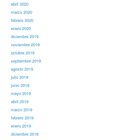
abril 2020
marzo 2020
febrero 2020
enero 2020
diciembre 2019
noviembre 2019
octubre 2019
septiembre 2019
agosto 2019
julio 2019
junio 2019
mayo 2019
abril 2019
marzo 2019
febrero 2019
enero 2019
diciembre 2018