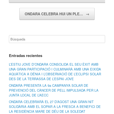
ONDARA CELEBRA HUI UN PLE…
→
Entradas recientes
L’ESTIU JOVE D’ONDARA CONSOLIDA EL SEU ÈXIT AMB
UNA GRAN PARTICIPACIÓ I CULMINARÀ AMB UNA EIXIDA
AQUÀTICA A DÉNIA I L’OBSERVACIÓ DE L’ECLIPSI SOLAR
DES DE LA TERRASSA DE L’ESPAI JOVE
ONDARA PRESENTA LA 9a CAMPANYA SOLAR DE
PREVENCIÓ DEL CÀNCER DE PELL IMPULSADA PER LA
JUNTA LOCAL DE L’AECC
ONDARA CELEBRARÀ EL 27 D’AGOST UNA GRAN NIT
SOLIDÀRIA AMB EL SOPAR A LA FRESCA A BENEFICI DE
LA RESIDÈNCIA MARE DE DÉU DE LA SOLEDAT