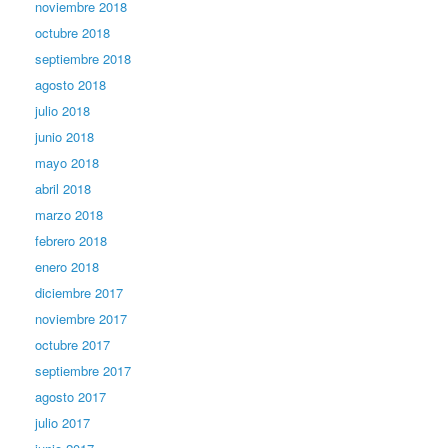
noviembre 2018
octubre 2018
septiembre 2018
agosto 2018
julio 2018
junio 2018
mayo 2018
abril 2018
marzo 2018
febrero 2018
enero 2018
diciembre 2017
noviembre 2017
octubre 2017
septiembre 2017
agosto 2017
julio 2017