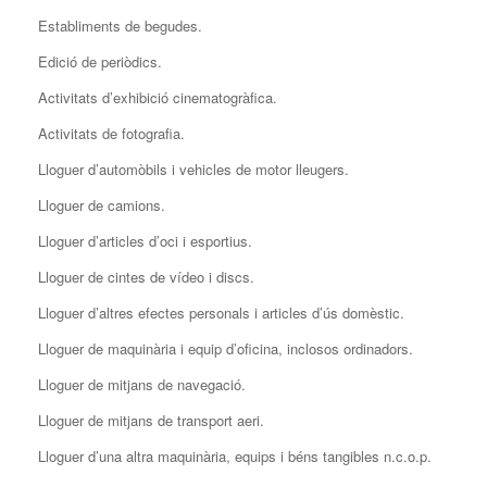
Establiments de begudes.
Edició de periòdics.
Activitats d’exhibició cinematogràfica.
Activitats de fotografia.
Lloguer d’automòbils i vehicles de motor lleugers.
Lloguer de camions.
Lloguer d’articles d’oci i esportius.
Lloguer de cintes de vídeo i discs.
Lloguer d’altres efectes personals i articles d’ús domèstic.
Lloguer de maquinària i equip d’oficina, inclosos ordinadors.
Lloguer de mitjans de navegació.
Lloguer de mitjans de transport aeri.
Lloguer d’una altra maquinària, equips i béns tangibles n.c.o.p.