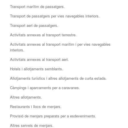
Transport marítim de passatgers.
Transport de passatgers per vies navegables interiors.
Transport aeri de passatgers.
Activitats annexes al transport terrestre.
Activitats annexes al transport marítim i per vies navegables
interiors.
Activitats annexes al transport aeri.
Hotels i allotjaments semblants.
Allotjaments turístics i altres allotjaments de curta estada.
Càmpings i aparcaments per a caravanes.
Altres allotjaments.
Restaurants i llocs de menjars.
Provisió de menjars preparats per a esdeveniments.
Altres serveis de menjars.