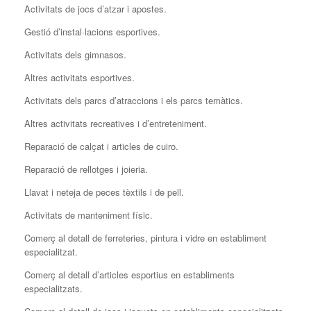
Activitats de jocs d’atzar i apostes.
Gestió d’instal·lacions esportives.
Activitats dels gimnasos.
Altres activitats esportives.
Activitats dels parcs d’atraccions i els parcs temàtics.
Altres activitats recreatives i d’entreteniment.
Reparació de calçat i articles de cuiro.
Reparació de rellotges i joieria.
Llavat i neteja de peces tèxtils i de pell.
Activitats de manteniment físic.
Comerç al detall de ferreteries, pintura i vidre en establiment
especialitzat.
Comerç al detall d’articles esportius en establiments
especialitzats.