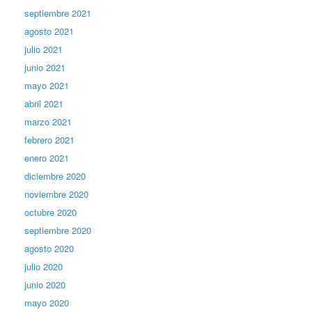
septiembre 2021
agosto 2021
julio 2021
junio 2021
mayo 2021
abril 2021
marzo 2021
febrero 2021
enero 2021
diciembre 2020
noviembre 2020
octubre 2020
septiembre 2020
agosto 2020
julio 2020
junio 2020
mayo 2020