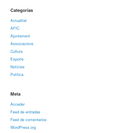
Categorías
Actualitat
AFIC
Ajuntament
Associacions
Cultura
Esports
Notícies
Política
Meta
Acceder
Feed de entradas
Feed de comentarios
WordPress.org