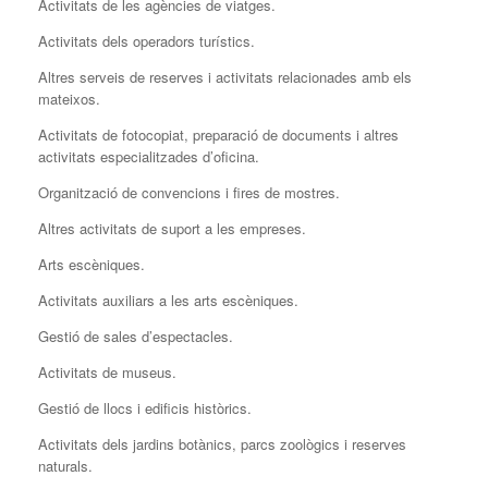
Activitats de les agències de viatges.
Activitats dels operadors turístics.
Altres serveis de reserves i activitats relacionades amb els
mateixos.
Activitats de fotocopiat, preparació de documents i altres
activitats especialitzades d’oficina.
Organització de convencions i fires de mostres.
Altres activitats de suport a les empreses.
Arts escèniques.
Activitats auxiliars a les arts escèniques.
Gestió de sales d’espectacles.
Activitats de museus.
Gestió de llocs i edificis històrics.
Activitats dels jardins botànics, parcs zoològics i reserves
naturals.