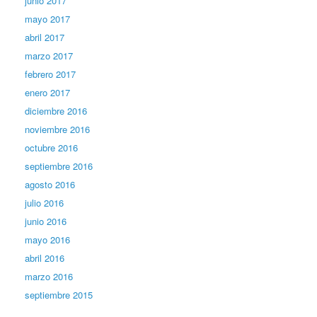
junio 2017
mayo 2017
abril 2017
marzo 2017
febrero 2017
enero 2017
diciembre 2016
noviembre 2016
octubre 2016
septiembre 2016
agosto 2016
julio 2016
junio 2016
mayo 2016
abril 2016
marzo 2016
septiembre 2015