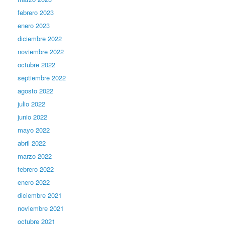
febrero 2023
enero 2023
diciembre 2022
noviembre 2022
octubre 2022
septiembre 2022
agosto 2022
julio 2022
junio 2022
mayo 2022
abril 2022
marzo 2022
febrero 2022
enero 2022
diciembre 2021
noviembre 2021
octubre 2021