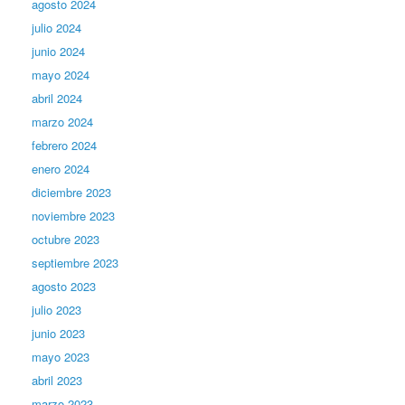
agosto 2024
julio 2024
junio 2024
mayo 2024
abril 2024
marzo 2024
febrero 2024
enero 2024
diciembre 2023
noviembre 2023
octubre 2023
septiembre 2023
agosto 2023
julio 2023
junio 2023
mayo 2023
abril 2023
marzo 2023