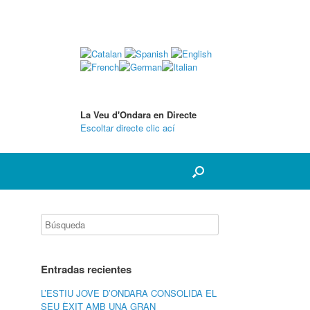
La Veu d'Ondara en Directe
Escoltar directe clic ací
Entradas recientes
L’ESTIU JOVE D’ONDARA CONSOLIDA EL
SEU ÈXIT AMB UNA GRAN