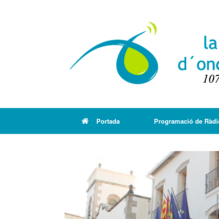
Portada
Programació de Ràdi