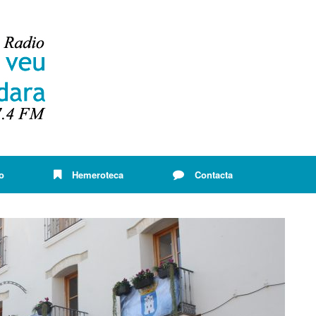
o
Hemeroteca
Contacta