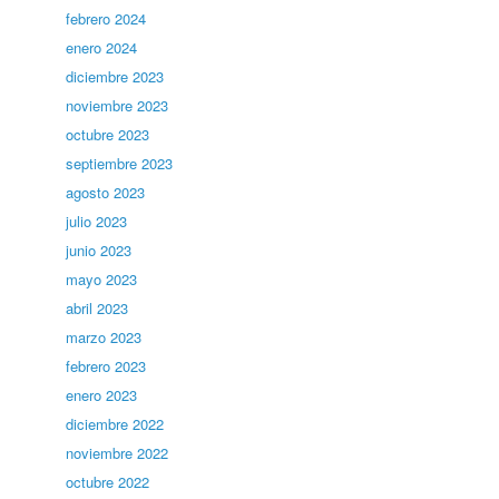
febrero 2024
enero 2024
diciembre 2023
noviembre 2023
octubre 2023
septiembre 2023
agosto 2023
julio 2023
junio 2023
mayo 2023
abril 2023
marzo 2023
febrero 2023
enero 2023
diciembre 2022
noviembre 2022
octubre 2022