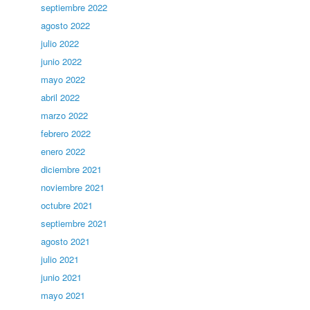
septiembre 2022
agosto 2022
julio 2022
junio 2022
mayo 2022
abril 2022
marzo 2022
febrero 2022
enero 2022
diciembre 2021
noviembre 2021
octubre 2021
septiembre 2021
agosto 2021
julio 2021
junio 2021
mayo 2021