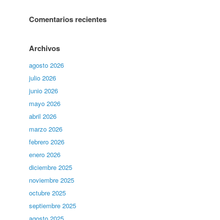
Comentarios recientes
Archivos
agosto 2026
julio 2026
junio 2026
mayo 2026
abril 2026
marzo 2026
febrero 2026
enero 2026
diciembre 2025
noviembre 2025
octubre 2025
septiembre 2025
agosto 2025