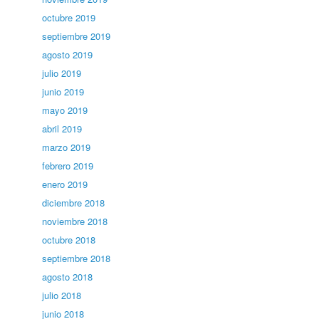
octubre 2019
septiembre 2019
agosto 2019
julio 2019
junio 2019
mayo 2019
abril 2019
marzo 2019
febrero 2019
enero 2019
diciembre 2018
noviembre 2018
octubre 2018
septiembre 2018
agosto 2018
julio 2018
junio 2018