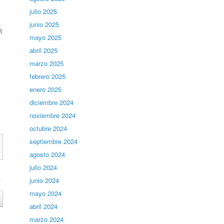
julio 2025
junio 2025
R
mayo 2025
abril 2025
marzo 2025
febrero 2025
enero 2025
diciembre 2024
noviembre 2024
octubre 2024
septiembre 2024
agosto 2024
julio 2024
junio 2024
mayo 2024
abril 2024
marzo 2024