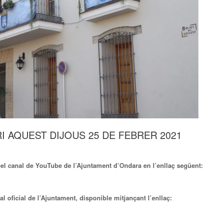
 AQUEST DIJOUS 25 DE FEBRER 2021
pel canal de YouTube de l’Ajuntament d’Ondara en l’enllaç següent:
al oficial de l’Ajuntament, disponible mitjançant l’enllaç: