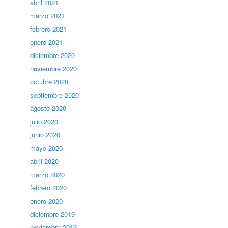
abril 2021
marzo 2021
febrero 2021
enero 2021
diciembre 2020
noviembre 2020
octubre 2020
septiembre 2020
agosto 2020
julio 2020
junio 2020
mayo 2020
abril 2020
marzo 2020
febrero 2020
enero 2020
diciembre 2019
noviembre 2019