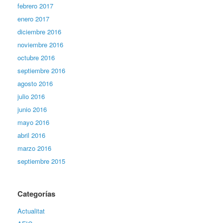
febrero 2017
enero 2017
diciembre 2016
noviembre 2016
octubre 2016
septiembre 2016
agosto 2016
julio 2016
junio 2016
mayo 2016
abril 2016
marzo 2016
septiembre 2015
Categorías
Actualitat