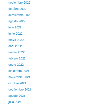
noviembre 2022
octubre 2022
septiembre 2022
agosto 2022
julio 2022
junio 2022
mayo 2022
abril 2022
marzo 2022
febrero 2022
enero 2022
diciembre 2021
noviembre 2021
octubre 2021
septiembre 2021
agosto 2021
julio 2021