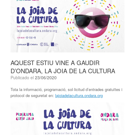
AQUEST ESTIU VINE A GAUDIR
D’ONDARA, LA JOIA DE LA CULTURA
Publicado el
23/06/2020
Tota la informació, programació, sol·licitud d’entrades gratuïtes i
protocol de seguretat en:
lajoiadelacultura.ondara.org