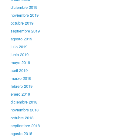
diciembre 2019
noviembre 2019
octubre 2019
septiembre 2019
agosto 2019
julio 2019
junio 2019
mayo 2019
abril 2019
marzo 2019
febrero 2019
enero 2019
diciembre 2018
noviembre 2018
octubre 2018
septiembre 2018
agosto 2018