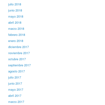
julio 2018
junio 2018
mayo 2018
abril 2018
marzo 2018
febrero 2018
enero 2018
diciembre 2017
noviembre 2017
octubre 2017
septiembre 2017
agosto 2017
julio 2017
junio 2017
mayo 2017
abril 2017
marzo 2017