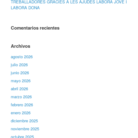
TREBALLADORES GRÀCIES A LES AJUDES LABORA JOVE I
LABORA DONA
Comentarios recientes
Archivos
agosto 2026
julio 2026
junio 2026
mayo 2026
abril 2026
marzo 2026
febrero 2026
enero 2026
diciembre 2025
noviembre 2025
octubre 2025