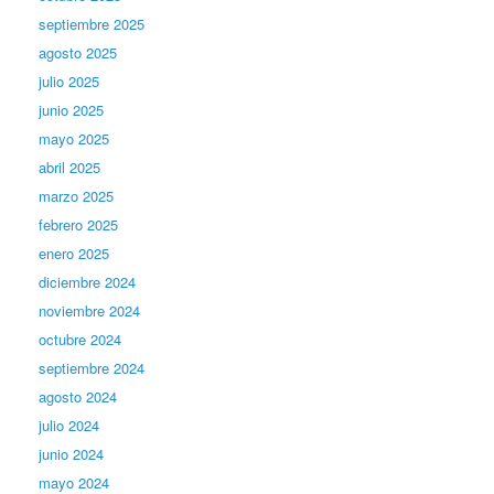
septiembre 2025
agosto 2025
julio 2025
junio 2025
mayo 2025
abril 2025
marzo 2025
febrero 2025
enero 2025
diciembre 2024
noviembre 2024
octubre 2024
septiembre 2024
agosto 2024
julio 2024
junio 2024
mayo 2024