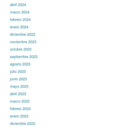
abril 2024
marzo 2024
febrero 2024
enero 2024
diciembre 2023
noviembre 2023
octubre 2023
septiembre 2023
agosto 2023
julio 2023
junio 2023
mayo 2023
abril 2023
marzo 2023
febrero 2023
enero 2023
diciembre 2022