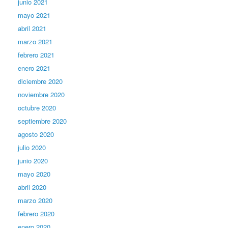
junio 2021
mayo 2021
abril 2021
marzo 2021
febrero 2021
enero 2021
diciembre 2020
noviembre 2020
octubre 2020
septiembre 2020
agosto 2020
julio 2020
junio 2020
mayo 2020
abril 2020
marzo 2020
febrero 2020
enero 2020