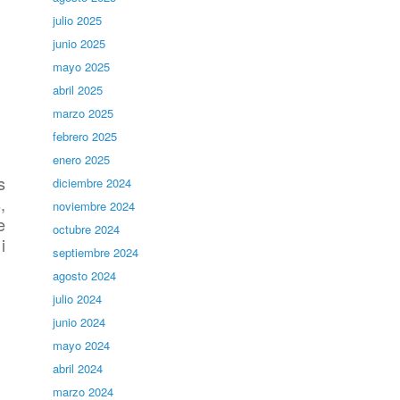
julio 2025
junio 2025
mayo 2025
abril 2025
marzo 2025
febrero 2025
enero 2025
s
diciembre 2024
,
noviembre 2024
e
octubre 2024
i
septiembre 2024
agosto 2024
julio 2024
junio 2024
mayo 2024
abril 2024
marzo 2024