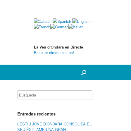
La Veu d'Ondara en Directe
Escoltar directe clic ací
Entradas recientes
L’ESTIU JOVE D’ONDARA CONSOLIDA EL
SEU ÈXIT AMB UNA GRAN