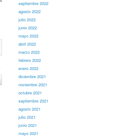
septiembre 2022
agosto 2022
julio 2022
junio 2022
mayo 2022
abril 2022
marzo 2022
febrero 2022
enero 2022
diciembre 2021
noviembre 2021
octubre 2021
septiembre 2021
agosto 2021
julio 2021
junio 2021
mayo 2021