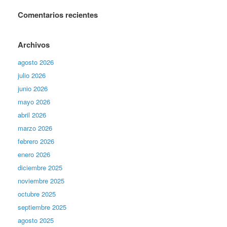
Comentarios recientes
Archivos
agosto 2026
julio 2026
junio 2026
mayo 2026
abril 2026
marzo 2026
febrero 2026
enero 2026
diciembre 2025
noviembre 2025
octubre 2025
septiembre 2025
agosto 2025