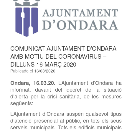
COMUNICAT AJUNTAMENT D’ONDARA
AMB MOTIU DEL CORONAVIRUS –
DILLUNS 16 MARÇ 2020
Publicado el
16/03/2020
L’Ajuntament d’Ondara ha
Ondara, 16.03.20.
informat, davant del decret de la situació
d’alerta per la crisi sanitària, de les mesures
següents:
L’Ajuntament d’Ondara suspèn qualsevol tipus
d’atenció presencial al públic, en tots els seus
serveis municipals. Tots els edificis municipals