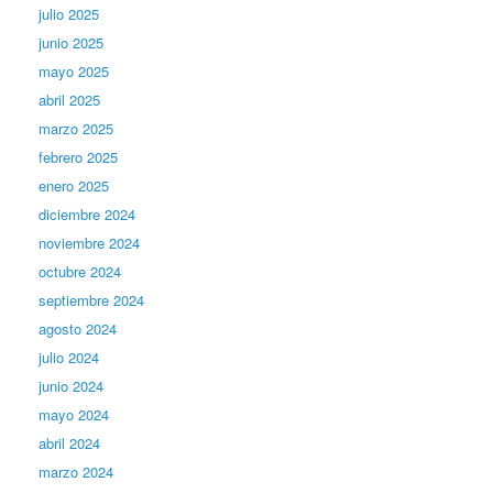
julio 2025
junio 2025
mayo 2025
abril 2025
marzo 2025
febrero 2025
enero 2025
diciembre 2024
noviembre 2024
octubre 2024
septiembre 2024
agosto 2024
julio 2024
junio 2024
mayo 2024
abril 2024
marzo 2024