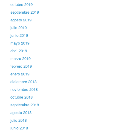
octubre 2019
septiembre 2019
agosto 2019
julio 2019
junio 2019
mayo 2019
abril 2019
marzo 2019
febrero 2019
enero 2019
diciembre 2018
noviembre 2018
octubre 2018
septiembre 2018
agosto 2018
julio 2018
junio 2018