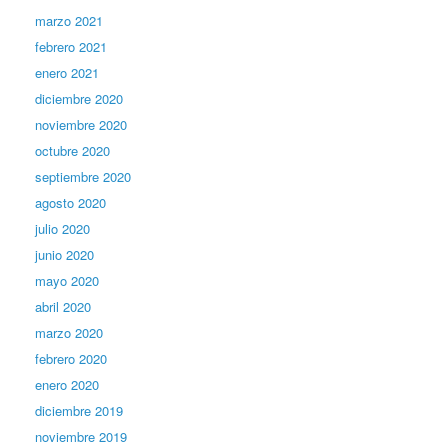
marzo 2021
febrero 2021
enero 2021
diciembre 2020
noviembre 2020
octubre 2020
septiembre 2020
agosto 2020
julio 2020
junio 2020
mayo 2020
abril 2020
marzo 2020
febrero 2020
enero 2020
diciembre 2019
noviembre 2019