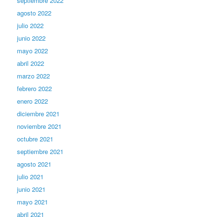
septiembre 2022
agosto 2022
julio 2022
junio 2022
mayo 2022
abril 2022
marzo 2022
febrero 2022
enero 2022
diciembre 2021
noviembre 2021
octubre 2021
septiembre 2021
agosto 2021
julio 2021
junio 2021
mayo 2021
abril 2021