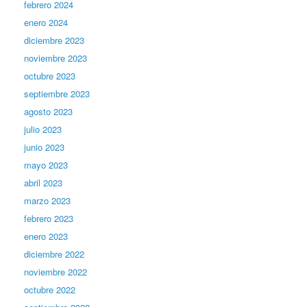
febrero 2024
enero 2024
diciembre 2023
noviembre 2023
octubre 2023
septiembre 2023
agosto 2023
julio 2023
junio 2023
mayo 2023
abril 2023
marzo 2023
febrero 2023
enero 2023
diciembre 2022
noviembre 2022
octubre 2022