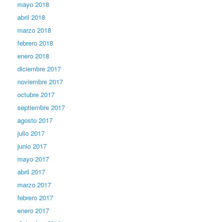
mayo 2018
abril 2018
marzo 2018
febrero 2018
enero 2018
diciembre 2017
noviembre 2017
octubre 2017
septiembre 2017
agosto 2017
julio 2017
junio 2017
mayo 2017
abril 2017
marzo 2017
febrero 2017
enero 2017