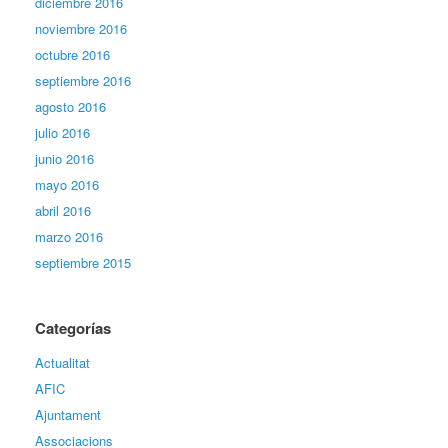
diciembre 2016
noviembre 2016
octubre 2016
septiembre 2016
agosto 2016
julio 2016
junio 2016
mayo 2016
abril 2016
marzo 2016
septiembre 2015
Categorías
Actualitat
AFIC
Ajuntament
Associacions