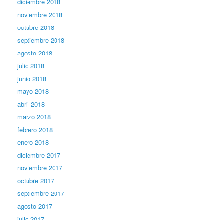
diciembre 2018
noviembre 2018
octubre 2018
septiembre 2018
agosto 2018
julio 2018
junio 2018
mayo 2018
abril 2018
marzo 2018
febrero 2018
enero 2018
diciembre 2017
noviembre 2017
octubre 2017
septiembre 2017
agosto 2017
julio 2017