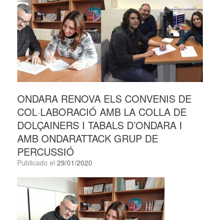
ONDARA RENOVA ELS CONVENIS DE
COL·LABORACIÓ AMB LA COLLA DE
DOLÇAINERS I TABALS D’ONDARA I
AMB ONDARATTACK GRUP DE
PERCUSSIÓ
Publicado el
29/01/2020