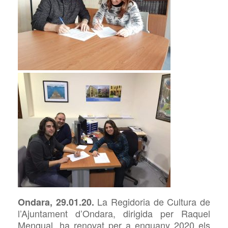
La Regidoria de Cultura de
Ondara, 29.01.20.
l’Ajuntament d’Ondara, dirigida per Raquel
Mengual, ha renovat per a enguany 2020 els