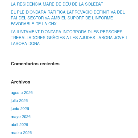
LA RESIDÈNCIA MARE DE DÉU DE LA SOLEDAT
EL PLE D’ONDARA RATIFICA L’APROVACIÓ DEFINITIVA DEL
PAI DEL SECTOR 9A AMB EL SUPORT DE L’INFORME
FAVORABLE DE LA CHX
L’AJUNTAMENT D’ONDARA INCORPORA DUES PERSONES
TREBALLADORES GRÀCIES A LES AJUDES LABORA JOVE I
LABORA DONA
Comentarios recientes
Archivos
agosto 2026
julio 2026
junio 2026
mayo 2026
abril 2026
marzo 2026