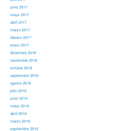
junio 2017
mayo 2017
abril 2017
marzo 2017
febrero 2017
enero 2017
diciembre 2016
noviembre 2016
octubre 2016
septiembre 2016
agosto 2016
julio 2016
junio 2016
mayo 2016
abril 2016
marzo 2016
septiembre 2015