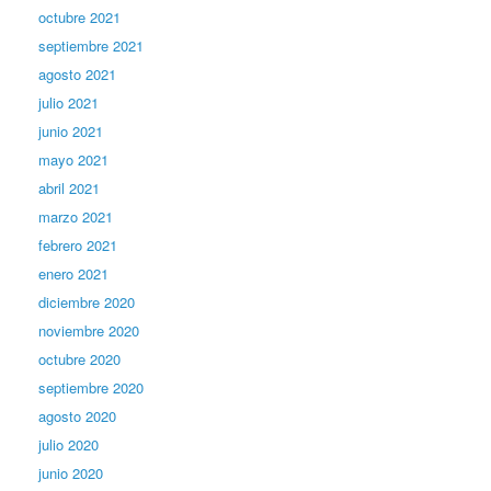
octubre 2021
septiembre 2021
agosto 2021
julio 2021
junio 2021
mayo 2021
abril 2021
marzo 2021
febrero 2021
enero 2021
diciembre 2020
noviembre 2020
octubre 2020
septiembre 2020
agosto 2020
julio 2020
junio 2020