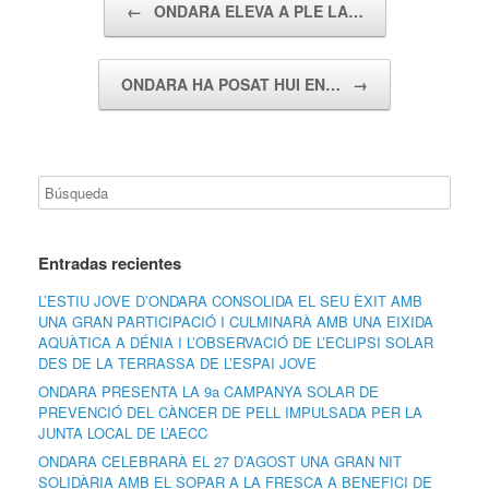
←
ONDARA ELEVA A PLE LA…
ONDARA HA POSAT HUI EN…
→
Entradas recientes
L’ESTIU JOVE D’ONDARA CONSOLIDA EL SEU ÈXIT AMB
UNA GRAN PARTICIPACIÓ I CULMINARÀ AMB UNA EIXIDA
AQUÀTICA A DÉNIA I L’OBSERVACIÓ DE L’ECLIPSI SOLAR
DES DE LA TERRASSA DE L’ESPAI JOVE
ONDARA PRESENTA LA 9a CAMPANYA SOLAR DE
PREVENCIÓ DEL CÀNCER DE PELL IMPULSADA PER LA
JUNTA LOCAL DE L’AECC
ONDARA CELEBRARÀ EL 27 D’AGOST UNA GRAN NIT
SOLIDÀRIA AMB EL SOPAR A LA FRESCA A BENEFICI DE