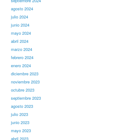
septiembre 2024
agosto 2024
julio 2024
junio 2024
mayo 2024
abril 2024
marzo 2024
febrero 2024
enero 2024
diciembre 2023
noviembre 2023
octubre 2023
septiembre 2023
agosto 2023
julio 2023
junio 2023
mayo 2023
abril 2023