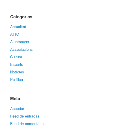
Categorías
Actualitat
AFIC
Ajuntament
Associacions
Cultura
Esports
Notícies
Política
Meta
Acceder
Feed de entradas
Feed de comentarios