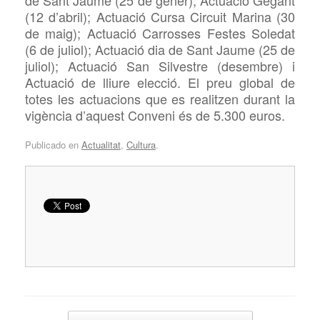
(12 d’abril); Actuació Cursa Circuit Marina (30
de maig); Actuació Carrosses Festes Soledat
(6 de juliol); Actuació dia de Sant Jaume (25 de
juliol); Actuació San Silvestre (desembre) i
Actuació de lliure elecció. El preu global de
totes les actuacions que es realitzen durant la
vigència d’aquest Conveni és de 5.300 euros.
Publicado en
Actualitat
,
Cultura
.
Navegador de artículos