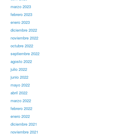
marzo 2023
febrero 2023
enero 2023
diciembre 2022
noviembre 2022
octubre 2022
septiembre 2022
agosto 2022
julio 2022
junio 2022
mayo 2022
abril 2022
marzo 2022
febrero 2022
enero 2022
diciembre 2021
noviembre 2021