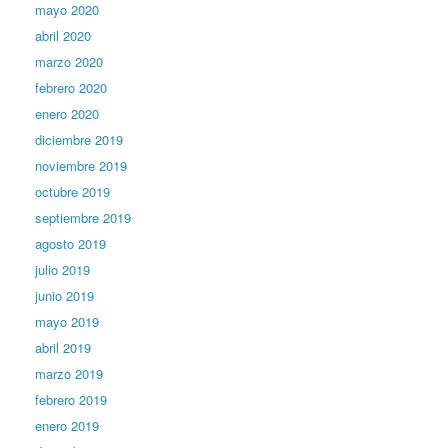
mayo 2020
abril 2020
marzo 2020
febrero 2020
enero 2020
diciembre 2019
noviembre 2019
octubre 2019
septiembre 2019
agosto 2019
julio 2019
junio 2019
mayo 2019
abril 2019
marzo 2019
febrero 2019
enero 2019