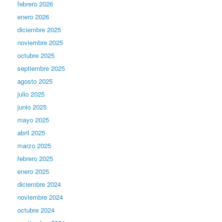
febrero 2026
enero 2026
diciembre 2025
noviembre 2025
octubre 2025
septiembre 2025
agosto 2025
julio 2025
junio 2025
mayo 2025
abril 2025
marzo 2025
febrero 2025
enero 2025
diciembre 2024
noviembre 2024
octubre 2024