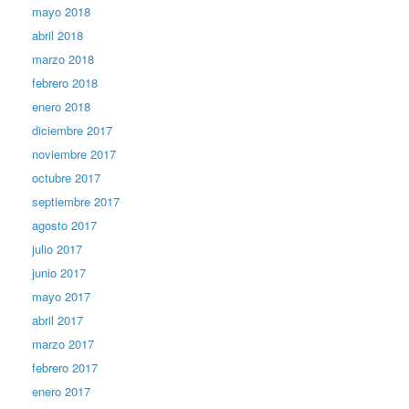
mayo 2018
abril 2018
marzo 2018
febrero 2018
enero 2018
diciembre 2017
noviembre 2017
octubre 2017
septiembre 2017
agosto 2017
julio 2017
junio 2017
mayo 2017
abril 2017
marzo 2017
febrero 2017
enero 2017