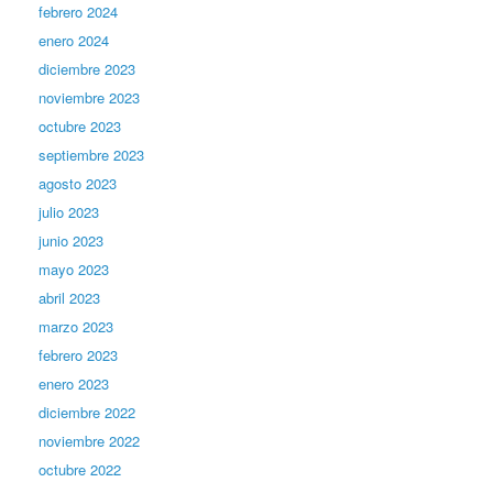
febrero 2024
enero 2024
diciembre 2023
noviembre 2023
octubre 2023
septiembre 2023
agosto 2023
julio 2023
junio 2023
mayo 2023
abril 2023
marzo 2023
febrero 2023
enero 2023
diciembre 2022
noviembre 2022
octubre 2022