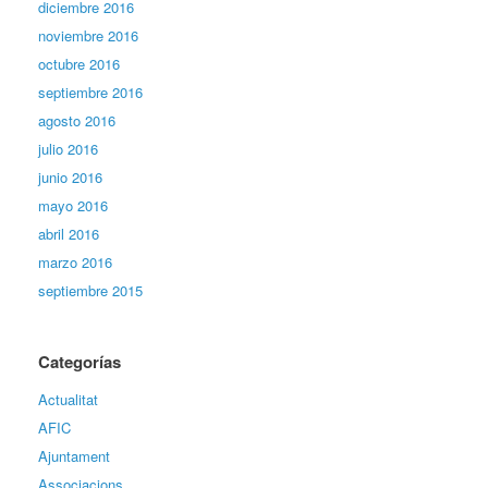
diciembre 2016
noviembre 2016
octubre 2016
septiembre 2016
agosto 2016
julio 2016
junio 2016
mayo 2016
abril 2016
marzo 2016
septiembre 2015
Categorías
Actualitat
AFIC
Ajuntament
Associacions