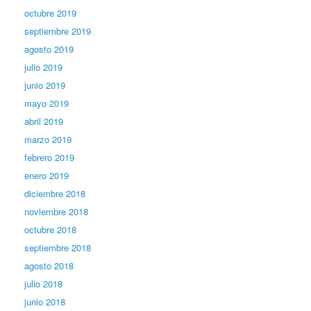
octubre 2019
septiembre 2019
agosto 2019
julio 2019
junio 2019
mayo 2019
abril 2019
marzo 2019
febrero 2019
enero 2019
diciembre 2018
noviembre 2018
octubre 2018
septiembre 2018
agosto 2018
julio 2018
junio 2018