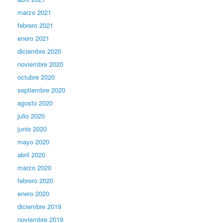
marzo 2021
febrero 2021
enero 2021
diciembre 2020
noviembre 2020
octubre 2020
septiembre 2020
agosto 2020
julio 2020
junio 2020
mayo 2020
abril 2020
marzo 2020
febrero 2020
enero 2020
diciembre 2019
noviembre 2019