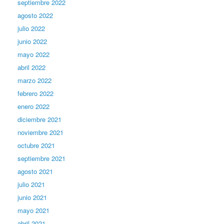
septiembre 2022
agosto 2022
julio 2022
junio 2022
mayo 2022
abril 2022
marzo 2022
febrero 2022
enero 2022
diciembre 2021
noviembre 2021
octubre 2021
septiembre 2021
agosto 2021
julio 2021
junio 2021
mayo 2021
abril 2021