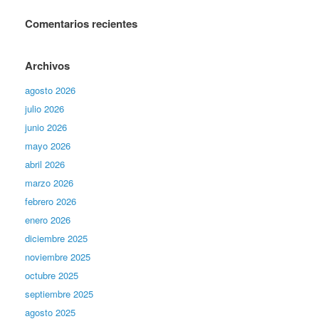
Comentarios recientes
Archivos
agosto 2026
julio 2026
junio 2026
mayo 2026
abril 2026
marzo 2026
febrero 2026
enero 2026
diciembre 2025
noviembre 2025
octubre 2025
septiembre 2025
agosto 2025