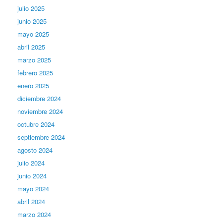
julio 2025
junio 2025
mayo 2025
abril 2025
marzo 2025
febrero 2025
enero 2025
diciembre 2024
noviembre 2024
octubre 2024
septiembre 2024
agosto 2024
julio 2024
junio 2024
mayo 2024
abril 2024
marzo 2024