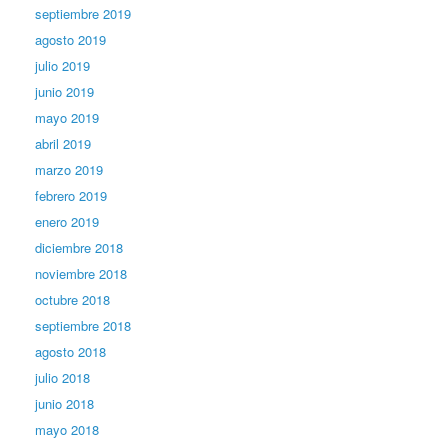
septiembre 2019
agosto 2019
julio 2019
junio 2019
mayo 2019
abril 2019
marzo 2019
febrero 2019
enero 2019
diciembre 2018
noviembre 2018
octubre 2018
septiembre 2018
agosto 2018
julio 2018
junio 2018
mayo 2018