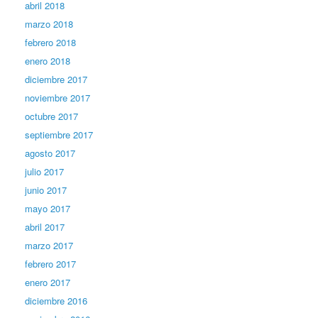
abril 2018
marzo 2018
febrero 2018
enero 2018
diciembre 2017
noviembre 2017
octubre 2017
septiembre 2017
agosto 2017
julio 2017
junio 2017
mayo 2017
abril 2017
marzo 2017
febrero 2017
enero 2017
diciembre 2016