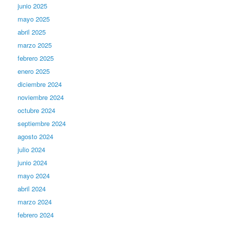
junio 2025
mayo 2025
abril 2025
marzo 2025
febrero 2025
enero 2025
diciembre 2024
noviembre 2024
octubre 2024
septiembre 2024
agosto 2024
julio 2024
junio 2024
mayo 2024
abril 2024
marzo 2024
febrero 2024