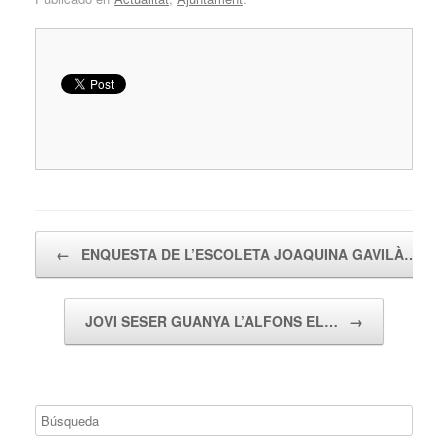
Navegador de artículos
←
ENQUESTA DE L’ESCOLETA JOAQUINA GAVILÀ…
JOVI SESER GUANYA L’ALFONS EL…
→