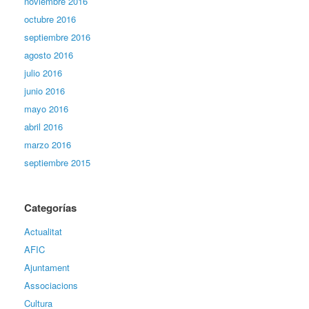
noviembre 2016
octubre 2016
septiembre 2016
agosto 2016
julio 2016
junio 2016
mayo 2016
abril 2016
marzo 2016
septiembre 2015
Categorías
Actualitat
AFIC
Ajuntament
Associacions
Cultura