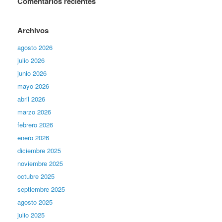
Comentarios recientes
Archivos
agosto 2026
julio 2026
junio 2026
mayo 2026
abril 2026
marzo 2026
febrero 2026
enero 2026
diciembre 2025
noviembre 2025
octubre 2025
septiembre 2025
agosto 2025
julio 2025