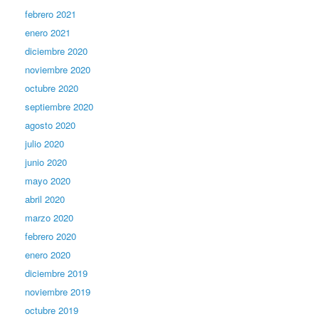
febrero 2021
enero 2021
diciembre 2020
noviembre 2020
octubre 2020
septiembre 2020
agosto 2020
julio 2020
junio 2020
mayo 2020
abril 2020
marzo 2020
febrero 2020
enero 2020
diciembre 2019
noviembre 2019
octubre 2019