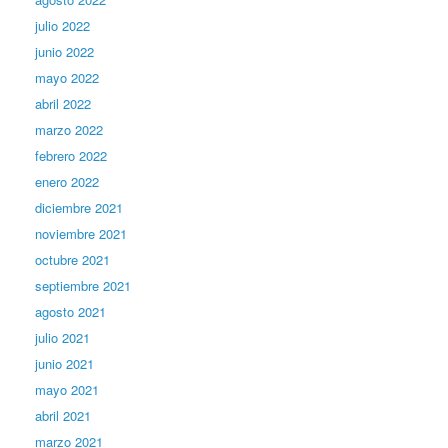
julio 2022
junio 2022
mayo 2022
abril 2022
marzo 2022
febrero 2022
enero 2022
diciembre 2021
noviembre 2021
octubre 2021
septiembre 2021
agosto 2021
julio 2021
junio 2021
mayo 2021
abril 2021
marzo 2021