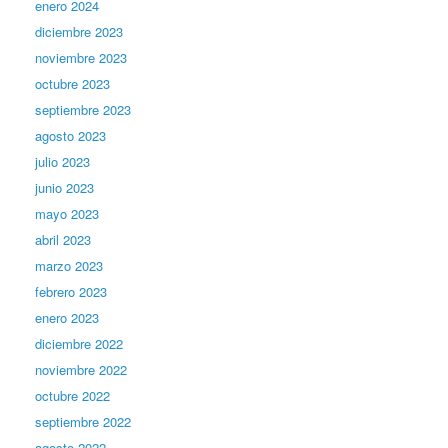
enero 2024
diciembre 2023
noviembre 2023
octubre 2023
septiembre 2023
agosto 2023
julio 2023
junio 2023
mayo 2023
abril 2023
marzo 2023
febrero 2023
enero 2023
diciembre 2022
noviembre 2022
octubre 2022
septiembre 2022
agosto 2022