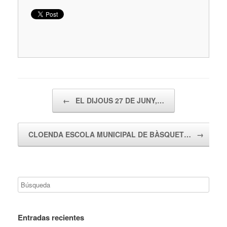
Navegador de artículos
←
EL DIJOUS 27 DE JUNY,…
CLOENDA ESCOLA MUNICIPAL DE BÀSQUET…
→
Entradas recientes