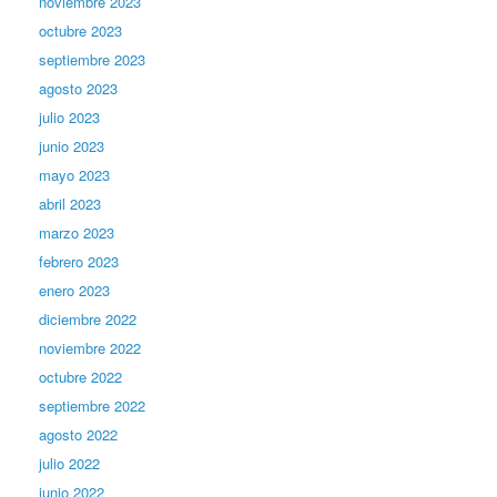
noviembre 2023
octubre 2023
septiembre 2023
agosto 2023
julio 2023
junio 2023
mayo 2023
abril 2023
marzo 2023
febrero 2023
enero 2023
diciembre 2022
noviembre 2022
octubre 2022
septiembre 2022
agosto 2022
julio 2022
junio 2022