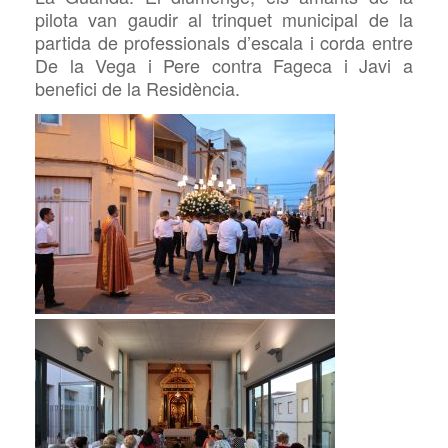
pilota van gaudir al trinquet municipal de la
partida de professionals d’escala i corda entre
De la Vega i Pere contra Fageca i Javi a
benefici de la Residència.