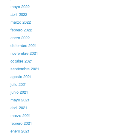
mayo 2022
abril 2022
marzo 2022
febrero 2022
enero 2022
diciembre 2021
noviembre 2021
octubre 2021
septiembre 2021
agosto 2021
julio 2021
junio 2021
mayo 2021
abril 2021
marzo 2021
febrero 2021
enero 2021