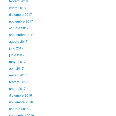
febrero 2018
enero 2018
diciembre 2017
noviembre 2017
octubre 2017
septiembre 2017
agosto 2017
julio 2017
junio 2017
mayo 2017
abril 2017
marzo 2017
febrero 2017
enero 2017
diciembre 2016
noviembre 2016
octubre 2016
septiembre 2016