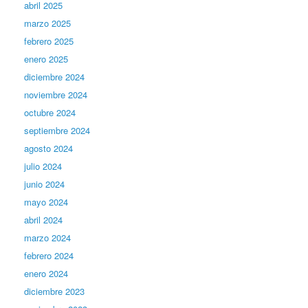
abril 2025
marzo 2025
febrero 2025
enero 2025
diciembre 2024
noviembre 2024
octubre 2024
septiembre 2024
agosto 2024
julio 2024
junio 2024
mayo 2024
abril 2024
marzo 2024
febrero 2024
enero 2024
diciembre 2023