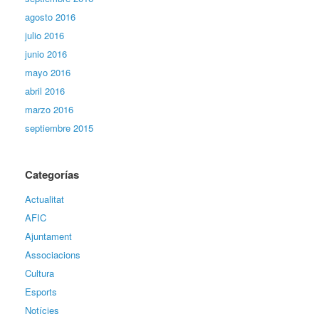
agosto 2016
julio 2016
junio 2016
mayo 2016
abril 2016
marzo 2016
septiembre 2015
Categorías
Actualitat
AFIC
Ajuntament
Associacions
Cultura
Esports
Notícies