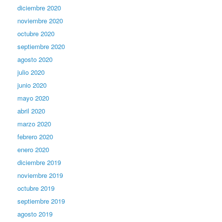
diciembre 2020
noviembre 2020
octubre 2020
septiembre 2020
agosto 2020
julio 2020
junio 2020
mayo 2020
abril 2020
marzo 2020
febrero 2020
enero 2020
diciembre 2019
noviembre 2019
octubre 2019
septiembre 2019
agosto 2019