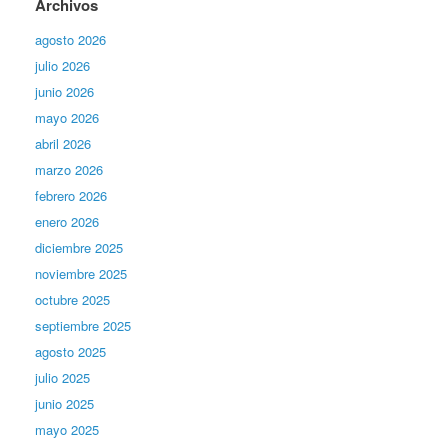
Archivos
agosto 2026
julio 2026
junio 2026
mayo 2026
abril 2026
marzo 2026
febrero 2026
enero 2026
diciembre 2025
noviembre 2025
octubre 2025
septiembre 2025
agosto 2025
julio 2025
junio 2025
mayo 2025