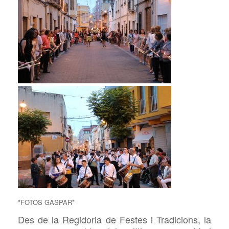
*FOTOS GASPAR*
Des de la Regidoria de Festes i Tradicions, la