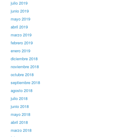
julio 2019
junio 2019
mayo 2019
abril 2019
marzo 2019
febrero 2019
enero 2019
diciembre 2018
noviembre 2018
octubre 2018
septiembre 2018
agosto 2018
julio 2018
junio 2018
mayo 2018
abril 2018
marzo 2018