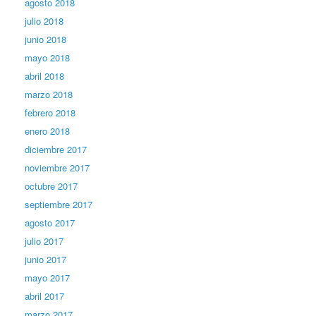
agosto 2018
julio 2018
junio 2018
mayo 2018
abril 2018
marzo 2018
febrero 2018
enero 2018
diciembre 2017
noviembre 2017
octubre 2017
septiembre 2017
agosto 2017
julio 2017
junio 2017
mayo 2017
abril 2017
marzo 2017