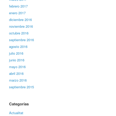
febrero 2017
enero 2017
diciembre 2016
noviembre 2016
octubre 2016
septiembre 2016
agosto 2016
julio 2016
junio 2016
mayo 2016
abril 2016
marzo 2016
septiembre 2015
Categorías
Actualitat