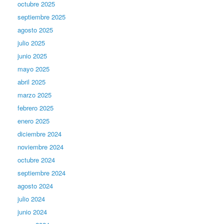
octubre 2025
septiembre 2025
agosto 2025
julio 2025
junio 2025
mayo 2025
abril 2025
marzo 2025
febrero 2025
enero 2025
diciembre 2024
noviembre 2024
octubre 2024
septiembre 2024
agosto 2024
julio 2024
junio 2024