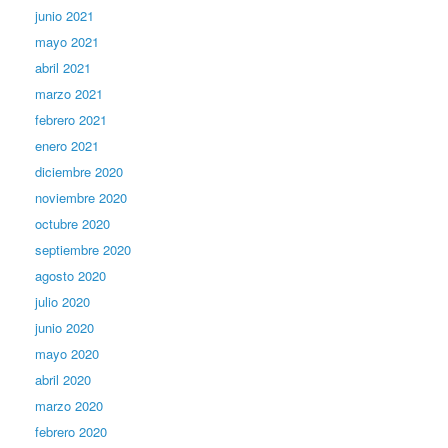
junio 2021
mayo 2021
abril 2021
marzo 2021
febrero 2021
enero 2021
diciembre 2020
noviembre 2020
octubre 2020
septiembre 2020
agosto 2020
julio 2020
junio 2020
mayo 2020
abril 2020
marzo 2020
febrero 2020