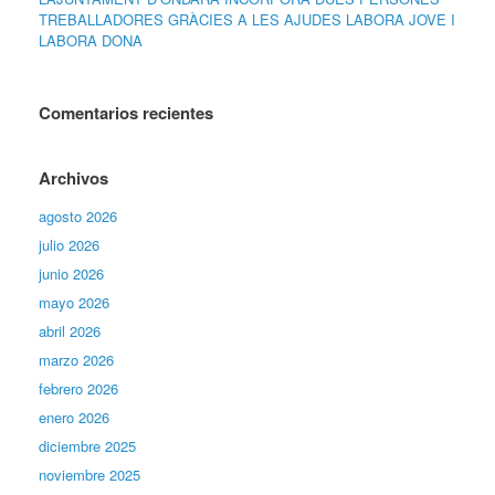
TREBALLADORES GRÀCIES A LES AJUDES LABORA JOVE I
LABORA DONA
Comentarios recientes
Archivos
agosto 2026
julio 2026
junio 2026
mayo 2026
abril 2026
marzo 2026
febrero 2026
enero 2026
diciembre 2025
noviembre 2025