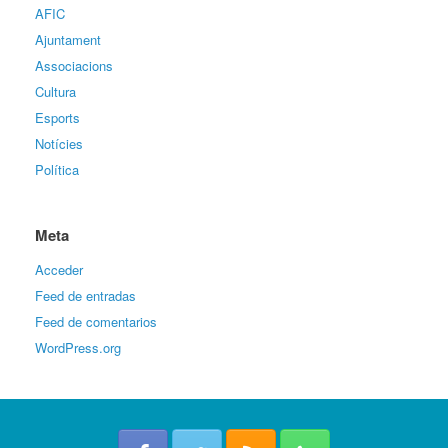
AFIC
Ajuntament
Associacions
Cultura
Esports
Notícies
Política
Meta
Acceder
Feed de entradas
Feed de comentarios
WordPress.org