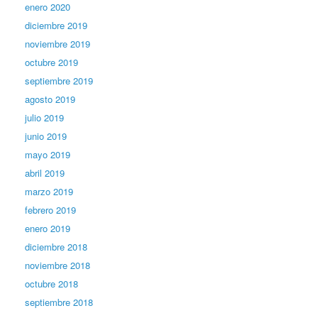
enero 2020
diciembre 2019
noviembre 2019
octubre 2019
septiembre 2019
agosto 2019
julio 2019
junio 2019
mayo 2019
abril 2019
marzo 2019
febrero 2019
enero 2019
diciembre 2018
noviembre 2018
octubre 2018
septiembre 2018