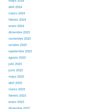
mayo 2024
abril 2024
marzo 2024
febrero 2024
enero 2024
diciembre 2023
noviembre 2023
octubre 2023
septiembre 2023
agosto 2023
julio 2023
junio 2023
mayo 2023
abril 2023
marzo 2023
febrero 2023
enero 2023
diciembre 2022