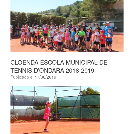
CLOENDA ESCOLA MUNICIPAL DE
TENNIS D’ONDARA 2018-2019
Publicado el
17/06/2019