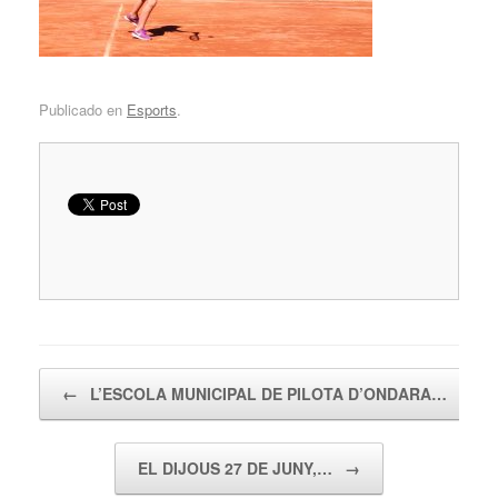
Publicado en
Esports
.
Navegador de artículos
←
L’ESCOLA MUNICIPAL DE PILOTA D’ONDARA…
EL DIJOUS 27 DE JUNY,…
→