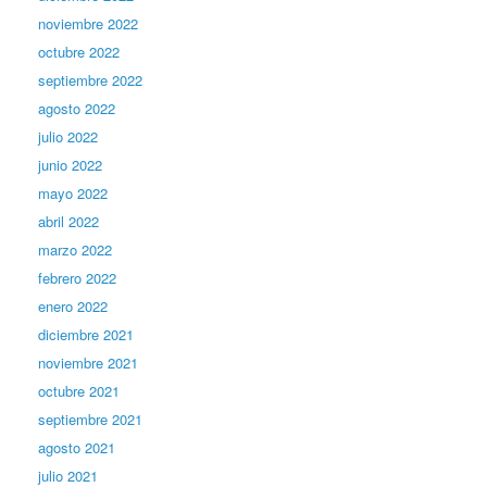
noviembre 2022
octubre 2022
septiembre 2022
agosto 2022
julio 2022
junio 2022
mayo 2022
abril 2022
marzo 2022
febrero 2022
enero 2022
diciembre 2021
noviembre 2021
octubre 2021
septiembre 2021
agosto 2021
julio 2021