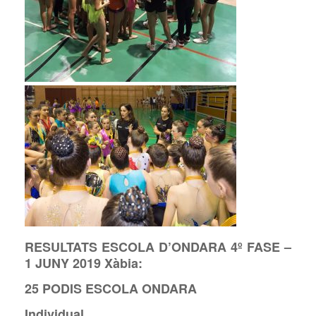
RESULTATS ESCOLA D’ONDARA 4º FASE –
1 JUNY 2019 Xàbia:
25 PODIS ESCOLA ONDARA
Individual