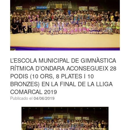
L’ESCOLA MUNICIPAL DE GIMNÀSTICA
RÍTMICA D’ONDARA ACONSEGUEIX 28
PODIS (10 ORS, 8 PLATES I 10
BRONZES) EN LA FINAL DE LA LLIGA
COMARCAL 2019
Publicado el
04/06/2019