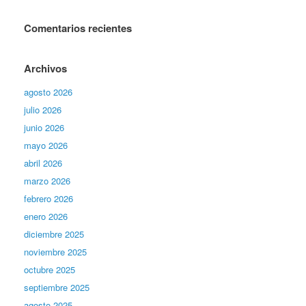
Comentarios recientes
Archivos
agosto 2026
julio 2026
junio 2026
mayo 2026
abril 2026
marzo 2026
febrero 2026
enero 2026
diciembre 2025
noviembre 2025
octubre 2025
septiembre 2025
agosto 2025