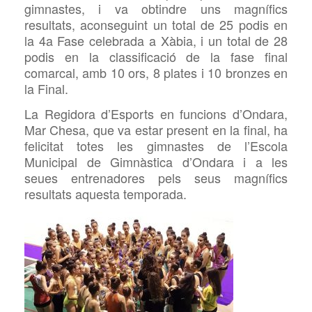
gimnastes, i va obtindre uns magnífics
resultats, aconseguint un total de 25 podis en
la 4a Fase celebrada a Xàbia, i un total de 28
podis en la classificació de la fase final
comarcal, amb 10 ors, 8 plates i 10 bronzes en
la Final.
La Regidora d’Esports en funcions d’Ondara,
Mar
Chesa, que va estar
present en la final, ha
felicitat totes les gimnastes de l’Escola
Municipal de Gimnàstica d’Ondara i a les
seues
entrenadores pels seus magnífics
resultats aquesta temporada.