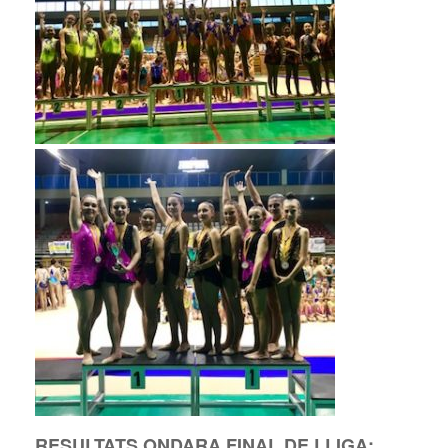
RESULTATS ONDARA FINAL DE LLIGA: