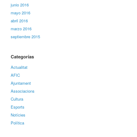
junio 2016
mayo 2016
abril 2016
marzo 2016
septiembre 2015
Categorías
Actualitat
AFIC
Ajuntament
Associacions
Cultura
Esports
Notícies
Política