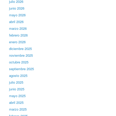
julio 2026
junio 2026
mayo 2026
abril 2026
marzo 2026
febrero 2026
enero 2026
diciembre 2025
noviembre 2025
octubre 2025
septiembre 2025
agosto 2025
julio 2025
junio 2025
mayo 2025
abril 2025
marzo 2025
febrero 2025