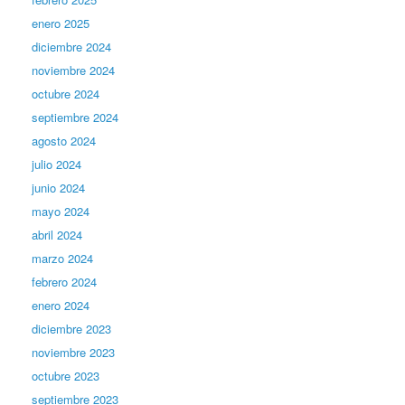
enero 2025
diciembre 2024
noviembre 2024
octubre 2024
septiembre 2024
agosto 2024
julio 2024
junio 2024
mayo 2024
abril 2024
marzo 2024
febrero 2024
enero 2024
diciembre 2023
noviembre 2023
octubre 2023
septiembre 2023