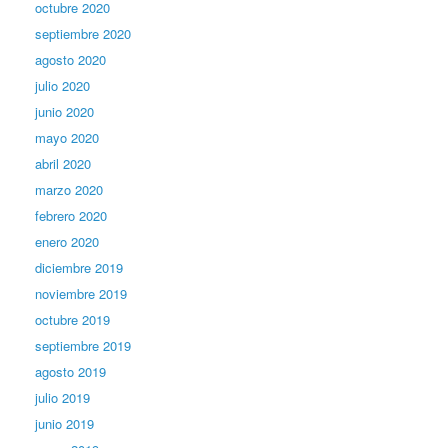
octubre 2020
septiembre 2020
agosto 2020
julio 2020
junio 2020
mayo 2020
abril 2020
marzo 2020
febrero 2020
enero 2020
diciembre 2019
noviembre 2019
octubre 2019
septiembre 2019
agosto 2019
julio 2019
junio 2019