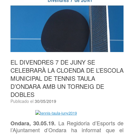
EL DIVENDRES 7 DE JUNY SE
CELEBRARÀ LA CLOENDA DE L’ESCOLA
MUNICIPAL DE TENNIS TAULA
D’ONDARA AMB UN TORNEIG DE
DOBLES
Publicado el
30/05/2019
La Regidoria d’Esports de
Ondara, 30.05.19.
l’Ajuntament d’Ondara ha informat que el