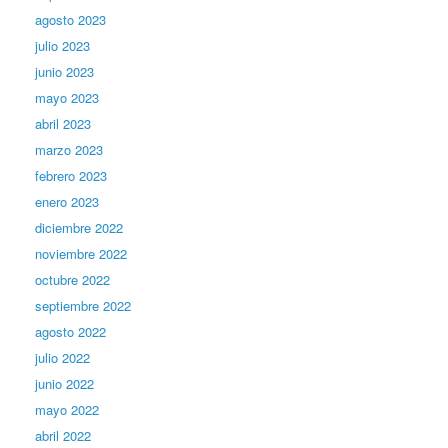
agosto 2023
julio 2023
junio 2023
mayo 2023
abril 2023
marzo 2023
febrero 2023
enero 2023
diciembre 2022
noviembre 2022
octubre 2022
septiembre 2022
agosto 2022
julio 2022
junio 2022
mayo 2022
abril 2022