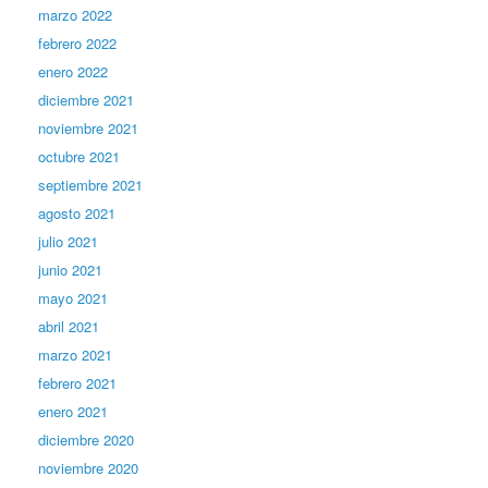
marzo 2022
febrero 2022
enero 2022
diciembre 2021
noviembre 2021
octubre 2021
septiembre 2021
agosto 2021
julio 2021
junio 2021
mayo 2021
abril 2021
marzo 2021
febrero 2021
enero 2021
diciembre 2020
noviembre 2020