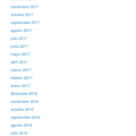
noviembre 2017
octubre 2017
septiembre 2017
agosto 2017
julio 2017
junio 2017
mayo 2017
abril 2017
marzo 2017
febrero 2017
enero 2017
diciembre 2016
noviembre 2016
octubre 2016
septiembre 2016
agosto 2016
julio 2016