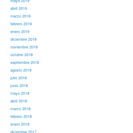
mayo 2019
abril 2019
marzo 2019
febrero 2019
enero 2019
diciembre 2018
noviembre 2018
octubre 2018
septiembre 2018
agosto 2018
julio 2018
junio 2018
mayo 2018
abril 2018
marzo 2018
febrero 2018
enero 2018
diciembre 2017